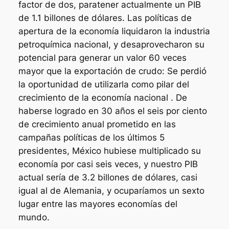
factor de dos, paratener actualmente un PIB
de 1.1 billones de dólares. Las políticas de
apertura de la economía liquidaron la industria
petroquímica nacional, y desaprovecharon su
potencial para generar un valor 60 veces
mayor que la exportación de crudo: Se perdió
la oportunidad de utilizarla como pilar del
crecimiento de la economía nacional . De
haberse logrado en 30 años el seis por ciento
de crecimiento anual prometido en las
campañas políticas de los últimos 5
presidentes, México hubiese multiplicado su
economía por casi seis veces, y nuestro PIB
actual sería de 3.2 billones de dólares, casi
igual al de Alemania, y ocuparíamos un sexto
lugar entre las mayores economías del
mundo.