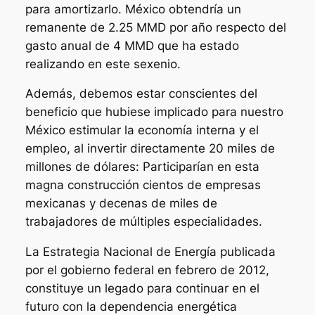
para amortizarlo. México obtendría un
remanente de 2.25 MMD por año respecto del
gasto anual de 4 MMD que ha estado
realizando en este sexenio.
Además, debemos estar conscientes del
beneficio que hubiese implicado para nuestro
México estimular la economía interna y el
empleo, al invertir directamente 20 miles de
millones de dólares: Participarían en esta
magna construcción cientos de empresas
mexicanas y decenas de miles de
trabajadores de múltiples especialidades.
La Estrategia Nacional de Energía publicada
por el gobierno federal en febrero de 2012,
constituye un legado para continuar en el
futuro con la dependencia energética