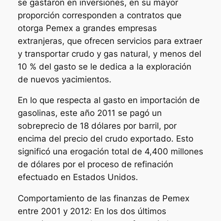
se gastaron en inversiones, en su mayor
proporción corresponden a contratos que
otorga Pemex a grandes empresas
extranjeras, que ofrecen servicios para extraer
y transportar crudo y gas natural, y menos del
10 % del gasto se le dedica a la exploración
de nuevos yacimientos.
En lo que respecta al gasto en importación de
gasolinas, este año 2011 se pagó un
sobreprecio de 18 dólares por barril, por
encima del precio del crudo exportado. Esto
significó una erogación total de 4,400 millones
de dólares por el proceso de refinación
efectuado en Estados Unidos.
Comportamiento de las finanzas de Pemex
entre 2001 y 2012: En los dos últimos