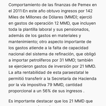
Comportamiento de las finanzas de Pemex en
el 2011:En este año obtuvo ingresos por 142
Miles de Millones de Dólares (MMD); ejerció
en gastos de operación 12 MMD, que incluyen
toda la plantilla laboral y sus pensionados,
además de los gastos en materiales y
mantenimiento; otro aspecto importante de
los gastos atiende a la falta de capacidad
nacional del sistema de refinación, que obligó
a importar petrolíferos por 31 MMD; también
se ejercieron gastos de inversión por 21 MMD.
La alta rentabilidad de esta paraestatal le
permitió transferir a la Secretaría de Hacienda
por la vía impositiva 79 MMD, cantidad
proporcional a un 56% de sus ingresos .
Es importante destacar que los 21 MMD que