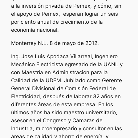
a la inversión privada de Pemex, y cómo, sin
el apoyo de Pemex, esperan lograr un seis
por ciento anual de crecimiento de la
economía nacional.
Monterrey N.L. 8 de mayo de 2012.
Ing. José Luis Apodaca Villarreal, Ingeniero
Mecánico Electricista egresado de la UANL y
con Maestría en Administración para la
Calidad de la UDEM. Jubilado como Gerente
General Divisional de Comisión Federal de
Electricidad, después de laborar 32 años en
diferentes áreas de esta empresa. En los
últimos años ha sido maestro universitario,
asesor en el Congreso y Cámaras de
Industria, microempresario y consultor en las
áreas de calidad y ahorro de energía, y