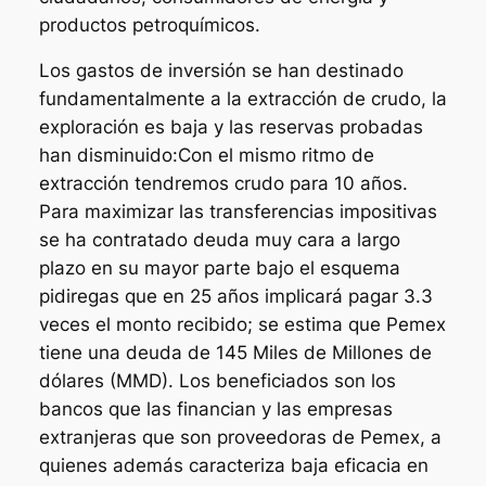
productos petroquímicos.
Los gastos de inversión se han destinado
fundamentalmente a la extracción de crudo, la
exploración es baja y las reservas probadas
han disminuido:Con el mismo ritmo de
extracción tendremos crudo para 10 años.
Para maximizar las transferencias impositivas
se ha contratado deuda muy cara a largo
plazo en su mayor parte bajo el esquema
pidiregas que en 25 años implicará pagar 3.3
veces el monto recibido; se estima que Pemex
tiene una deuda de 145 Miles de Millones de
dólares (MMD). Los beneficiados son los
bancos que las financian y las empresas
extranjeras que son proveedoras de Pemex, a
quienes además caracteriza baja eficacia en