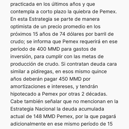
practicada en los últimos años y que
contempla a corto plazo la quiebra de Pemex.
En esta Estrategia se parte de manera
optimista de un precio promedio en los
próximos 15 años de 74 dólares por barril de
crudo; se informa que Pemex requerirá en ese
período de 400 MMD para gastos de
inversión, para cumplir con las metas de
producción de crudo. Si contratan deuda cara
similar a pidiregas, en esos mismo quince
años deberán pagar 450 MMD por
amortizaciones e intereses, y tendrán
hipotecado a Pemex por otras 2 décadas.
Cabe también señalar que no mencionan en la
Estrategia Nacional la deuda acumulada
actual de 148 MMD Pemex, por la que pagará
adicionalmente en ese mismo período de 15