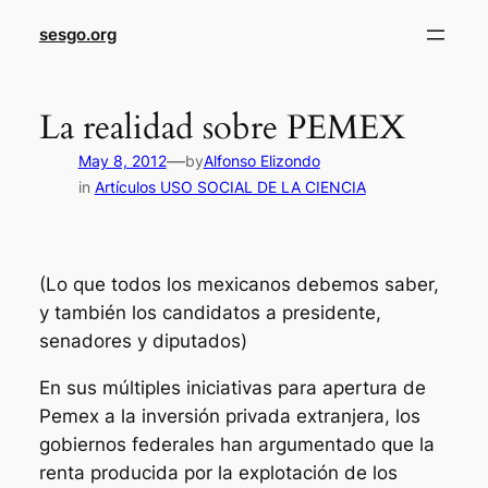
sesgo.org
La realidad sobre PEMEX
—
May 8, 2012
by
Alfonso Elizondo
in
Artículos USO SOCIAL DE LA CIENCIA
(Lo que todos los mexicanos debemos saber,
y también los candidatos a presidente,
senadores y diputados)
En sus múltiples iniciativas para apertura de
Pemex a la inversión privada extranjera, los
gobiernos federales han argumentado que la
renta producida por la explotación de los