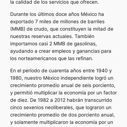
la calidad de los servicios que ofrecen.
Durante los últimos doce años México ha
exportado 7 miles de millones de barriles
(MMB) de crudo, que constituyen la mitad de
nuestras reservas actuales. También
importamos casi 2 MMB de gasolinas,
ayudando a crear empleos y ganancias para
los norteamericanos que las refinan.
En el período de cuarenta años entre 1940 y
1980, nuestro México independiente logró un
crecimiento promedio anual de seis porciento,
y permitió multiplicar la economía por un factor
de diez. De 1982 a 2012 habrán transcurrido
cinco sexenios neoliberales, que lograron un
crecimiento promedio de dos porciento anual,
y solamente multiplicaron la economía por un