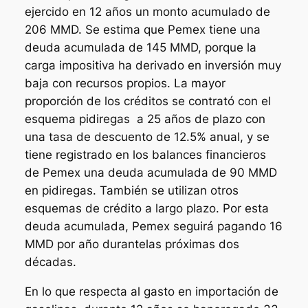
ejercido en 12 años un monto acumulado de
206 MMD. Se estima que Pemex tiene una
deuda acumulada de 145 MMD, porque la
carga impositiva ha derivado en inversión muy
baja con recursos propios. La mayor
proporción de los créditos se contrató con el
esquema pidiregas a 25 años de plazo con
una tasa de descuento de 12.5% anual, y se
tiene registrado en los balances financieros
de Pemex una deuda acumulada de 90 MMD
en pidiregas. También se utilizan otros
esquemas de crédito a largo plazo. Por esta
deuda acumulada, Pemex seguirá pagando 16
MMD por año durantelas próximas dos
décadas.
En lo que respecta al gasto en importación de