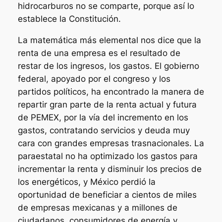
hidrocarburos no se comparte, porque así lo
establece la Constitución.
La matemática más elemental nos dice que la
renta de una empresa es el resultado de
restar de los ingresos, los gastos. El gobierno
federal, apoyado por el congreso y los
partidos políticos, ha encontrado la manera de
repartir gran parte de la renta actual y futura
de PEMEX, por la vía del incremento en los
gastos, contratando servicios y deuda muy
cara con grandes empresas trasnacionales. La
paraestatal no ha optimizado los gastos para
incrementar la renta y disminuir los precios de
los energéticos, y México perdió la
oportunidad de beneficiar a cientos de miles
de empresas mexicanas y a millones de
ciudadanos, consumidores de energía y