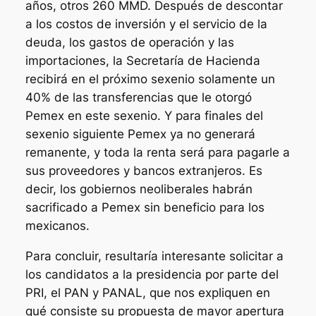
años, otros 260 MMD. Después de descontar
a los costos de inversión y el servicio de la
deuda, los gastos de operación y las
importaciones, la Secretaría de Hacienda
recibirá en el próximo sexenio solamente un
40% de las transferencias que le otorgó
Pemex en este sexenio. Y para finales del
sexenio siguiente Pemex ya no generará
remanente, y toda la renta será para pagarle a
sus proveedores y bancos extranjeros. Es
decir, los gobiernos neoliberales habrán
sacrificado a Pemex sin beneficio para los
mexicanos.
Para concluir, resultaría interesante solicitar a
los candidatos a la presidencia por parte del
PRI, el PAN y PANAL, que nos expliquen en
qué consiste su propuesta de mayor apertura