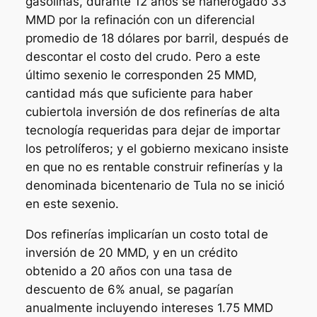
gasolinas, durante 12 años se hanerogado 33
MMD por la refinación con un diferencial
promedio de 18 dólares por barril, después de
descontar el costo del crudo. Pero a este
último sexenio le corresponden 25 MMD,
cantidad más que suficiente para haber
cubiertola inversión de dos refinerías de alta
tecnología requeridas para dejar de importar
los petrolíferos; y el gobierno mexicano insiste
en que no es rentable construir refinerías y la
denominada bicentenario de Tula no se inició
en este sexenio.
Dos refinerías implicarían un costo total de
inversión de 20 MMD, y en un crédito
obtenido a 20 años con una tasa de
descuento de 6% anual, se pagarían
anualmente incluyendo intereses 1.75 MMD