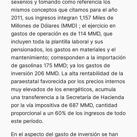
sexenios y tomando como referencia los
mismos conceptos que citamos para el año
2011, sus ingresos integran 1,157 Miles de
Millones de Dólares (MMD) ; el ejercicio en
gastos de operación es de 114 MMD, que
incluyen toda la plantilla laboral y sus
pensionados, los gastos en materiales y el
mantenimiento; corresponden a la importación
de gasolinas 175 MMD; ya los gastos de
inversión 206 MMD. La alta rentabilidad de la
paraestatal favorecida por los precios internos
muy elevados de los energéticos, acumula
una transferencia a la Secretaría de Hacienda
por la vía impositiva de 687 MMD, cantidad
proporcional a un 60% de los ingresos de todo
este período.
En el aspecto del gasto de inversión se han