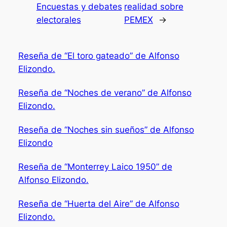
Encuestas y debates
realidad sobre
electorales
PEMEX
→
Reseña de “El toro gateado” de Alfonso
Elizondo.
Reseña de “Noches de verano” de Alfonso
Elizondo.
Reseña de “Noches sin sueños” de Alfonso
Elizondo
Reseña de “Monterrey Laico 1950” de
Alfonso Elizondo.
Reseña de “Huerta del Aire” de Alfonso
Elizondo.