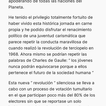
apoderando de todas las naciones del
Planeta.
He tenido el privilegio totalmente fortuito de
haber vivido esta histórica jornada en carne
propia y he podido disfrutar el renacimiento
político de una juventud carismática que
parece repetir la conducta maravillosa de
cuando realizó la revolución de terciopelo en
1968. Ahora mismo se podrían repetir las
palabras de Charles de Gaulle: ” los jóvenes
nunca podrán equivocarse porque a ellos
pertenece el futuro de la sociedad humana “
Esta nueva ” revolución ” silenciosa se lleva a
cabo con un proceso de votación tumultario
en el que participan poco más del 80% de los
electores sin que se reportase un solo