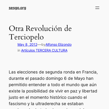
sesgo.org
Otra Revolución de
Terciopelo
—
May 8, 2012
by
Alfonso Elizondo
in
Artículos TERCERA CULTURA
Las elecciones de segunda ronda en Francia,
durante el pasado domingo 6 de Mayo han
permitido entender a todo el mundo que aún
existe la posibilidad de vivir en paz y libertad
justo en el momento histórico cuando el
fascismo y la ultraderecha se estaban