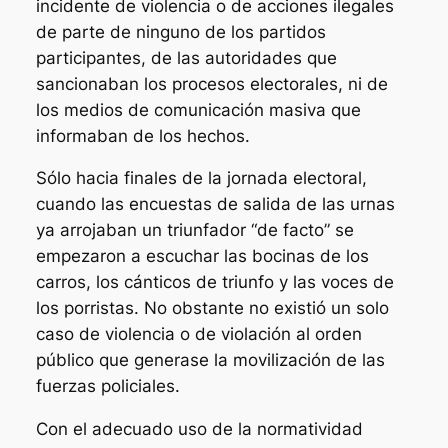
incidente de violencia o de acciones ilegales
de parte de ninguno de los partidos
participantes, de las autoridades que
sancionaban los procesos electorales, ni de
los medios de comunicación masiva que
informaban de los hechos.
Sólo hacia finales de la jornada electoral,
cuando las encuestas de salida de las urnas
ya arrojaban un triunfador “de facto” se
empezaron a escuchar las bocinas de los
carros, los cánticos de triunfo y las voces de
los porristas. No obstante no existió un solo
caso de violencia o de violación al orden
público que generase la movilización de las
fuerzas policiales.
Con el adecuado uso de la normatividad