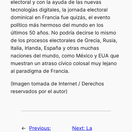
electoral y con la ayuda de las nuevas
tecnologías digitales, la jornada electoral
dominical en Francia fue quizás, el evento
político más hermoso del mundo en los
últimos 50 años. No podría decirse lo mismo
de los procesos electorales de Grecia, Rusia,
Italia, Irlanda, España y otras muchas
naciones del mundo, como México y EUA que
muestran un atraso cívico colosal muy lejano
al paradigma de Francia.
(Imagen tomada de Internet / Derechos
reservados por el autor)
←
Previous:
Next:
La