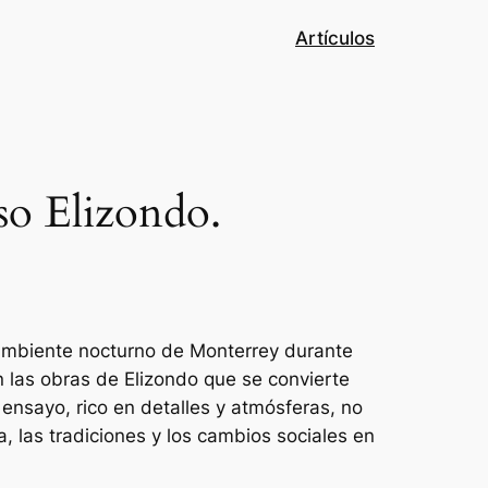
Artículos
so Elizondo.
 ambiente nocturno de Monterrey durante
n las obras de Elizondo que se convierte
ensayo, rico en detalles y atmósferas, no
a, las tradiciones y los cambios sociales en