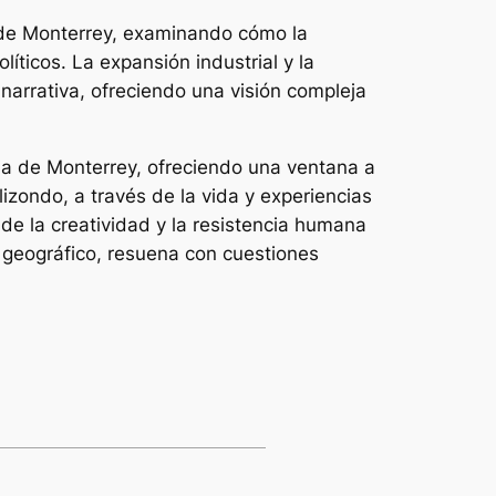
l de Monterrey, examinando cómo la
íticos. La expansión industrial y la
 narrativa, ofreciendo una visión compleja
ria de Monterrey, ofreciendo una ventana a
izondo, a través de la vida y experiencias
 de la creatividad y la resistencia humana
y geográfico, resuena con cuestiones