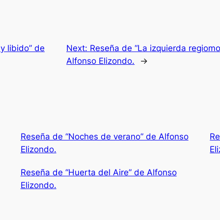
y libido” de
Next:
Reseña de “La izquierda regiomo
Alfonso Elizondo.
→
Reseña de “Noches de verano” de Alfonso
Re
Elizondo.
El
Reseña de “Huerta del Aire” de Alfonso
Elizondo.