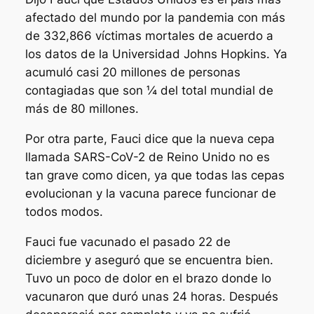
afectado del mundo por la pandemia con más
de 332,866 víctimas mortales de acuerdo a
los datos de la Universidad Johns Hopkins. Ya
acumuló casi 20 millones de personas
contagiadas que son ¼ del total mundial de
más de 80 millones.
Por otra parte, Fauci dice que la nueva cepa
llamada SARS-CoV-2 de Reino Unido no es
tan grave como dicen, ya que todas las cepas
evolucionan y la vacuna parece funcionar de
todos modos.
Fauci fue vacunado el pasado 22 de
diciembre y aseguró que se encuentra bien.
Tuvo un poco de dolor en el brazo donde lo
vacunaron que duró unas 24 horas. Después