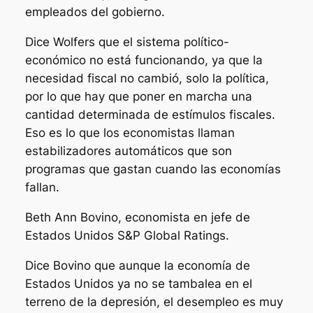
empleados del gobierno.
Dice Wolfers que el sistema político-
económico no está funcionando, ya que la
necesidad fiscal no cambió, solo la política,
por lo que hay que poner en marcha una
cantidad determinada de estímulos fiscales.
Eso es lo que los economistas llaman
estabilizadores automáticos que son
programas que gastan cuando las economías
fallan.
Beth Ann Bovino, economista en jefe de
Estados Unidos S&P Global Ratings.
Dice Bovino que aunque la economía de
Estados Unidos ya no se tambalea en el
terreno de la depresión, el desempleo es muy