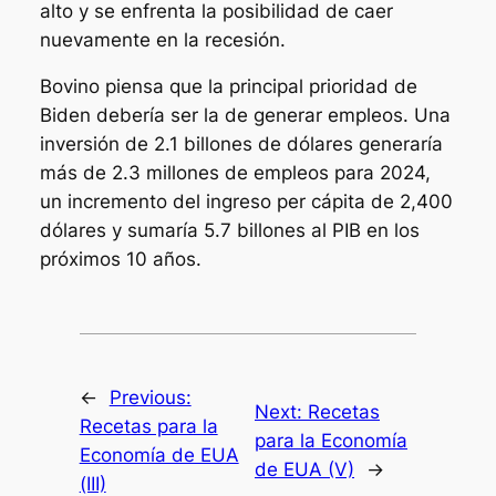
alto y se enfrenta la posibilidad de caer
nuevamente en la recesión.
Bovino piensa que la principal prioridad de
Biden debería ser la de generar empleos. Una
inversión de 2.1 billones de dólares generaría
más de 2.3 millones de empleos para 2024,
un incremento del ingreso per cápita de 2,400
dólares y sumaría 5.7 billones al PIB en los
próximos 10 años.
←
Previous:
Next:
Recetas
Recetas para la
para la Economía
Economía de EUA
de EUA (V)
→
(III)