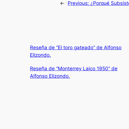
←
Previous:
¿Porqué Subsiste
Reseña de “El toro gateado” de Alfonso
Elizondo.
Reseña de “Monterrey Laico 1950” de
Alfonso Elizondo.