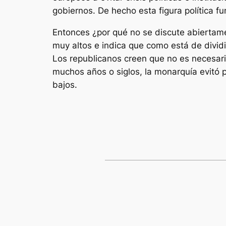
gobiernos. De hecho esta figura política f
Entonces ¿por qué no se discute abiertame
muy altos e indica que como está de dividi
Los republicanos creen que no es necesar
muchos años o siglos, la monarquía evitó 
bajos.