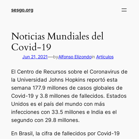
sesgo.org
Noticias Mundiales del
Covid-19
—
Jun 21, 2021
by
Alfonso Elizondo
in
Artículos
El Centro de Recursos sobre el Coronavirus de
la Universidad Johns Hopkins reportó esta
semana 177.9 millones de casos globales de
Covid-19 y 3.8 millones de fallecidos. Estados
Unidos es el país del mundo con más
infecciones con 33.5 millones e India es el
segundo con 29.8 millones.
En Brasil, la cifra de fallecidos por Covid-19