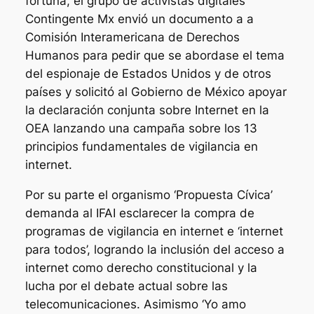
fortuna, el grupo de activistas digitales
Contingente Mx envió un documento a a
Comisión Interamericana de Derechos
Humanos para pedir que se abordase el tema
del espionaje de Estados Unidos y de otros
países y solicitó al Gobierno de México apoyar
la declaración conjunta sobre Internet en la
OEA lanzando una campaña sobre los 13
principios fundamentales de vigilancia en
internet.
Por su parte el organismo ‘Propuesta Cívica’
demanda al IFAI esclarecer la compra de
programas de vigilancia en internet e ‘internet
para todos’, logrando la inclusión del acceso a
internet como derecho constitucional y la
lucha por el debate actual sobre las
telecomunicaciones. Asimismo ‘Yo amo