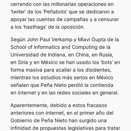
cerrando con las millonarias operaciones en
‘twiter’ de los ‘Peñabots’ que se dedicaron a
apoyar las cuentas de campañas y a censurar
a los ‘hasthags’ de la oposición.
Según John Paul Verkamp y Miavi Gupta de la
School of Informatics and Computing de la
Universidad de Indiana, en China, en Rusia,
en Siria y en México se han usado los ‘bots’ en
forma masiva para acallar a los disidentes,
mientras los estudios más serios en México
señalan que Peña Nieto perdió la contienda
en internet y en las redes sociales en general.
Aparentemente, debido a estos fracasos
anteriores con internet, en el primer año del
Gobierno de Peña Nieto han surgido una
infinidad de propuestas legislativas para tratar