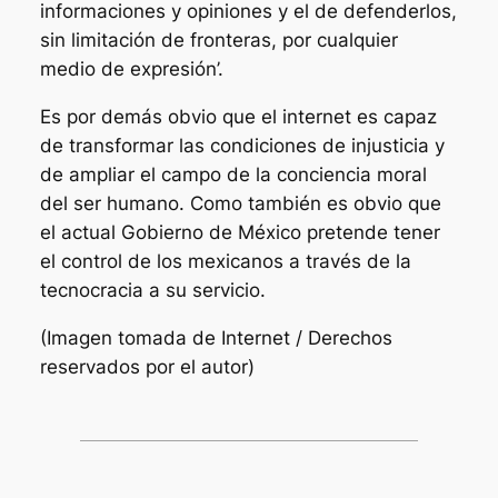
informaciones y opiniones y el de defenderlos,
sin limitación de fronteras, por cualquier
medio de expresión’.
Es por demás obvio que el internet es capaz
de transformar las condiciones de injusticia y
de ampliar el campo de la conciencia moral
del ser humano. Como también es obvio que
el actual Gobierno de México pretende tener
el control de los mexicanos a través de la
tecnocracia a su servicio.
(Imagen tomada de Internet / Derechos
reservados por el autor)