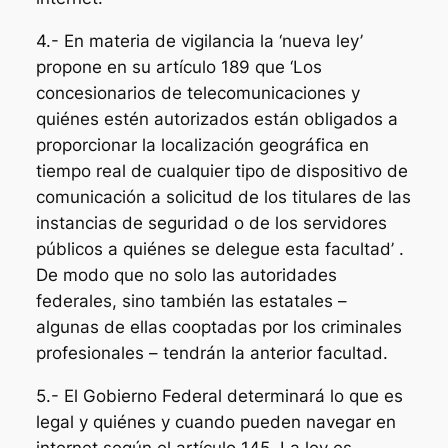
4.- En materia de vigilancia la ‘nueva ley’
propone en su artículo 189 que ‘Los
concesionarios de telecomunicaciones y
quiénes estén autorizados están obligados a
proporcionar la localización geográfica en
tiempo real de cualquier tipo de dispositivo de
comunicación a solicitud de los titulares de las
instancias de seguridad o de los servidores
públicos a quiénes se delegue esta facultad’ .
De modo que no solo las autoridades
federales, sino también las estatales –
algunas de ellas cooptadas por los criminales
profesionales – tendrán la anterior facultad.
5.- El Gobierno Federal determinará lo que es
legal y quiénes y cuando pueden navegar en
internet según el artículo 145. La ley es