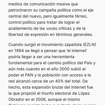
medios de comunicación masiva que
patrocinaron su campaña política como el eje
central del nuevo, pero igualmente férreo,
control político para tratar de lograr el
acallamiento de las voces críticas y de la
libertad de expresión en términos generales.
Cuando surgió el movimiento zapatista (EZLN)
en 1994 se llegó a pensar que ‘el internet’
podría llegar a ser una herramienta
fundamental para el cambio político del País y
aún más cuando en el año 2000 subió al
poder el PAN y la población con acceso a la
red alcanzó cerca de un 40% del total. De
hecho, esta expansión brutal del internet fue
la que propició el triunfo electoral de López
Obrador en el 2006, aunque el mismo