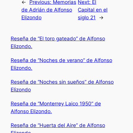
←
Previous:
Memorias
Next:
El
de Adrián de Alfonso
Capital en el
Elizondo
siglo 21
→
Reseña de “El toro gateado” de Alfonso
Elizondo.
Reseña de “Noches de verano” de Alfonso
Elizondo.
Reseña de “Noches sin sueños” de Alfonso
Elizondo
Reseña de “Monterrey Laico 1950” de
Alfonso Elizondo.
Reseña de “Huerta del Aire” de Alfonso
Elizondo.