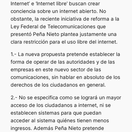
Internet’ e ‘Internet libre’ buscan crear
conciencia sobre un internet abierto. No
obstante, la reciente iniciativa de reforma a la
Ley Federal de Telecomunicaciones que
presentó Peña Nieto plantea justamente una
clara restricción para el uso libre del internet.
1.- La nueva propuesta pretende establecer la
forma de operar de las autoridades y de las
empresas en este nuevo sector de las
comunicaciones, sin hablar en absoluto de los
derechos de los ciudadanos en general.
2.- No se especifica como se logrará un mayor
acceso de los ciudadanos a internet, ni se
establecen sistemas para que puedan
acceder al sistema quiénes tienen menos
ingresos. Además Peña Nieto pretende