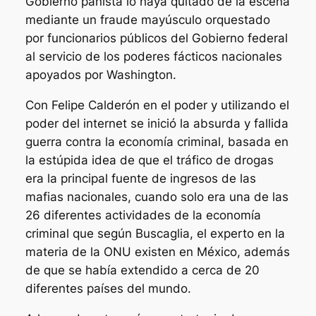
Gobierno panista lo haya quitado de la escena
mediante un fraude mayúsculo orquestado
por funcionarios públicos del Gobierno federal
al servicio de los poderes fácticos nacionales
apoyados por Washington.
Con Felipe Calderón en el poder y utilizando el
poder del internet se inició la absurda y fallida
guerra contra la economía criminal, basada en
la estúpida idea de que el tráfico de drogas
era la principal fuente de ingresos de las
mafias nacionales, cuando solo era una de las
26 diferentes actividades de la economía
criminal que según Buscaglia, el experto en la
materia de la ONU existen en México, además
de que se había extendido a cerca de 20
diferentes países del mundo.