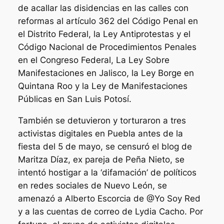
de acallar las disidencias en las calles con
reformas al artículo 362 del Código Penal en
el Distrito Federal, la Ley Antiprotestas y el
Código Nacional de Procedimientos Penales
en el Congreso Federal, La Ley Sobre
Manifestaciones en Jalisco, la Ley Borge en
Quintana Roo y la Ley de Manifestaciones
Públicas en San Luis Potosí.
También se detuvieron y torturaron a tres
activistas digitales en Puebla antes de la
fiesta del 5 de mayo, se censuró el blog de
Maritza Díaz, ex pareja de Peña Nieto, se
intentó hostigar a la ‘difamación’ de políticos
en redes sociales de Nuevo León, se
amenazó a Alberto Escorcia de @Yo Soy Red
y a las cuentas de correo de Lydia Cacho. Por