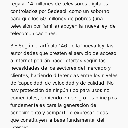
regalar 14 millones de televisores digitales
controlados por Sedesol, como un soborno
para que los 50 millones de pobres (una
televisión por familia) apoyen la ‘nueva ley’ de
telecomunicaciones.
3.- Según el artículo 146 de la ‘nueva ley’ las
autoridades que presten el servicio de acceso
a internet podrán hacer ofertas según las
necesidades de los sectores del mercado y
clientes, haciendo diferencias entre los niveles
de ‘capacidad’ de velocidad y de calidad. No
hay protección de ningún tipo para usos no
comerciales, poniendo en peligro los principios
fundamentales para la generación de
conocimiento y compartir o expresar ideas
que constituyen la base fundamental del
internet.