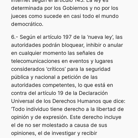
determinada por los Gobiernos y no por los
jueces como sucede en casi todo el mundo
democrático.
6.- Según el artículo 197 de la ‘nueva ley’, las
autoridades podrán bloquear, inhibir o anular
en cualquier momento las señales de
telecomunicaciones en eventos y lugares
considerados ‘críticos’ para la seguridad
pública y nacional a petición de las
autoridades competentes, lo que está en
contra del artículo 19 de la Declaración
Universal de los Derechos Humanos que dice:
‘Todo individuo tiene derecho a la libertad de
opinión y de expresión. Este derecho incluye
el de no ser molestado a causa de sus
opiniones, el de investigar y recibir