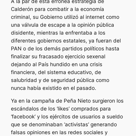
A la par de esta errónea estrategia de
Calderón para combatir a la economía
criminal, su Gobierno utilizó al internet como
una válvula de escape a la opinión pública
disidente, mientras la enfrentaba a los
diferentes gobiernos estatales, ya fueran del
PAN o de los demás partidos políticos hasta
finalizar su fracasado ejercicio sexenal
dejando al País hundido en una crisis
financiera, del sistema educativo, de
salubridad y de seguridad pública como
nunca había existido en el pasado.
Ya en la campaña de Peña Nieto surgieron los
escándalos de los ‘likes’ comprados para
‘facebook’ y los ejércitos de usuarios a sueldo
que se denominaban ‘activistas’ generando
falsas opiniones en las redes sociales y