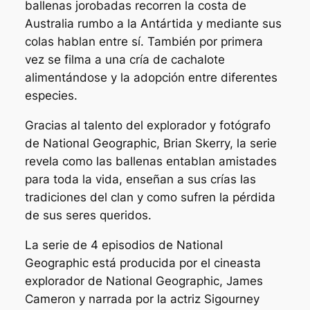
ballenas jorobadas recorren la costa de
Australia rumbo a la Antártida y mediante sus
colas hablan entre sí. También por primera
vez se filma a una cría de cachalote
alimentándose y la adopción entre diferentes
especies.
Gracias al talento del explorador y fotógrafo
de National Geographic, Brian Skerry, la serie
revela como las ballenas entablan amistades
para toda la vida, enseñan a sus crías las
tradiciones del clan y como sufren la pérdida
de sus seres queridos.
La serie de 4 episodios de National
Geographic está producida por el cineasta
explorador de National Geographic, James
Cameron y narrada por la actriz Sigourney