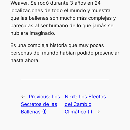
Weaver. Se rodó durante 3 años en 24
localizaciones de todo el mundo y muestra
que las ballenas son mucho más complejas y
parecidas al ser humano de lo que jamás se
hubiera imaginado.
Es una compleja historia que muy pocas
personas del mundo habían podido presenciar
hasta ahora.
←
Previous:
Los
Next:
Los Efectos
Secretos de las
del Cambio
Ballenas (I)
Climático (I)
→