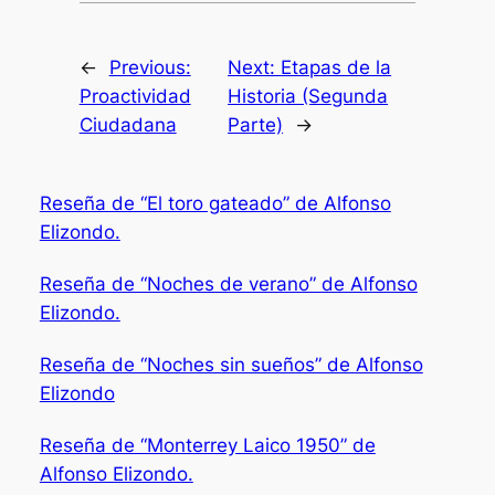
←
Previous:
Next:
Etapas de la
Proactividad
Historia (Segunda
Ciudadana
Parte)
→
Reseña de “El toro gateado” de Alfonso
Elizondo.
Reseña de “Noches de verano” de Alfonso
Elizondo.
Reseña de “Noches sin sueños” de Alfonso
Elizondo
Reseña de “Monterrey Laico 1950” de
Alfonso Elizondo.