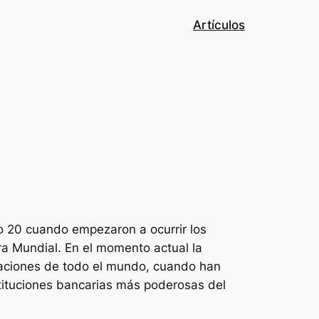
Artículos
lo 20 cuando empezaron a ocurrir los
a Mundial. En el momento actual la
as naciones de todo el mundo, cuando han
stituciones bancarias más poderosas del