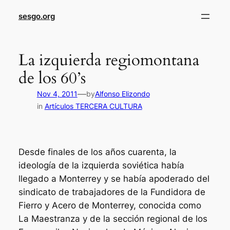
sesgo.org
La izquierda regiomontana
de los 60’s
—
Nov 4, 2011
by
Alfonso Elizondo
in
Artículos TERCERA CULTURA
Desde finales de los años cuarenta, la
ideología de la izquierda soviética había
llegado a Monterrey y se había apoderado del
sindicato de trabajadores de la Fundidora de
Fierro y Acero de Monterrey, conocida como
La Maestranza y de la sección regional de los