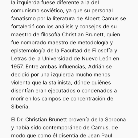
la izquierda fuese diferente a la del
comunismo soviético, ya que su personal
fanatismo por la literatura de Albert Camus se
fortaleció con los análisis y consejos de su
maestro de filosofía Christian Brunett, quien
fue nombrado maestro de metodología y
epistemología de la Facultad de Filosofía y
Letras de la Universidad de Nuevo León en
1957. Entre ambas influencias, Adrián se
decidió por una izquierda mucho menos
violenta que la stalinista, dónde quiénes
disentían eran ejecutados o condenados a
morir en los campos de concentración de
Siberia.
El Dr. Christian Brunett provenía de la Sorbona
y había sido contemporáneo de Camus, de
modo que como él disentía de Jean Paul