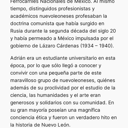
Ferrocarriles Nacionales de México. Al mismo
tiempo, distinguidos profesionistas y
académicos nuevoleoneses profesaban la
doctrina comunista que había surgido en
Rusia durante la segunda década del siglo 20
y había permeado a México impulsada por el
gobierno de Lázaro Cárdenas (1934 – 1940).
Adrián era un estudiante universitario en esta
época, por lo que sólo llegó a conocer y
convivir con una pequeña parte de este
maravilloso grupo de nuevoleoneses, quiénes
además de su proclividad por el estudio de la
ciencia, las humanidades y el arte eran
generosos y solidarios con su comunidad. En
su gran mayoría poseían una magnífica
conciencia ética y fueron un verdadero hito en
la historia de Nuevo León.