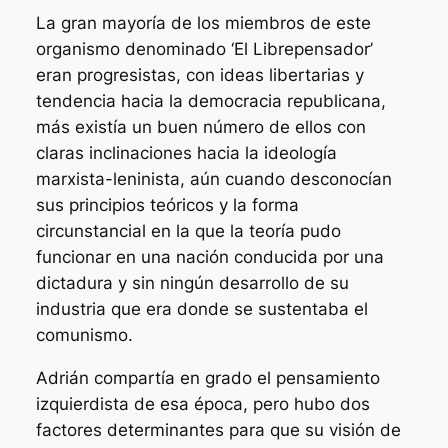
La gran mayoría de los miembros de este
organismo denominado ‘El Librepensador’
eran progresistas, con ideas libertarias y
tendencia hacia la democracia republicana,
más existía un buen número de ellos con
claras inclinaciones hacia la ideología
marxista-leninista, aún cuando desconocían
sus principios teóricos y la forma
circunstancial en la que la teoría pudo
funcionar en una nación conducida por una
dictadura y sin ningún desarrollo de su
industria que era donde se sustentaba el
comunismo.
Adrián compartía en grado el pensamiento
izquierdista de esa época, pero hubo dos
factores determinantes para que su visión de