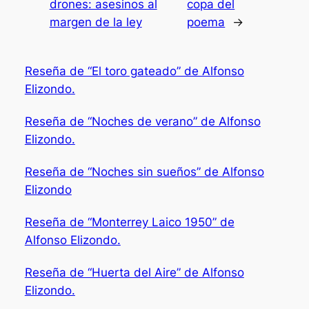
drones: asesinos al
copa del
margen de la ley
poema
→
Reseña de “El toro gateado” de Alfonso
Elizondo.
Reseña de “Noches de verano” de Alfonso
Elizondo.
Reseña de “Noches sin sueños” de Alfonso
Elizondo
Reseña de “Monterrey Laico 1950” de
Alfonso Elizondo.
Reseña de “Huerta del Aire” de Alfonso
Elizondo.