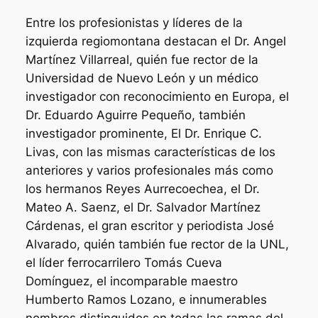
Entre los profesionistas y líderes de la
izquierda regiomontana destacan el Dr. Angel
Martínez Villarreal, quién fue rector de la
Universidad de Nuevo León y un médico
investigador con reconocimiento en Europa, el
Dr. Eduardo Aguirre Pequeño, también
investigador prominente, El Dr. Enrique C.
Livas, con las mismas características de los
anteriores y varios profesionales más como
los hermanos Reyes Aurrecoechea, el Dr.
Mateo A. Saenz, el Dr. Salvador Martínez
Cárdenas, el gran escritor y periodista José
Alvarado, quién también fue rector de la UNL,
el líder ferrocarrilero Tomás Cueva
Domínguez, el incomparable maestro
Humberto Ramos Lozano, e innumerables
nombres distinguidos en todas las ramas del