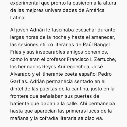
experimental que pronto la pusieron a la altura
de las mejores universidades de América
Latina.
Al joven Adrián le fascinaba escuchar durante
largas horas de la noche y hasta el amanecer,
las sesiones etílico literarias de Raúl Rangel
Frías y sus inseparables amigos bohemios,
como lo eran el profesor Francisco I. Zertuche,
los hermanos Reyes Aurrecoechea, José
Alvarado y el itinerante poeta español Pedro
Garfias. Adrián permanecía sentado en el
dintel de las puertas de la cantina, justo en la
frontera que señalaban sus puertas de
batiente que daban a la calle. Ahí permanecía
hasta que aparecían las primeras luces de la
mañana y la cofradía literaria se disolvía.