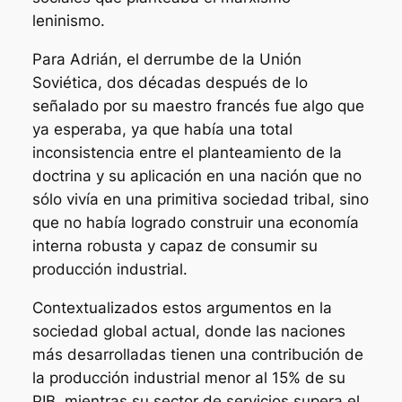
leninismo.
Para Adrián, el derrumbe de la Unión
Soviética, dos décadas después de lo
señalado por su maestro francés fue algo que
ya esperaba, ya que había una total
inconsistencia entre el planteamiento de la
doctrina y su aplicación en una nación que no
sólo vivía en una primitiva sociedad tribal, sino
que no había logrado construir una economía
interna robusta y capaz de consumir su
producción industrial.
Contextualizados estos argumentos en la
sociedad global actual, donde las naciones
más desarrolladas tienen una contribución de
la producción industrial menor al 15% de su
PIB, mientras su sector de servicios supera el