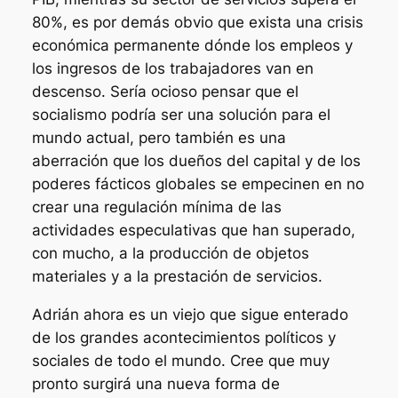
80%, es por demás obvio que exista una crisis
económica permanente dónde los empleos y
los ingresos de los trabajadores van en
descenso. Sería ocioso pensar que el
socialismo podría ser una solución para el
mundo actual, pero también es una
aberración que los dueños del capital y de los
poderes fácticos globales se empecinen en no
crear una regulación mínima de las
actividades especulativas que han superado,
con mucho, a la producción de objetos
materiales y a la prestación de servicios.
Adrián ahora es un viejo que sigue enterado
de los grandes acontecimientos políticos y
sociales de todo el mundo. Cree que muy
pronto surgirá una nueva forma de