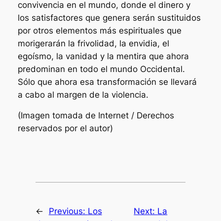
convivencia en el mundo, donde el dinero y
los satisfactores que genera serán sustituidos
por otros elementos más espirituales que
morigerarán la frivolidad, la envidia, el
egoísmo, la vanidad y la mentira que ahora
predominan en todo el mundo Occidental.
Sólo que ahora esa transformación se llevará
a cabo al margen de la violencia.
(Imagen tomada de Internet / Derechos
reservados por el autor)
←
Previous:
Los
Next:
La