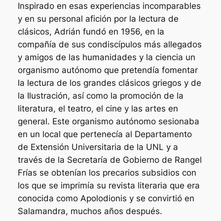
Inspirado en esas experiencias incomparables
y en su personal afición por la lectura de
clásicos, Adrián fundó en 1956, en la
compañía de sus condiscípulos más allegados
y amigos de las humanidades y la ciencia un
organismo autónomo que pretendía fomentar
la lectura de los grandes clásicos griegos y de
la Ilustración, así como la promoción de la
literatura, el teatro, el cine y las artes en
general. Este organismo autónomo sesionaba
en un local que pertenecía al Departamento
de Extensión Universitaria de la UNL y a
través de la Secretaría de Gobierno de Rangel
Frías se obtenían los precarios subsidios con
los que se imprimía su revista literaria que era
conocida como Apolodionis y se convirtió en
Salamandra, muchos años después.