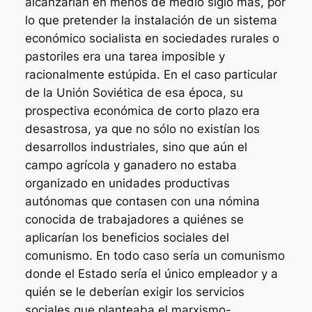
alcanzarían en menos de medio siglo más, por
lo que pretender la instalación de un sistema
económico socialista en sociedades rurales o
pastoriles era una tarea imposible y
racionalmente estúpida. En el caso particular
de la Unión Soviética de esa época, su
prospectiva económica de corto plazo era
desastrosa, ya que no sólo no existían los
desarrollos industriales, sino que aún el
campo agrícola y ganadero no estaba
organizado en unidades productivas
autónomas que contasen con una nómina
conocida de trabajadores a quiénes se
aplicarían los beneficios sociales del
comunismo. En todo caso sería un comunismo
donde el Estado sería el único empleador y a
quién se le deberían exigir los servicios
sociales que planteaba el marxismo-