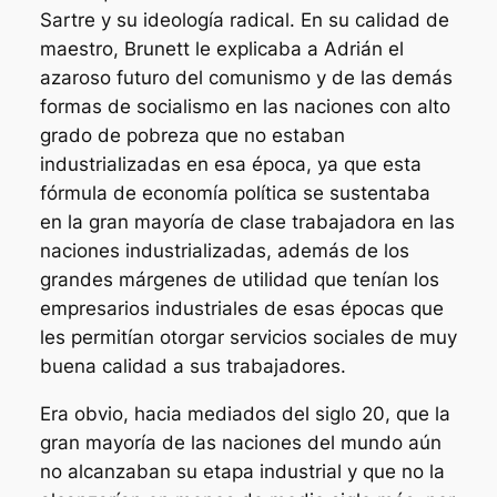
Sartre y su ideología radical. En su calidad de
maestro, Brunett le explicaba a Adrián el
azaroso futuro del comunismo y de las demás
formas de socialismo en las naciones con alto
grado de pobreza que no estaban
industrializadas en esa época, ya que esta
fórmula de economía política se sustentaba
en la gran mayoría de clase trabajadora en las
naciones industrializadas, además de los
grandes márgenes de utilidad que tenían los
empresarios industriales de esas épocas que
les permitían otorgar servicios sociales de muy
buena calidad a sus trabajadores.
Era obvio, hacia mediados del siglo 20, que la
gran mayoría de las naciones del mundo aún
no alcanzaban su etapa industrial y que no la