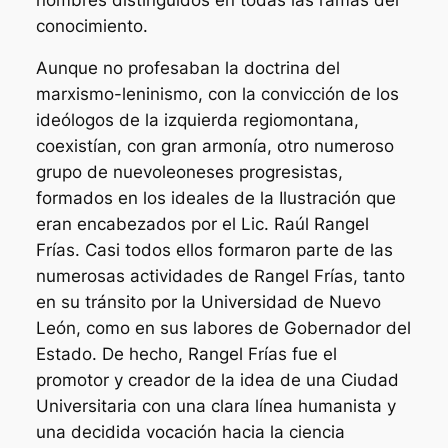
conocimiento.
Aunque no profesaban la doctrina del
marxismo-leninismo, con la convicción de los
ideólogos de la izquierda regiomontana,
coexistían, con gran armonía, otro numeroso
grupo de nuevoleoneses progresistas,
formados en los ideales de la Ilustración que
eran encabezados por el Lic. Raúl Rangel
Frías. Casi todos ellos formaron parte de las
numerosas actividades de Rangel Frías, tanto
en su tránsito por la Universidad de Nuevo
León, como en sus labores de Gobernador del
Estado. De hecho, Rangel Frías fue el
promotor y creador de la idea de una Ciudad
Universitaria con una clara línea humanista y
una decidida vocación hacia la ciencia