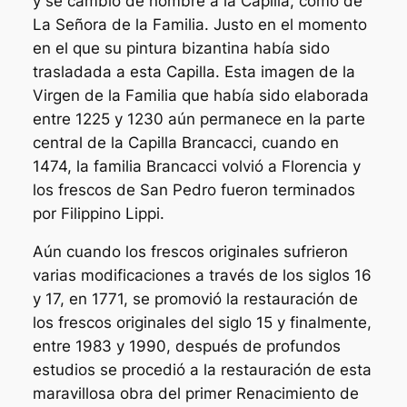
y se cambió de nombre a la Capilla, como de
La Señora de la Familia. Justo en el momento
en el que su pintura bizantina había sido
trasladada a esta Capilla. Esta imagen de la
Virgen de la Familia que había sido elaborada
entre 1225 y 1230 aún permanece en la parte
central de la Capilla Brancacci, cuando en
1474, la familia Brancacci volvió a Florencia y
los frescos de San Pedro fueron terminados
por Filippino Lippi.
Aún cuando los frescos originales sufrieron
varias modificaciones a través de los siglos 16
y 17, en 1771, se promovió la restauración de
los frescos originales del siglo 15 y finalmente,
entre 1983 y 1990, después de profundos
estudios se procedió a la restauración de esta
maravillosa obra del primer Renacimiento de