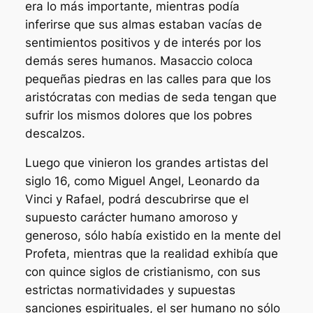
era lo más importante, mientras podía
inferirse que sus almas estaban vacías de
sentimientos positivos y de interés por los
demás seres humanos. Masaccio coloca
pequeñas piedras en las calles para que los
aristócratas con medias de seda tengan que
sufrir los mismos dolores que los pobres
descalzos.
Luego que vinieron los grandes artistas del
siglo 16, como Miguel Angel, Leonardo da
Vinci y Rafael, podrá descubrirse que el
supuesto carácter humano amoroso y
generoso, sólo había existido en la mente del
Profeta, mientras que la realidad exhibía que
con quince siglos de cristianismo, con sus
estrictas normatividades y supuestas
sanciones espirituales, el ser humano no sólo