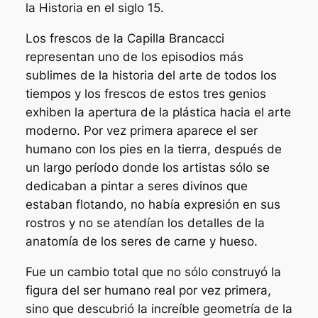
la Historia en el siglo 15.
Los frescos de la Capilla Brancacci
representan uno de los episodios más
sublimes de la historia del arte de todos los
tiempos y los frescos de estos tres genios
exhiben la apertura de la plástica hacia el arte
moderno. Por vez primera aparece el ser
humano con los pies en la tierra, después de
un largo período donde los artistas sólo se
dedicaban a pintar a seres divinos que
estaban flotando, no había expresión en sus
rostros y no se atendían los detalles de la
anatomía de los seres de carne y hueso.
Fue un cambio total que no sólo construyó la
figura del ser humano real por vez primera,
sino que descubrió la increíble geometría de la