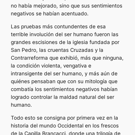
no había mejorado, sino que sus sentimientos
negativos se habían acentuado.
Las pruebas más contundentes de esa
terrible involución del ser humano fueron las
grandes escisiones de la iglesia fundada por
San Pedro, las cruentas Cruzadas y la
Contrarreforma que exhibió, más que ninguna,
la condición violenta, vengativa e
intransigente del ser humano, y más aún de
quiénes pensaban que con su mitología que
combatía los sentimientos negativos habían
logrado controlar la maldad natural del ser
humano.
Todo esto se consigna por primera vez en la
historia del mundo Occidental en los frescos
de la Capilla Brancacci, donde una trilogía de