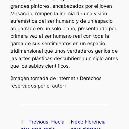
grandes pintores, encabezados por el joven
Masaccio, rompen la inercia de una visión
eufemística del ser humano y de un espacio
abigarrado en un solo plano, presentando por
primera vez al ser humano real con toda la
gama de sus sentimientos en un espacio
tridimensional que unos verdaderos genios de
las artes plásticas descubrieron un siglo antes
que los sabios científicos.
(Imagen tomada de Internet / Derechos
reservados por el autor)
←
Previous:
Hacia
Next:
Florencia