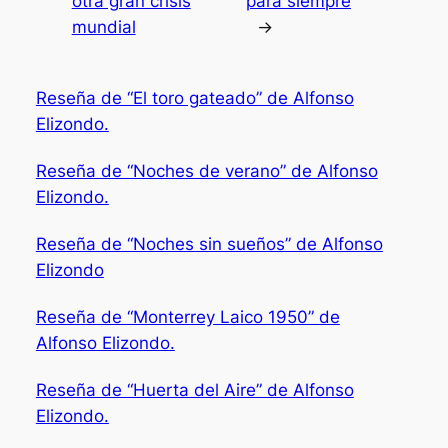
otra gran crisis
para siempre
mundial
→
Reseña de “El toro gateado” de Alfonso
Elizondo.
Reseña de “Noches de verano” de Alfonso
Elizondo.
Reseña de “Noches sin sueños” de Alfonso
Elizondo
Reseña de “Monterrey Laico 1950” de
Alfonso Elizondo.
Reseña de “Huerta del Aire” de Alfonso
Elizondo.