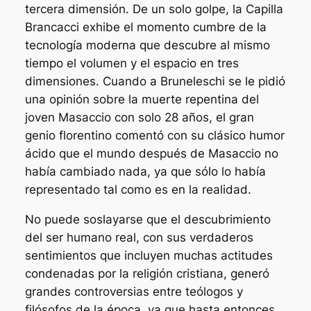
tercera dimensión. De un solo golpe, la Capilla
Brancacci exhibe el momento cumbre de la
tecnología moderna que descubre al mismo
tiempo el volumen y el espacio en tres
dimensiones. Cuando a Bruneleschi se le pidió
una opinión sobre la muerte repentina del
joven Masaccio con solo 28 años, el gran
genio florentino comentó con su clásico humor
ácido que el mundo después de Masaccio no
había cambiado nada, ya que sólo lo había
representado tal como es en la realidad.
No puede soslayarse que el descubrimiento
del ser humano real, con sus verdaderos
sentimientos que incluyen muchas actitudes
condenadas por la religión cristiana, generó
grandes controversias entre teólogos y
filósofos de la época, ya que hasta entonces