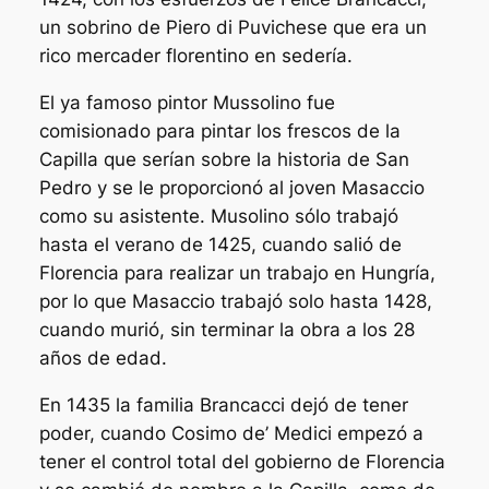
un sobrino de Piero di Puvichese que era un
rico mercader florentino en sedería.
El ya famoso pintor Mussolino fue
comisionado para pintar los frescos de la
Capilla que serían sobre la historia de San
Pedro y se le proporcionó al joven Masaccio
como su asistente. Musolino sólo trabajó
hasta el verano de 1425, cuando salió de
Florencia para realizar un trabajo en Hungría,
por lo que Masaccio trabajó solo hasta 1428,
cuando murió, sin terminar la obra a los 28
años de edad.
En 1435 la familia Brancacci dejó de tener
poder, cuando Cosimo de’ Medici empezó a
tener el control total del gobierno de Florencia