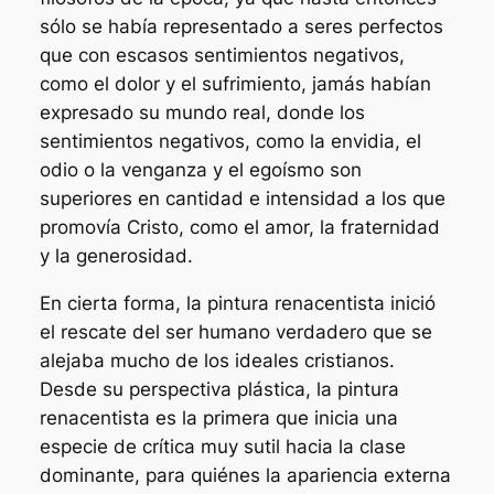
sólo se había representado a seres perfectos
que con escasos sentimientos negativos,
como el dolor y el sufrimiento, jamás habían
expresado su mundo real, donde los
sentimientos negativos, como la envidia, el
odio o la venganza y el egoísmo son
superiores en cantidad e intensidad a los que
promovía Cristo, como el amor, la fraternidad
y la generosidad.
En cierta forma, la pintura renacentista inició
el rescate del ser humano verdadero que se
alejaba mucho de los ideales cristianos.
Desde su perspectiva plástica, la pintura
renacentista es la primera que inicia una
especie de crítica muy sutil hacia la clase
dominante, para quiénes la apariencia externa