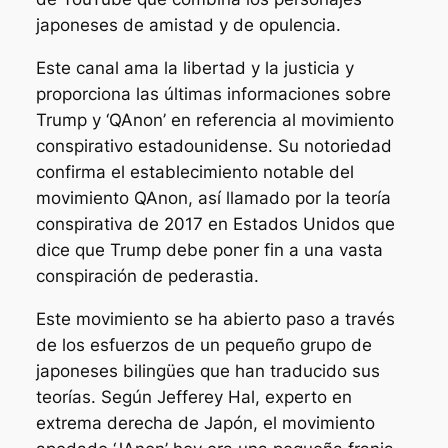
japoneses de amistad y de opulencia.
Este canal ama la libertad y la justicia y
proporciona las últimas informaciones sobre
Trump y ‘QAnon’ en referencia al movimiento
conspirativo estadounidense. Su notoriedad
confirma el establecimiento notable del
movimiento QAnon, así llamado por la teoría
conspirativa de 2017 en Estados Unidos que
dice que Trump debe poner fin a una vasta
conspiración de pederastia.
Este movimiento se ha abierto paso a través
de los esfuerzos de un pequeño grupo de
japoneses bilingües que han traducido sus
teorías. Según Jefferey Hal, experto en
extrema derecha de Japón, el movimiento