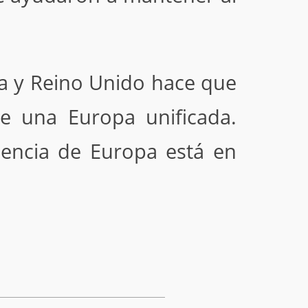
ia y Reino Unido hace que
e una Europa unificada.
uencia de Europa está en