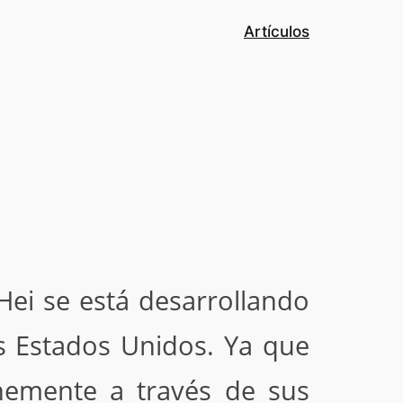
Artículos
Hei se está desarrollando
 Estados Unidos. Ya que
hemente a través de sus