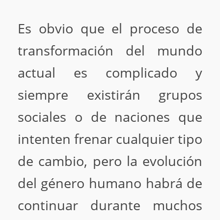
Es obvio que el proceso de
transformación del mundo
actual es complicado y
siempre existirán grupos
sociales o de naciones que
intenten frenar cualquier tipo
de cambio, pero la evolución
del género humano habrá de
continuar durante muchos