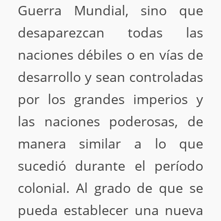
Guerra Mundial, sino que
desaparezcan todas las
naciones débiles o en vías de
desarrollo y sean controladas
por los grandes imperios y
las naciones poderosas, de
manera similar a lo que
sucedió durante el período
colonial. Al grado de que se
pueda establecer una nueva