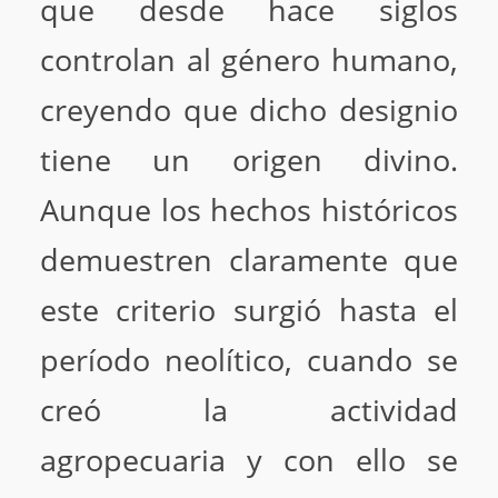
que desde hace siglos
controlan al género humano,
creyendo que dicho designio
tiene un origen divino.
Aunque los hechos históricos
demuestren claramente que
este criterio surgió hasta el
período neolítico, cuando se
creó la actividad
agropecuaria y con ello se