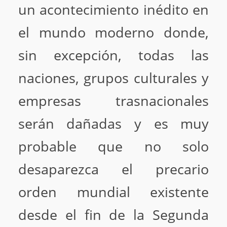
un acontecimiento inédito en
el mundo moderno donde,
sin excepción, todas las
naciones, grupos culturales y
empresas trasnacionales
serán dañadas y es muy
probable que no solo
desaparezca el precario
orden mundial existente
desde el fin de la Segunda