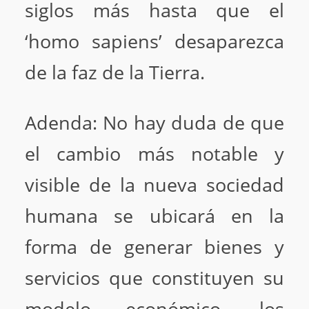
siglos más hasta que el
‘homo sapiens’ desaparezca
de la faz de la Tierra.
Adenda: No hay duda de que
el cambio más notable y
visible de la nueva sociedad
humana se ubicará en la
forma de generar bienes y
servicios que constituyen su
modelo económico, los