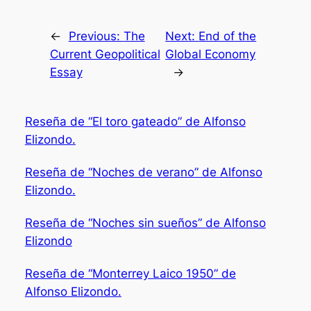
←
Previous:
The
Next:
End of the
Current Geopolitical
Global Economy
Essay
→
Reseña de “El toro gateado” de Alfonso
Elizondo.
Reseña de “Noches de verano” de Alfonso
Elizondo.
Reseña de “Noches sin sueños” de Alfonso
Elizondo
Reseña de “Monterrey Laico 1950” de
Alfonso Elizondo.