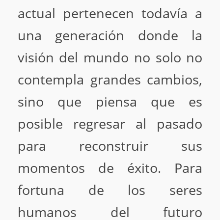
actual pertenecen todavía a
una generación donde la
visión del mundo no solo no
contempla grandes cambios,
sino que piensa que es
posible regresar al pasado
para reconstruir sus
momentos de éxito. Para
fortuna de los seres
humanos del futuro