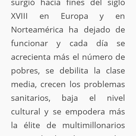
surgió hacia fines del siglo
XVIII en Europa y en
Norteamérica ha dejado de
funcionar y cada día se
acrecienta más el número de
pobres, se debilita la clase
media, crecen los problemas
sanitarios, baja el nivel
cultural y se empodera más
la élite de multimillonarios