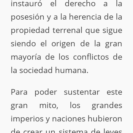
instauró el derecho a la
posesión y a la herencia de la
propiedad terrenal que sigue
siendo el origen de la gran
mayoría de los conflictos de
la sociedad humana.
Para poder sustentar este
gran mito, los grandes
imperios y naciones hubieron
de crear un sistema de leyes