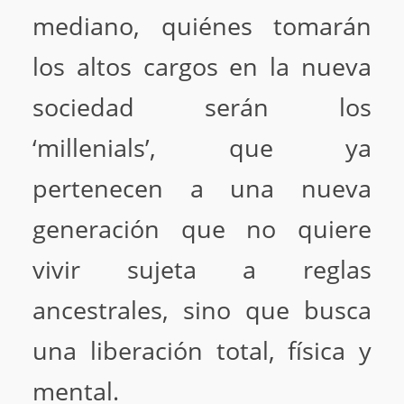
mediano, quiénes tomarán
los altos cargos en la nueva
sociedad serán los
‘millenials’, que ya
pertenecen a una nueva
generación que no quiere
vivir sujeta a reglas
ancestrales, sino que busca
una liberación total, física y
mental.