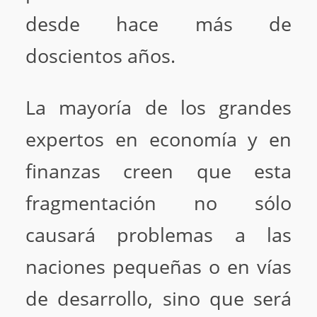
desde hace más de
doscientos años.
La mayoría de los grandes
expertos en economía y en
finanzas creen que esta
fragmentación no sólo
causará problemas a las
naciones pequeñas o en vías
de desarrollo, sino que será