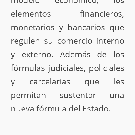
elementos financieros,
monetarios y bancarios que
regulen su comercio interno
y externo. Además de los
fórmulas judiciales, policiales
y carcelarias que les
permitan sustentar una
nueva fórmula del Estado.