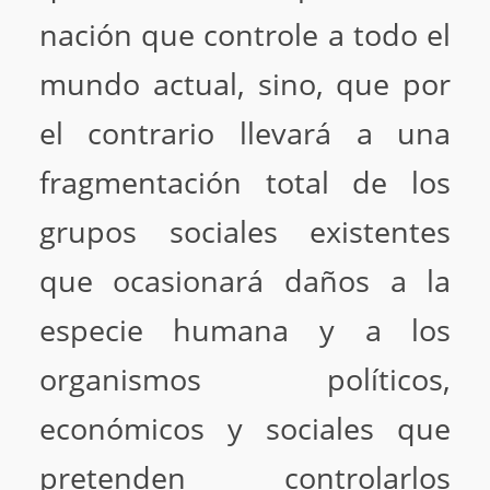
nación que controle a todo el
mundo actual, sino, que por
el contrario llevará a una
fragmentación total de los
grupos sociales existentes
que ocasionará daños a la
especie humana y a los
organismos políticos,
económicos y sociales que
pretenden controlarlos