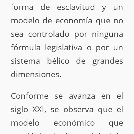
forma de esclavitud y un
modelo de economía que no
sea controlado por ninguna
fórmula legislativa o por un
sistema bélico de grandes
dimensiones.
Conforme se avanza en el
siglo XXI, se observa que el
modelo económico que