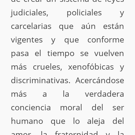
judiciales, policiales y
carcelarias que aún están
vigentes y que conforme
pasa el tiempo se vuelven
más crueles, xenofóbicas y
discriminativas. Acercándose
más a la verdadera
conciencia moral del ser
humano que lo aleja del
amor, la fraternidad y la