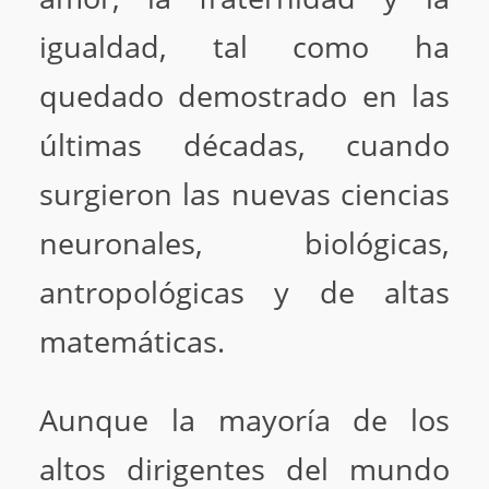
igualdad, tal como ha
quedado demostrado en las
últimas décadas, cuando
surgieron las nuevas ciencias
neuronales, biológicas,
antropológicas y de altas
matemáticas.
Aunque la mayoría de los
altos dirigentes del mundo