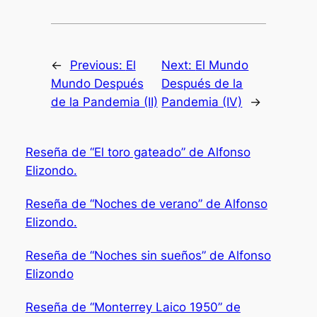
←
Previous:
El
Next:
El Mundo
Mundo Después
Después de la
de la Pandemia (II)
Pandemia (IV)
→
Reseña de “El toro gateado” de Alfonso
Elizondo.
Reseña de “Noches de verano” de Alfonso
Elizondo.
Reseña de “Noches sin sueños” de Alfonso
Elizondo
Reseña de “Monterrey Laico 1950” de