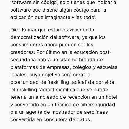
‘software sin código’, solo tienes que indicar al
software que diseñe algún código para la
aplicación que imaginaste y ‘es todo’.
Dice Kumar que estamos viviendo la
democratización del software, ya que los
consumidores ahora pueden ser los
creadores. Por último en la educación post-
secundaria habrá un sistema híbrido de
plataformas de empresas, colegios y escuelas
locales, cuyo objetivo será crear la
oportunidad de ‘reskilling radical’ de por vida.
‘el reskilling radical’ significa que se puede
tener a un empleado de recepción en un hotel
y convertirlo en un técnico de ciberseguridad
o a un agente de mostrador de aerolíneas
convertirla en consultora de datos.