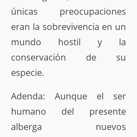
únicas preocupaciones
eran la sobrevivencia en un
mundo hostil y la
conservación de su
especie.
Adenda: Aunque el ser
humano del presente
alberga nuevos