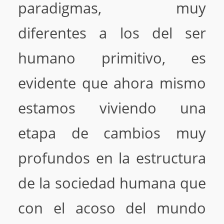
paradigmas, muy
diferentes a los del ser
humano primitivo, es
evidente que ahora mismo
estamos viviendo una
etapa de cambios muy
profundos en la estructura
de la sociedad humana que
con el acoso del mundo