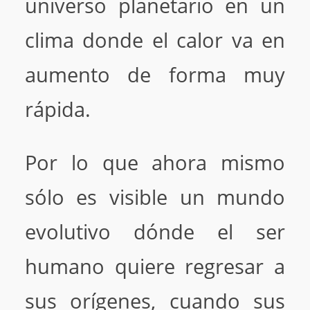
universo planetario en un
clima donde el calor va en
aumento de forma muy
rápida.
Por lo que ahora mismo
sólo es visible un mundo
evolutivo dónde el ser
humano quiere regresar a
sus orígenes, cuando sus