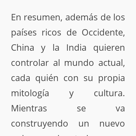
En resumen, además de los
países ricos de Occidente,
China y la India quieren
controlar al mundo actual,
cada quién con su propia
mitología y cultura.
Mientras se va
construyendo un nuevo