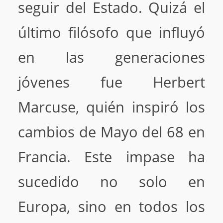
seguir del Estado. Quizá el
último filósofo que influyó
en las generaciones
jóvenes fue Herbert
Marcuse, quién inspiró los
cambios de Mayo del 68 en
Francia. Este impase ha
sucedido no solo en
Europa, sino en todos los