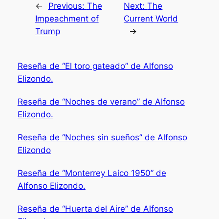
←
Previous:
The
Next:
The
Impeachment of
Current World
Trump
→
Reseña de “El toro gateado” de Alfonso
Elizondo.
Reseña de “Noches de verano” de Alfonso
Elizondo.
Reseña de “Noches sin sueños” de Alfonso
Elizondo
Reseña de “Monterrey Laico 1950” de
Alfonso Elizondo.
Reseña de “Huerta del Aire” de Alfonso