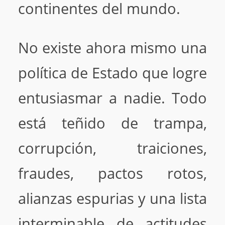
continentes del mundo.
No existe ahora mismo una
política de Estado que logre
entusiasmar a nadie. Todo
está teñido de trampa,
corrupción, traiciones,
fraudes, pactos rotos,
alianzas espurias y una lista
interminable de actitudes