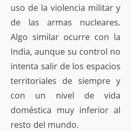
uso de la violencia militar y
de las armas nucleares.
Algo similar ocurre con la
India, aunque su control no
intenta salir de los espacios
territoriales de siempre y
con un nivel de vida
doméstica muy inferior al
resto del mundo.