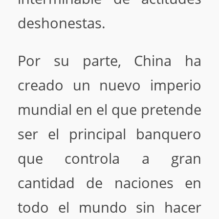
deshonestas.
Por su parte, China ha
creado un nuevo imperio
mundial en el que pretende
ser el principal banquero
que controla a gran
cantidad de naciones en
todo el mundo sin hacer