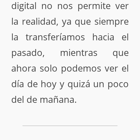
digital no nos permite ver
la realidad, ya que siempre
la transferíamos hacia el
pasado, mientras que
ahora solo podemos ver el
día de hoy y quizá un poco
del de mañana.