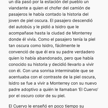
un día pasó por la estación del pueblo un
viandante a quien el chofer del camión de
pasajeros le había contado la historia del
joven de piel oscura. El pasajero descendió
del autobús y le pidió a Isidro que le
acompañase hasta la ciudad de Monterrey
donde él vivía. Como el pasajero tenía la piel
tan oscura como Isidro, fácilmente le
convenció de que él era su padre verdadero
quien lo había abandonado, pero que había
conocido su historia y decidió llevarlo a vivir
con él. Con una sonrisa interminable que se
acentuaba con el contraste de la piel oscura,
Isidro se fue a vivir a Monterrey con su nuevo
padre adoptivo a quién le llamaban ‘El Cuervo’
por el oscuro color de su piel.
El Cuervo le enseñó en poco tiempo su