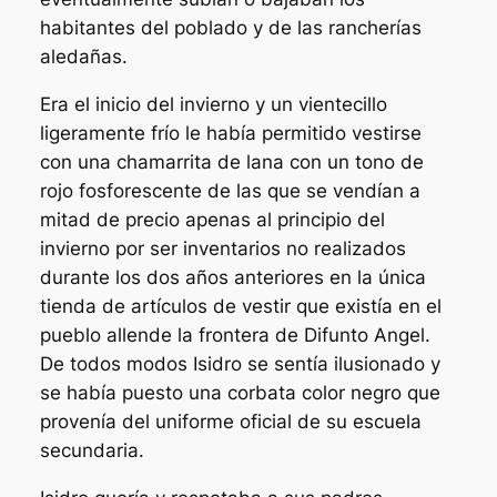
habitantes del poblado y de las rancherías
aledañas.
Era el inicio del invierno y un vientecillo
ligeramente frío le había permitido vestirse
con una chamarrita de lana con un tono de
rojo fosforescente de las que se vendían a
mitad de precio apenas al principio del
invierno por ser inventarios no realizados
durante los dos años anteriores en la única
tienda de artículos de vestir que existía en el
pueblo allende la frontera de Difunto Angel.
De todos modos Isidro se sentía ilusionado y
se había puesto una corbata color negro que
provenía del uniforme oficial de su escuela
secundaria.