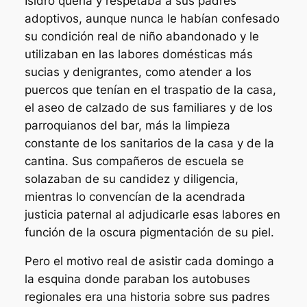
Isidro quería y respetaba a sus padres
adoptivos, aunque nunca le habían confesado
su condición real de niño abandonado y le
utilizaban en las labores domésticas más
sucias y denigrantes, como atender a los
puercos que tenían en el traspatio de la casa,
el aseo de calzado de sus familiares y de los
parroquianos del bar, más la limpieza
constante de los sanitarios de la casa y de la
cantina. Sus compañeros de escuela se
solazaban de su candidez y diligencia,
mientras lo convencían de la acendrada
justicia paternal al adjudicarle esas labores en
función de la oscura pigmentación de su piel.
Pero el motivo real de asistir cada domingo a
la esquina donde paraban los autobuses
regionales era una historia sobre sus padres