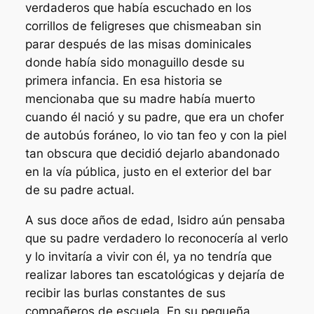
verdaderos que había escuchado en los
corrillos de feligreses que chismeaban sin
parar después de las misas dominicales
donde había sido monaguillo desde su
primera infancia. En esa historia se
mencionaba que su madre había muerto
cuando él nació y su padre, que era un chofer
de autobús foráneo, lo vio tan feo y con la piel
tan obscura que decidió dejarlo abandonado
en la vía pública, justo en el exterior del bar
de su padre actual.
A sus doce años de edad, Isidro aún pensaba
que su padre verdadero lo reconocería al verlo
y lo invitaría a vivir con él, ya no tendría que
realizar labores tan escatológicas y dejaría de
recibir las burlas constantes de sus
compañeros de escuela. En su pequeña