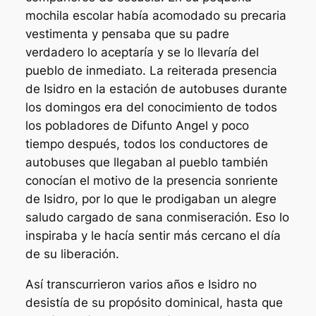
mochila escolar había acomodado su precaria
vestimenta y pensaba que su padre
verdadero lo aceptaría y se lo llevaría del
pueblo de inmediato. La reiterada presencia
de Isidro en la estación de autobuses durante
los domingos era del conocimiento de todos
los pobladores de Difunto Angel y poco
tiempo después, todos los conductores de
autobuses que llegaban al pueblo también
conocían el motivo de la presencia sonriente
de Isidro, por lo que le prodigaban un alegre
saludo cargado de sana conmiseración. Eso lo
inspiraba y le hacía sentir más cercano el día
de su liberación.
Así transcurrieron varios años e Isidro no
desistía de su propósito dominical, hasta que