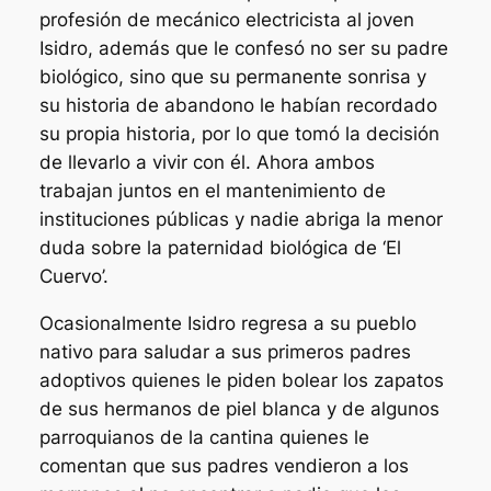
profesión de mecánico electricista al joven
Isidro, además que le confesó no ser su padre
biológico, sino que su permanente sonrisa y
su historia de abandono le habían recordado
su propia historia, por lo que tomó la decisión
de llevarlo a vivir con él. Ahora ambos
trabajan juntos en el mantenimiento de
instituciones públicas y nadie abriga la menor
duda sobre la paternidad biológica de ‘El
Cuervo’.
Ocasionalmente Isidro regresa a su pueblo
nativo para saludar a sus primeros padres
adoptivos quienes le piden bolear los zapatos
de sus hermanos de piel blanca y de algunos
parroquianos de la cantina quienes le
comentan que sus padres vendieron a los