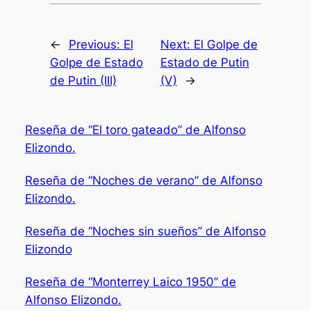
←
Previous:
El
Next:
El Golpe de
Golpe de Estado
Estado de Putin
de Putin (III)
(V)
→
Reseña de “El toro gateado” de Alfonso
Elizondo.
Reseña de “Noches de verano” de Alfonso
Elizondo.
Reseña de “Noches sin sueños” de Alfonso
Elizondo
Reseña de “Monterrey Laico 1950” de
Alfonso Elizondo.