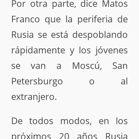
Por otra parte, dice Matos
Franco que la periferia de
Rusia se está despoblando
rápidamente y los jóvenes
se van a Moscú, San
Petersburgo o al
extranjero.
De todos modos, en los
próximos 20 años Rusia