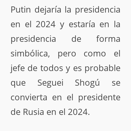
Putin dejaría la presidencia
en el 2024 y estaría en la
presidencia de forma
simbólica, pero como el
jefe de todos y es probable
que Seguei Shogú se
convierta en el presidente
de Rusia en el 2024.