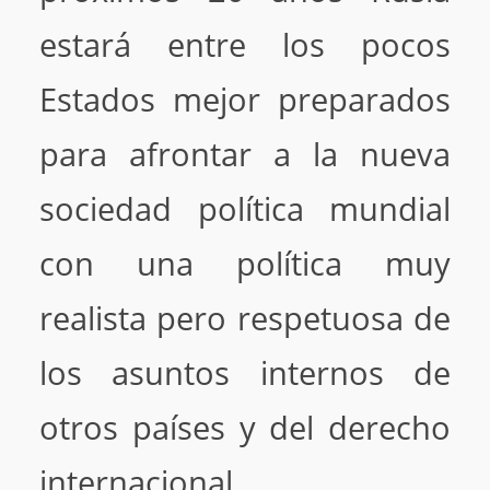
estará entre los pocos
Estados mejor preparados
para afrontar a la nueva
sociedad política mundial
con una política muy
realista pero respetuosa de
los asuntos internos de
otros países y del derecho
internacional.