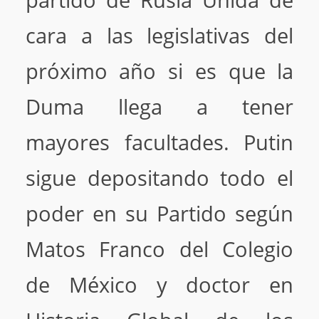
partido de Rusia Unida de
cara a las legislativas del
próximo año si es que la
Duma llega a tener
mayores facultades. Putin
sigue depositando todo el
poder en su Partido según
Matos Franco del Colegio
de México y doctor en