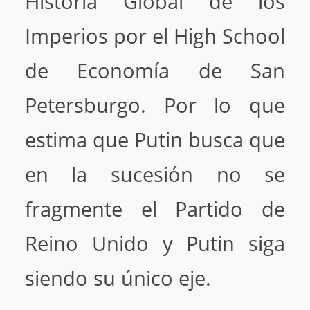
Historia Global de los
Imperios por el High School
de Economía de San
Petersburgo. Por lo que
estima que Putin busca que
en la sucesión no se
fragmente el Partido de
Reino Unido y Putin siga
siendo su único eje.