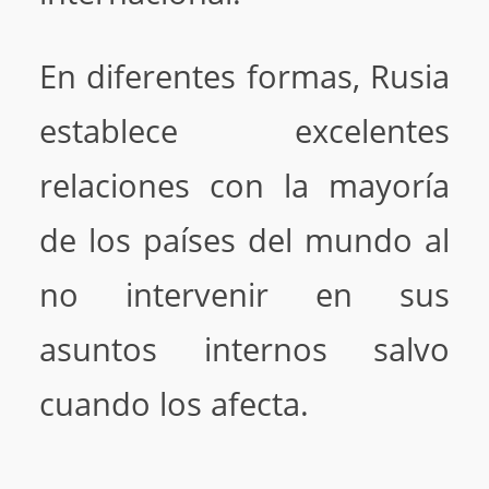
En diferentes formas, Rusia
establece excelentes
relaciones con la mayoría
de los países del mundo al
no intervenir en sus
asuntos internos salvo
cuando los afecta.