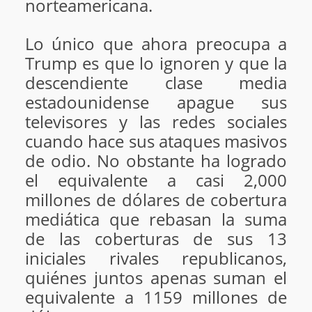
norteamericana.
Lo único que ahora preocupa a
Trump es que lo ignoren y que la
descendiente clase media
estadounidense apague sus
televisores y las redes sociales
cuando hace sus ataques masivos
de odio. No obstante
ha logrado
el equivalente a casi 2,000
millones de dólares de cobertura
mediática que rebasan la suma
de las coberturas de sus 13
iniciales rivales republicanos,
quiénes juntos apenas suman el
equivalente a 1159 millones de