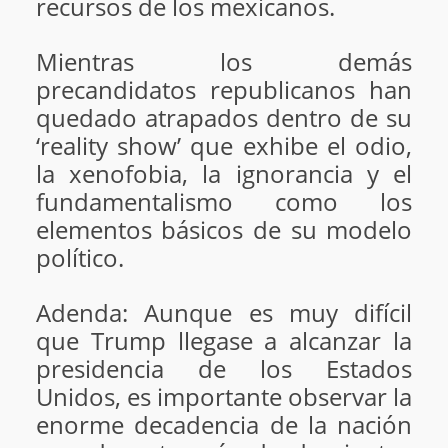
recursos de los mexicanos.
Mientras los demás
precandidatos republicanos han
quedado atrapados dentro de su
‘reality show’ que exhibe el odio,
la xenofobia, la ignorancia y el
fundamentalismo como los
elementos básicos de su modelo
político.
Adenda: Aunque es muy difícil
que Trump llegase a alcanzar la
presidencia de los Estados
Unidos, es importante observar la
enorme decadencia de la nación