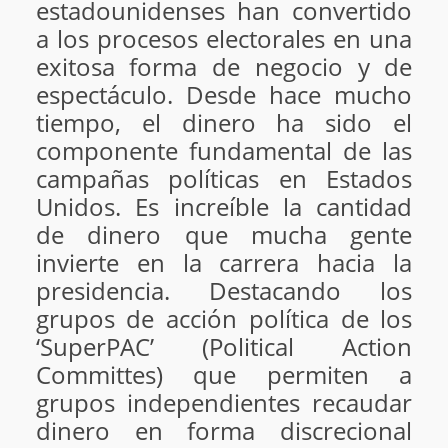
estadounidenses han convertido
a los procesos electorales en una
exitosa forma de negocio y de
espectáculo. Desde hace mucho
tiempo, el dinero ha sido el
componente fundamental de las
campañas políticas en Estados
Unidos. Es increíble la cantidad
de dinero que mucha gente
invierte en la carrera hacia la
presidencia. Destacando los
grupos de acción política de los
‘SuperPAC’ (Political Action
Committes) que permiten a
grupos independientes recaudar
dinero en forma discrecional