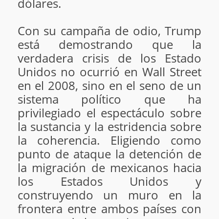
dólares.
Con su campaña de odio, Trump
está demostrando que la
verdadera crisis de los Estado
Unidos no ocurrió en Wall Street
en el 2008, sino en el seno de un
sistema político que ha
privilegiado el espectáculo sobre
la sustancia y la estridencia sobre
la coherencia. Eligiendo como
punto de ataque la detención de
la migración de mexicanos hacia
los Estados Unidos y
construyendo un muro en la
frontera entre ambos países con