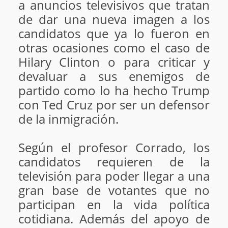
a anuncios televisivos que tratan
de dar una nueva imagen a los
candidatos que ya lo fueron en
otras ocasiones como el caso de
Hilary Clinton o para criticar y
devaluar a sus enemigos de
partido como lo ha hecho Trump
con Ted Cruz por ser un defensor
de la inmigración.
Según el profesor Corrado, los
candidatos requieren de la
televisión para poder llegar a una
gran base de votantes que no
participan en la vida política
cotidiana. Además del apoyo de