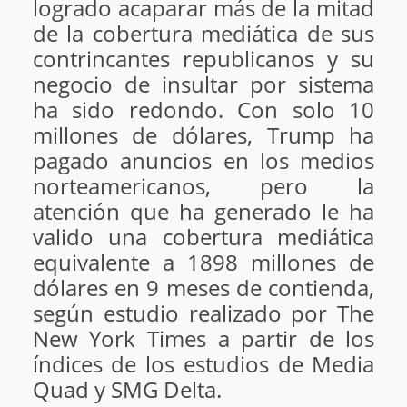
logrado acaparar más de la mitad
de la cobertura mediática de sus
contrincantes republicanos y su
negocio de insultar por sistema
ha sido redondo. Con solo 10
millones de dólares, Trump ha
pagado anuncios en los medios
norteamericanos, pero la
atención que ha generado le ha
valido una cobertura mediática
equivalente a 1898 millones de
dólares en 9 meses de contienda,
según estudio realizado por The
New York Times a partir de los
índices de los estudios de Media
Quad y SMG Delta.