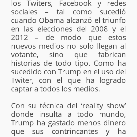
los Twiters, Facebook y redes
sociales – tal como sucedió
cuando Obama alcanzó el triunfo
en las elecciones del 2008 y el
2012 – de modo que estos
nuevos medios no solo llegan al
votante, sino que fabrican
historias de todo tipo. Como ha
sucedido con Trump en el uso del
Twiter, con el que ha logrado
captar a todos los medios.
Con su técnica del ‘reality show’
donde insulta a todo mundo,
Trump ha gastado menos dinero
que sus contrincantes y ha