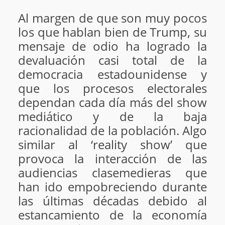
Al margen de que son muy pocos
los que hablan bien de Trump, su
mensaje de odio ha logrado la
devaluación casi total de la
democracia estadounidense y
que los procesos electorales
dependan cada día más del show
mediático y de la baja
racionalidad de la población. Algo
similar al ‘reality show’ que
provoca la interacción de las
audiencias clasemedieras que
han ido empobreciendo durante
las últimas décadas debido al
estancamiento de la economía