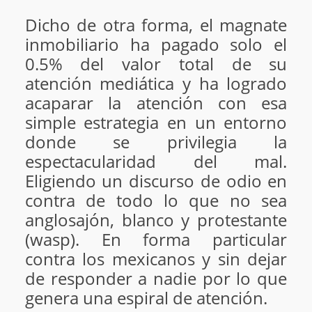
Dicho de otra forma, el magnate
inmobiliario ha pagado solo el
0.5% del valor total de su
atención mediática y ha logrado
acaparar la atención con esa
simple estrategia en un entorno
donde se privilegia la
espectacularidad del mal.
Eligiendo un discurso de odio en
contra de todo lo que no sea
anglosajón, blanco y protestante
(wasp). En forma particular
contra los mexicanos y sin dejar
de responder a nadie por lo que
genera una espiral de atención.