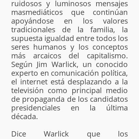
ruidosos y luminosos mensajes
masmediáticos que continúan
apoyándose en los valores
tradicionales de la familia, la
supuesta igualdad entre todos los
seres humanos y los conceptos
más arcaicos del capitalismo.
Según Jim Warlick, un conocido
experto en comunicación política,
el internet está desplazando a la
televisión como principal medio
de propaganda de los candidatos
presidenciales en la última
década.
Dice Warlick que los