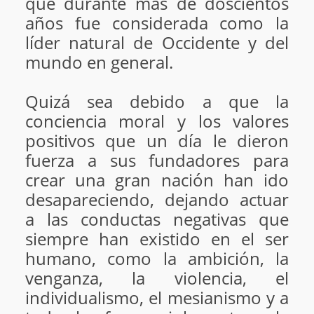
que durante más de doscientos
años fue considerada como la
líder natural de Occidente y del
mundo en general.
Quizá sea debido a que la
conciencia moral y los valores
positivos que un día le dieron
fuerza a sus fundadores para
crear una gran nación han ido
desapareciendo, dejando actuar
a las conductas negativas que
siempre han existido en el ser
humano, como la ambición, la
venganza, la violencia, el
individualismo, el mesianismo y a