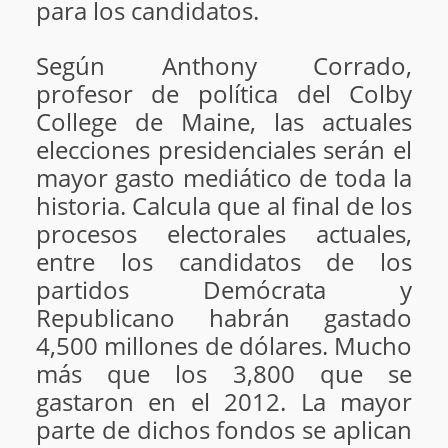
para los candidatos.
Según Anthony Corrado,
profesor de política del Colby
College de Maine, las actuales
elecciones presidenciales serán el
mayor gasto mediático de toda la
historia. Calcula que al final de los
procesos electorales actuales,
entre los candidatos de los
partidos Demócrata y
Republicano habrán gastado
4,500 millones de dólares. Mucho
más que los 3,800 que se
gastaron en el 2012. La mayor
parte de dichos fondos se aplican