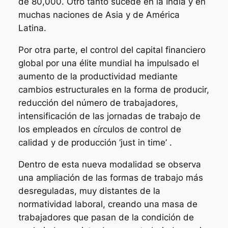
de 80,000. Otro tanto sucede en la India y en
muchas naciones de Asia y de América
Latina.
Por otra parte, el control del capital financiero
global por una élite mundial ha impulsado el
aumento de la productividad mediante
cambios estructurales en la forma de producir,
reducción del número de trabajadores,
intensificación de las jornadas de trabajo de
los empleados en círculos de control de
calidad y de producción ‘just in time’ .
Dentro de esta nueva modalidad se observa
una ampliación de las formas de trabajo más
desreguladas, muy distantes de la
normatividad laboral, creando una masa de
trabajadores que pasan de la condición de