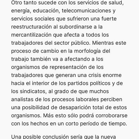
Otro tanto sucede con los servicios de salud,
energía, educación, telecomunicaciones y
servicios sociales que sufrieron una fuerte
reestructuración al subordinarse a la
mercantilización que afecta a todos los
trabajadores del sector público. Mientras este
proceso de cambio en la morfología del
trabajo también va a afectando a los
organismos de representación de los
trabajadores que generan una crisis enorme
hacia el interior de los partidos políticos y de
los sindicatos, al grado de que muchos
analistas de los procesos laborales perciben
una posibilidad de desaparición total de estos
organismos. Más esto sólo podrá corroborarse
con los hechos en un corto período de tiempo.
Una posible conclusión sería que la nueva