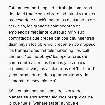
Esta nueva morfología del trabajo comprende
desde el tradicional obrero industrial y rural en
proceso de extinción hasta los asalariados de
servicios, los grandes contingentes de
empleados mediante ‘outsourcing’ y sub
contratados que crecen día con día. Mientras
disminuyen los obreros, crecen en contrapeso
los trabajadores del telemarketing, los ‘call
centers’, ‘los motoboys’ los operadores de
computadoras en los bancos y las oficinas
administrativas, los asalariados del ‘fast food’
y los trabajadores de supermercados y de
‘tiendas de conveniencia’.
Sólo en algunas naciones del Norte del
planeta se encuentran algunos resquicios de
lo que fue el ‘welfare state’, aunque el