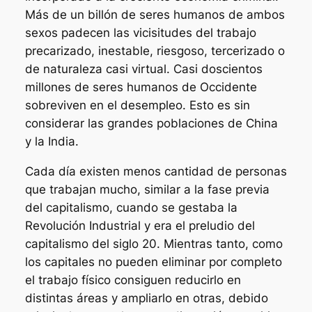
Más de un billón de seres humanos de ambos
sexos padecen las vicisitudes del trabajo
precarizado, inestable, riesgoso, tercerizado o
de naturaleza casi virtual. Casi doscientos
millones de seres humanos de Occidente
sobreviven en el desempleo. Esto es sin
considerar las grandes poblaciones de China
y la India.
Cada día existen menos cantidad de personas
que trabajan mucho, similar a la fase previa
del capitalismo, cuando se gestaba la
Revolución Industrial y era el preludio del
capitalismo del siglo 20. Mientras tanto, como
los capitales no pueden eliminar por completo
el trabajo físico consiguen reducirlo en
distintas áreas y ampliarlo en otras, debido