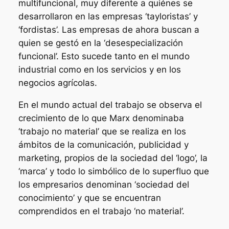
multifuncional, muy diferente a quiénes se
desarrollaron en las empresas ‘tayloristas’ y
‘fordistas’. Las empresas de ahora buscan a
quien se gestó en la ‘desespecialización
funcional’. Esto sucede tanto en el mundo
industrial como en los servicios y en los
negocios agrícolas.
En el mundo actual del trabajo se observa el
crecimiento de lo que Marx denominaba
‘trabajo no material’ que se realiza en los
ámbitos de la comunicación, publicidad y
marketing, propios de la sociedad del ‘logo’, la
‘marca’ y todo lo simbólico de lo superfluo que
los empresarios denominan ‘sociedad del
conocimiento’ y que se encuentran
comprendidos en el trabajo ‘no material’.