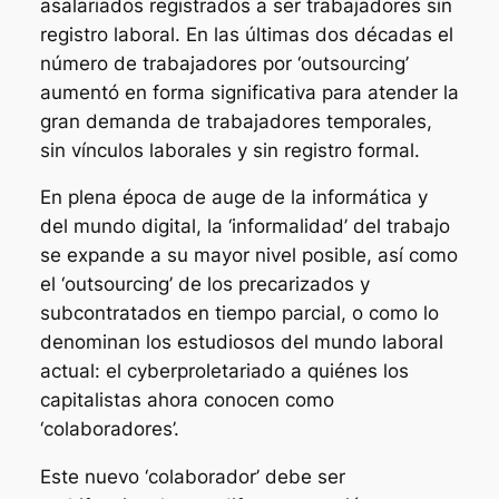
asalariados registrados a ser trabajadores sin
registro laboral. En las últimas dos décadas el
número de trabajadores por ‘outsourcing’
aumentó en forma significativa para atender la
gran demanda de trabajadores temporales,
sin vínculos laborales y sin registro formal.
En plena época de auge de la informática y
del mundo digital, la ‘informalidad’ del trabajo
se expande a su mayor nivel posible, así como
el ‘outsourcing’ de los precarizados y
subcontratados en tiempo parcial, o como lo
denominan los estudiosos del mundo laboral
actual: el cyberproletariado a quiénes los
capitalistas ahora conocen como
‘colaboradores’.
Este nuevo ‘colaborador’ debe ser