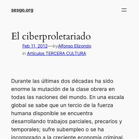
sesgo.org
El ciberproletariado
—
Feb 11, 2012
by
Alfonso Elizondo
in
Artículos TERCERA CULTURA
Durante las últimas dos décadas ha sido
enorme la mutación de la clase obrera en
todas las naciones del mundo. En una escala
global se sabe que un tercio de la fuerza
humana disponible se encuentra
desarrollando trabajos parciales, precarios y
temporales; sufre subempleo o se ha
incorporado a la creciente economía criminal.