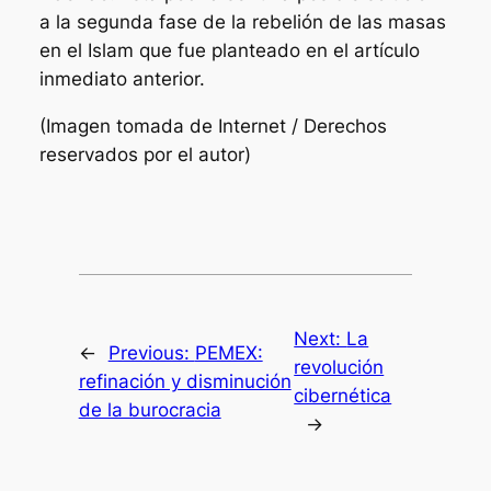
a la segunda fase de la rebelión de las masas
en el Islam que fue planteado en el artículo
inmediato anterior.
(Imagen tomada de Internet / Derechos
reservados por el autor)
Next:
La
←
Previous:
PEMEX:
revolución
refinación y disminución
cibernética
de la burocracia
→