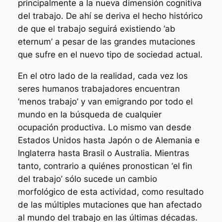
principalmente a la nueva dimensión cognitiva
del trabajo. De ahí se deriva el hecho histórico
de que el trabajo seguirá existiendo ‘ab
eternum’ a pesar de las grandes mutaciones
que sufre en el nuevo tipo de sociedad actual.
En el otro lado de la realidad, cada vez los
seres humanos trabajadores encuentran
‘menos trabajo’ y van emigrando por todo el
mundo en la búsqueda de cualquier
ocupación productiva. Lo mismo van desde
Estados Unidos hasta Japón o de Alemania e
Inglaterra hasta Brasil o Australia. Mientras
tanto, contrario a quiénes pronostican ‘el fin
del trabajo’ sólo sucede un cambio
morfológico de esta actividad, como resultado
de las múltiples mutaciones que han afectado
al mundo del trabajo en las últimas décadas.