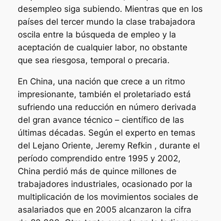
desempleo siga subiendo. Mientras que en los
países del tercer mundo la clase trabajadora
oscila entre la búsqueda de empleo y la
aceptación de cualquier labor, no obstante
que sea riesgosa, temporal o precaria.
En China, una nación que crece a un ritmo
impresionante, también el proletariado está
sufriendo una reducción en número derivada
del gran avance técnico – científico de las
últimas décadas. Según el experto en temas
del Lejano Oriente, Jeremy Refkin , durante el
período comprendido entre 1995 y 2002,
China perdió más de quince millones de
trabajadores industriales, ocasionado por la
multiplicación de los movimientos sociales de
asalariados que en 2005 alcanzaron la cifra