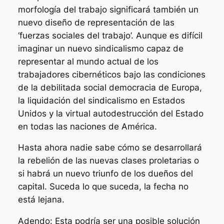
morfología del trabajo significará también un
nuevo diseño de representación de las
‘fuerzas sociales del trabajo’. Aunque es difícil
imaginar un nuevo sindicalismo capaz de
representar al mundo actual de los
trabajadores cibernéticos bajo las condiciones
de la debilitada social democracia de Europa,
la liquidación del sindicalismo en Estados
Unidos y la virtual autodestrucción del Estado
en todas las naciones de América.
Hasta ahora nadie sabe cómo se desarrollará
la rebelión de las nuevas clases proletarias o
si habrá un nuevo triunfo de los dueños del
capital. Suceda lo que suceda, la fecha no
está lejana.
Adendo: Esta podría ser una posible solución