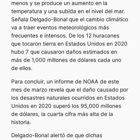
menos y se produce un aumento en la
temperatura y una subida en el nivel del mar.
Señala Delgado-Bonal que el cambio climático
va a traer eventos meteorológicos más
frecuentes e intensos. De los 12 huracanes
que tocaron tierra en Estados Unidos en 2020
hubo 7 que causaron daños estimados en
más de 1,000 millones de dólares cada uno
de ellos.
Para concluir, un informe de NOAA de este
mes de marzo revela que el daño causado por
los desastres naturales ocurridos en Estados
Unidos en 2020 superó los 95,000 millones
de dólares, la cuarta cifra más alta de la
historia.
Delgado-Bonal alertó de que dichas