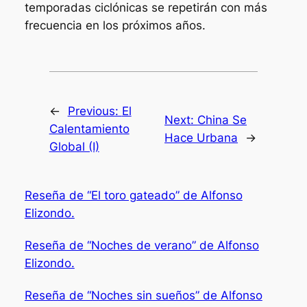
temporadas ciclónicas se repetirán con más
frecuencia en los próximos años.
←
Previous:
El
Next:
China Se
Calentamiento
Hace Urbana
→
Global (I)
Reseña de “El toro gateado” de Alfonso
Elizondo.
Reseña de “Noches de verano” de Alfonso
Elizondo.
Reseña de “Noches sin sueños” de Alfonso