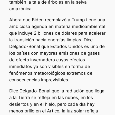
también la tala de árboles en la selva
amazónica.
Ahora que Biden reemplazó a Trump tiene una
ambiciosa agenda en materia medioambiental
que incluye 2 billones de dólares para acelerar
la transición hacia energías limpias. Dice
Delgado-Bonal que Estados Unidos es uno de
los países con mayores emisiones de gases
de efecto invernadero cuyos efectos
inmediatos ya son visibles en forma de
fenómenos meteorológicos extremos de
consecuencias imprevisibles.
Dice Delgado-Bonal que la radiación que llega
a la Tierra se refleja en las nubes, en los
desiertos y en el hielo, pero cada día hay
menos brillo en el Artico, la luz solar refleja