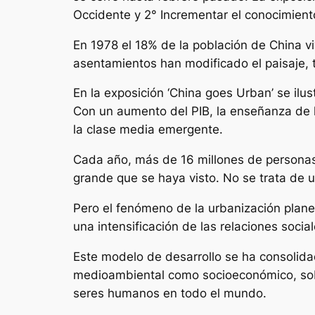
Occidente y 2° Incrementar el conocimient
En 1978 el 18% de la población de China vi
asentamientos han modificado el paisaje, 
En la exposición ‘China goes Urban’ se ilus
Con un aumento del PIB, la enseñanza de 
la clase media emergente.
Cada año, más de 16 millones de personas 
grande que se haya visto. No se trata de 
Pero el fenómeno de la urbanización plane
una intensificación de las relaciones socia
Este modelo de desarrollo se ha consolidad
medioambiental como socioeconómico, sobre
seres humanos en todo el mundo.