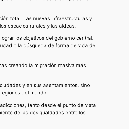
ión total. Las nuevas infraestructuras y
s espacios rurales y las aldeas.
lograr los objetivos del gobierno central.
iudad o la búsqueda de forma de vida de
anas creando la migración masiva más
 ciudades y en sus asentamientos, sino
s regiones del mundo.
radicciones, tanto desde el punto de vista
iento de las desigualdades entre los