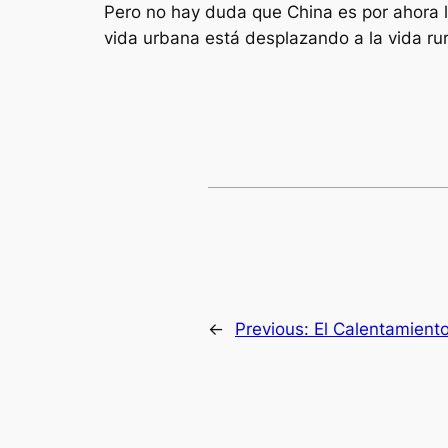
Pero no hay duda que China es por ahora l
vida urbana está desplazando a la vida rur
←
Previous:
El Calentamiento 