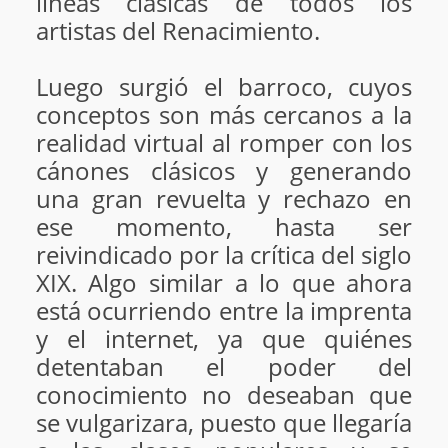
líneas clásicas de todos los
artistas del Renacimiento.
Luego surgió el barroco, cuyos
conceptos son más cercanos a la
realidad virtual al romper con los
cánones clásicos y generando
una gran revuelta y rechazo en
ese momento, hasta ser
reivindicado por la crítica del siglo
XIX. Algo similar a lo que ahora
está ocurriendo entre la imprenta
y el internet, ya que quiénes
detentaban el poder del
conocimiento no deseaban que
se vulgarizara, puesto que llegaría