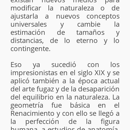
modificar la naturaleza o de
ajustarla a nuevos conceptos
universales y cambie la
estimación de tamaños y
distancias, de lo eterno y lo
contingente.
Eso ya sucedió con los
impresionistas en el siglo XIX y se
aplicó también a la época actual
del arte fugaz y de la desaparición
del equilibrio en la naturaleza. La
geometría fue básica en el
Renacimiento y con ello se llegó a
la perfección de la figura
humana, a estudios de anatomía,