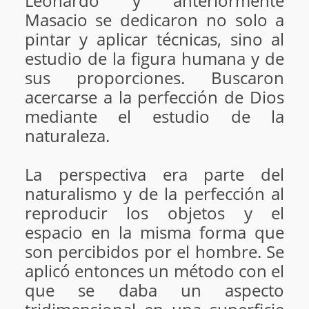
Leonardo y anteriormente
Masacio se dedicaron no solo a
pintar y aplicar técnicas, sino al
estudio de la figura humana y de
sus proporciones. Buscaron
acercarse a la perfección de Dios
mediante el estudio de la
naturaleza.
La perspectiva era parte del
naturalismo y de la perfección al
reproducir los objetos y el
espacio en la misma forma que
son percibidos por el hombre. Se
aplicó entonces un método con el
que se daba un aspecto