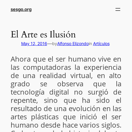
sesgo.org
El Arte es Ilusión
—
May 12, 2016
by
Alfonso Elizondo
in
Artículos
Ahora que el ser humano vive en
las computadoras la experiencia
de una realidad virtual, en alto
grado se observa que la
tecnología digital no surgió de
repente, sino que ha sido el
resultado de una evolución en las
artes plásticas que inició el ser
humano desde hace varios siglos.