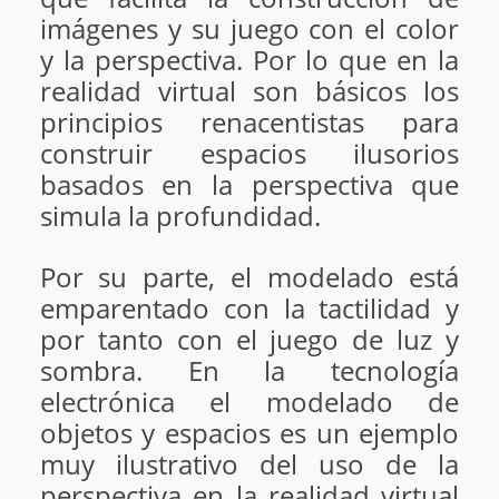
imágenes y su juego con el color
y la perspectiva. Por lo que en la
realidad virtual son básicos los
principios renacentistas para
construir espacios ilusorios
basados en la perspectiva que
simula la profundidad.
Por su parte, el modelado está
emparentado con la tactilidad y
por tanto con el juego de luz y
sombra. En la tecnología
electrónica el modelado de
objetos y espacios es un ejemplo
muy ilustrativo del uso de la
perspectiva en la realidad virtual