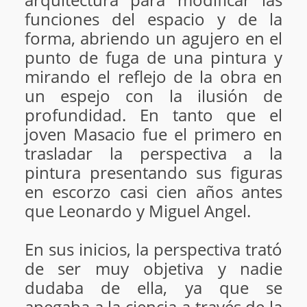
funciones del espacio y de la
forma, abriendo un agujero en el
punto de fuga de una pintura y
mirando el reflejo de la obra en
un espejo con la ilusión de
profundidad. En tanto que el
joven Masacio fue el primero en
trasladar la perspectiva a la
pintura presentando sus figuras
en escorzo casi cien años antes
que Leonardo y Miguel Angel.
En sus inicios, la perspectiva trató
de ser muy objetiva y nadie
dudaba de ella, ya que se
apegaba a la ciencia a través de la