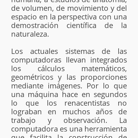
de volumen, de movimiento y del
espacio en la perspectiva con una
demostración científica de la
naturaleza.
Los actuales sistemas de las
computadoras llevan integrados
los cálculos matemáticos,
geométricos y las proporciones
mediante imágenes. Por lo que
una máquina hace en segundos
lo que los renacentistas no
lograban en muchos años de
trabajo y observación. La
computadora es una herramienta
que facilita la construcción de