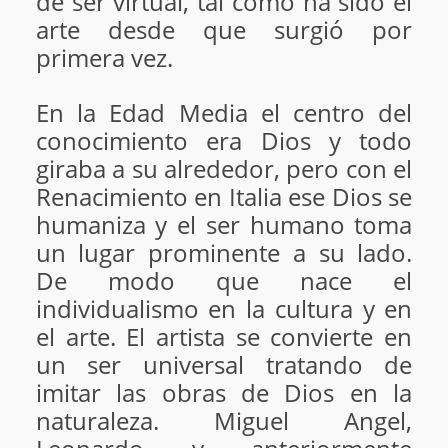
de ser virtual, tal como ha sido el
arte desde que surgió por
primera vez.
En la Edad Media el centro del
conocimiento era Dios y todo
giraba a su alrededor, pero con el
Renacimiento en Italia ese Dios se
humaniza y el ser humano toma
un lugar prominente a su lado.
De modo que nace el
individualismo en la cultura y en
el arte. El artista se convierte en
un ser universal tratando de
imitar las obras de Dios en la
naturaleza. Miguel Angel,