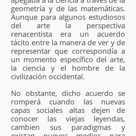
geometría y de las matemáticas.
Aunque para algunos estudiosos
del arte la perspectiva
renacentista era un acuerdo
tácito entre la manera de ver y de
representar que correspondía a
un momento específico del arte,
la ciencia y el hombre de la
civilización occidental.
No obstante, dicho acuerdo se
romperá cuando las nuevas
capas sociales altas dejen de
conocer las viejas leyendas,
cambien sus paradigmas y
existan nuevos medios para