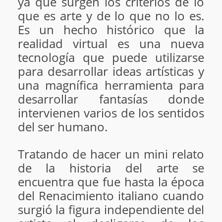
ya que surgen los criterios de lo
que es arte y de lo que no lo es.
Es un hecho histórico que la
realidad virtual es una nueva
tecnología que puede utilizarse
para desarrollar ideas artísticas y
una magnífica herramienta para
desarrollar fantasías donde
intervienen varios de los sentidos
del ser humano.
Tratando de hacer un mini relato
de la historia del arte se
encuentra que fue hasta la época
del Renacimiento italiano cuando
surgió la figura independiente del