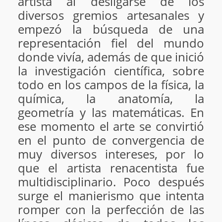
artista al desligarse de los
diversos gremios artesanales y
empezó la búsqueda de una
representación fiel del mundo
donde vivía, además de que inició
la investigación científica, sobre
todo en los campos de la física, la
química, la anatomía, la
geometría y las matemáticas. En
ese momento el arte se convirtió
en el punto de convergencia de
muy diversos intereses, por lo
que el artista renacentista fue
multidisciplinario. Poco después
surge el manierismo que intenta
romper con la perfección de las