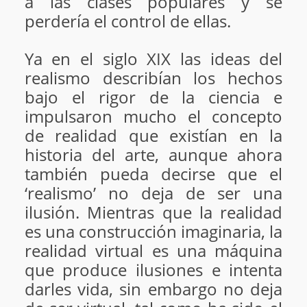
a las clases populares y se
perdería el control de ellas.
Ya en el siglo XIX las ideas del
realismo describían los hechos
bajo el rigor de la ciencia e
impulsaron mucho el concepto
de realidad que existían en la
historia del arte, aunque ahora
también pueda decirse que el
‘realismo’ no deja de ser una
ilusión. Mientras que la realidad
es una construcción imaginaria, la
realidad virtual es una máquina
que produce ilusiones e intenta
darles vida, sin embargo no deja