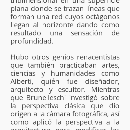
tridimensional en una superficie
plana donde se trazan líneas que
forman una red cuyos octágonos
llegan al horizonte dando como
resultado una sensación de
profundidad.
Hubo otros genios renacentistas
que también practicaban artes,
ciencias y humanidades como
Alberti, quién fue diseñador,
arquitecto y escultor. Mientras
que Brunelleschi investigó sobre
la perspectiva clásica que dio
origen a la cámara fotográfica, así
como aplicó la perspectiva a la
arquitectura para modificar las