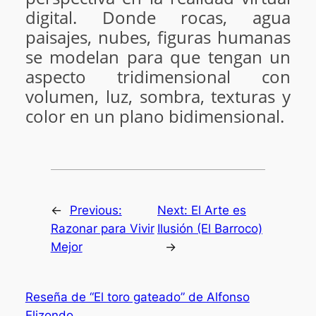
digital. Donde rocas, agua
paisajes, nubes, figuras humanas
se modelan para que tengan un
aspecto tridimensional con
volumen, luz, sombra, texturas y
color en un plano bidimensional.
←
Previous:
Next:
El Arte es
Razonar para Vivir
Ilusión (El Barroco)
Mejor
→
Reseña de “El toro gateado” de Alfonso
Elizondo.