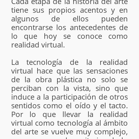
Cada etapa de la historia del arte
tiene sus propios acentos y en
algunos de ellos pueden
encontrarse los antecedentes de
lo que hoy se conoce como
realidad virtual.
La tecnología de la realidad
virtual hace que las sensaciones
de la obra plástica no solo se
perciban con la vista, sino que
induce a la participación de otros
sentidos como el oído y el tacto.
Por lo que llevar la realidad
virtual como tecnología al ámbito
del arte se vuelve muy complejo,