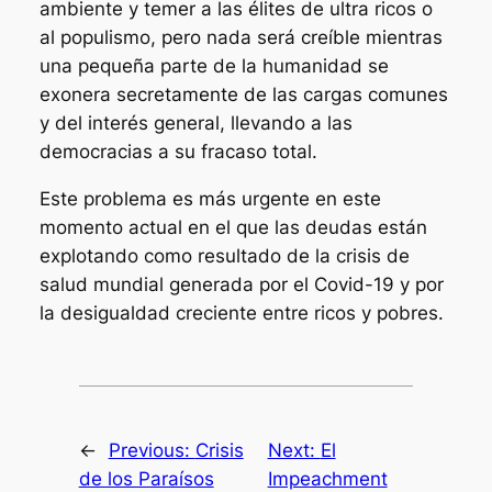
ambiente y temer a las élites de ultra ricos o
al populismo, pero nada será creíble mientras
una pequeña parte de la humanidad se
exonera secretamente de las cargas comunes
y del interés general, llevando a las
democracias a su fracaso total.
Este problema es más urgente en este
momento actual en el que las deudas están
explotando como resultado de la crisis de
salud mundial generada por el Covid-19 y por
la desigualdad creciente entre ricos y pobres.
←
Previous:
Crisis
Next:
El
de los Paraísos
Impeachment