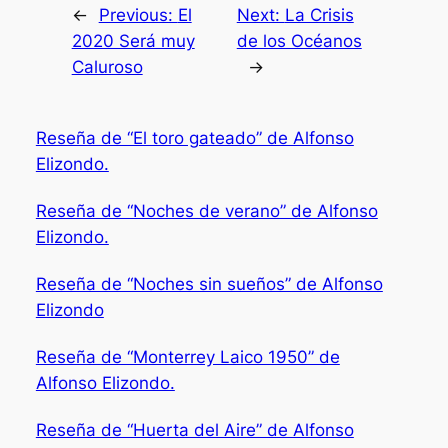
←
Previous:
El
Next:
La Crisis
2020 Será muy
de los Océanos
Caluroso
→
Reseña de “El toro gateado” de Alfonso
Elizondo.
Reseña de “Noches de verano” de Alfonso
Elizondo.
Reseña de “Noches sin sueños” de Alfonso
Elizondo
Reseña de “Monterrey Laico 1950” de
Alfonso Elizondo.
Reseña de “Huerta del Aire” de Alfonso