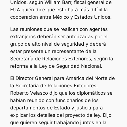
Unidos, según William Barr, fiscal general de
EUA quién dice que esto hará más difícil la
cooperación entre México y Estados Unidos.
Las reuniones que se realicen con agentes
extranjeros deberán ser autorizadas por el
grupo de alto nivel de seguridad y deberá
estar presente un representante de la
Secretaría de Relaciones Exteriores, según la
reforma a la Ley de Seguridad Nacional.
El Director General para América del Norte de
la Secretaría de Relaciones Exteriores,
Roberto Velasco dijo que los diplomáticos se
habían reunido con funcionarios de los
departamentos de Estado y justicia para
explicar los detalles del proyecto de ley. Dijo
que quieren seguir trabajando juntos en la