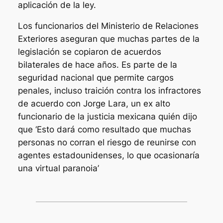
aplicación de la ley.
Los funcionarios del Ministerio de Relaciones
Exteriores aseguran que muchas partes de la
legislación se copiaron de acuerdos
bilaterales de hace años. Es parte de la
seguridad nacional que permite cargos
penales, incluso traición contra los infractores
de acuerdo con Jorge Lara, un ex alto
funcionario de la justicia mexicana quién dijo
que ‘Esto dará como resultado que muchas
personas no corran el riesgo de reunirse con
agentes estadounidenses, lo que ocasionaría
una virtual paranoia’