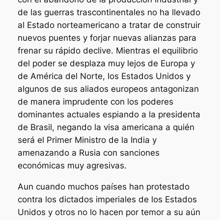
de las guerras trascontinentales no ha llevado
al Estado norteamericano a tratar de construir
nuevos puentes y forjar nuevas alianzas para
frenar su rápido declive. Mientras el equilibrio
del poder se desplaza muy lejos de Europa y
de América del Norte, los Estados Unidos y
algunos de sus aliados europeos antagonizan
de manera imprudente con los poderes
dominantes actuales espiando a la presidenta
de Brasil, negando la visa americana a quién
será el Primer Ministro de la India y
amenazando a Rusia con sanciones
económicas muy agresivas.
Aun cuando muchos países han protestado
contra los dictados imperiales de los Estados
Unidos y otros no lo hacen por temor a su aún