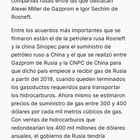
compañías rusas entre las que destacan
Alexei Miller de Gazprom e Igor Sechim de
Rosneft.
Entre los acuerdos más importantes que se
firmaron están el de la petrolera rusa Rosneft
y la china Sinopec para el suministro de
petróleo ruso a China y el que se realizó entre
Gazprom de Rusia y la CNPC de China para
que dicho país empiece a recibir gas de Rusia
a partir del 2019, cuando queden terminados
los gasoductos requeridos para transportar
los hidrocarburos. Ahora mismo se estimaron
precios de suministro de gas entre 300 y 400
dólares por cada mil metros cúbicos de gas.
Con ventas de hidrocarburos que
redondearían los 400 mil millones de dólares
anuales, el gobierno de Rusia tendría