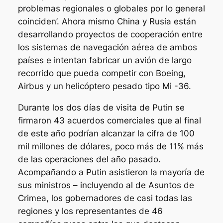
problemas regionales o globales por lo general
coinciden’. Ahora mismo China y Rusia están
desarrollando proyectos de cooperación entre
los sistemas de navegación aérea de ambos
países e intentan fabricar un avión de largo
recorrido que pueda competir con Boeing,
Airbus y un helicóptero pesado tipo Mi -36.
Durante los dos días de visita de Putin se
firmaron 43 acuerdos comerciales que al final
de este año podrían alcanzar la cifra de 100
mil millones de dólares, poco más de 11% más
de las operaciones del año pasado.
Acompañando a Putin asistieron la mayoría de
sus ministros – incluyendo al de Asuntos de
Crimea, los gobernadores de casi todas las
regiones y los representantes de 46