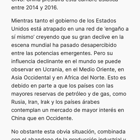
entre 2014 y 2016.
Mientras tanto el gobierno de los Estados
Unidos está atrapado en una red de ‘engaño a
sí mismo’ creyendo que su gran declive en la
escena mundial ha pasado desapercibido
entre las potencias emergentes. Pero su
influencia declinante en el mundo se puede
observar en Ucrania, en el Medio Oriente, en
Asia Occidental y en Africa del Norte. Esto es
debido en parte a que los países con las
mayores reservas de petróleo y de gas, como
Rusia, Iran, Irak y los países árabes
contemplan un mercado de mayor interés en
China que en Occidente.
No obstante esta obvia situación, combinada
con el abandono de la producción industrial y