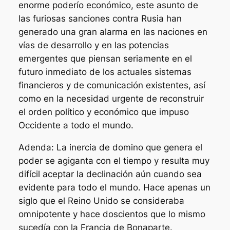
enorme poderío económico, este asunto de
las furiosas sanciones contra Rusia han
generado una gran alarma en las naciones en
vías de desarrollo y en las potencias
emergentes que piensan seriamente en el
futuro inmediato de los actuales sistemas
financieros y de comunicación existentes, así
como en la necesidad urgente de reconstruir
el orden político y económico que impuso
Occidente a todo el mundo.
Adenda: La inercia de domino que genera el
poder se agiganta con el tiempo y resulta muy
difícil aceptar la declinación aún cuando sea
evidente para todo el mundo. Hace apenas un
siglo que el Reino Unido se consideraba
omnipotente y hace doscientos que lo mismo
sucedía con la Francia de Bonaparte.