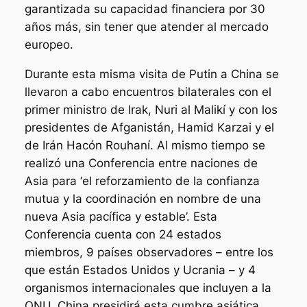
garantizada su capacidad financiera por 30
años más, sin tener que atender al mercado
europeo.
Durante esta misma visita de Putin a China se
llevaron a cabo encuentros bilaterales con el
primer ministro de Irak, Nuri al Malikí y con los
presidentes de Afganistán, Hamid Karzai y el
de Irán Hacón Rouhaní. Al mismo tiempo se
realizó una Conferencia entre naciones de
Asia para ‘el reforzamiento de la confianza
mutua y la coordinación en nombre de una
nueva Asia pacífica y estable’. Esta
Conferencia cuenta con 24 estados
miembros, 9 países observadores – entre los
que están Estados Unidos y Ucrania – y 4
organismos internacionales que incluyen a la
ONU. China presidirá esta cumbre asiática