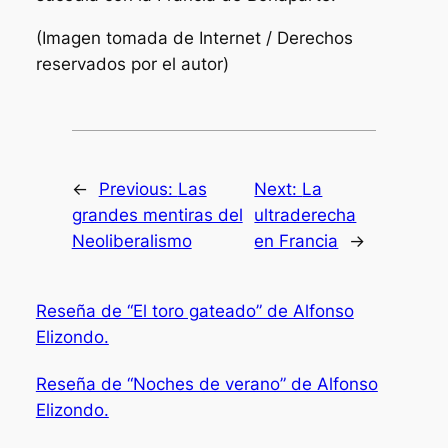
(Imagen tomada de Internet / Derechos
reservados por el autor)
←
Previous:
Las
Next:
La
grandes mentiras del
ultraderecha
Neoliberalismo
en Francia
→
Reseña de “El toro gateado” de Alfonso
Elizondo.
Reseña de “Noches de verano” de Alfonso
Elizondo.