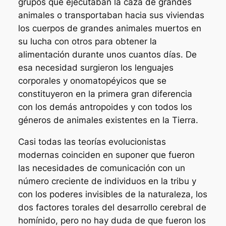
grupos que ejecutaban la caza de grandes
animales o transportaban hacia sus viviendas
los cuerpos de grandes animales muertos en
su lucha con otros para obtener la
alimentación durante unos cuantos días. De
esa necesidad surgieron los lenguajes
corporales y onomatopéyicos que se
constituyeron en la primera gran diferencia
con los demás antropoides y con todos los
géneros de animales existentes en la Tierra.
Casi todas las teorías evolucionistas
modernas coinciden en suponer que fueron
las necesidades de comunicación con un
número creciente de individuos en la tribu y
con los poderes invisibles de la naturaleza, los
dos factores torales del desarrollo cerebral de
homínido, pero no hay duda de que fueron los