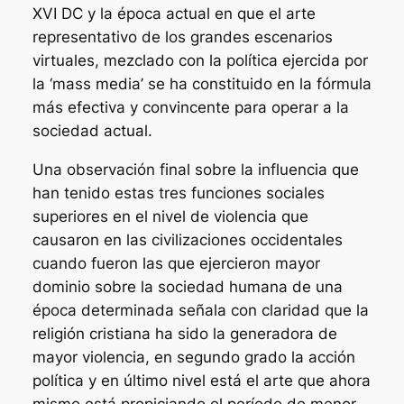
XVI DC y la época actual en que el arte
representativo de los grandes escenarios
virtuales, mezclado con la política ejercida por
la ‘mass media’ se ha constituido en la fórmula
más efectiva y convincente para operar a la
sociedad actual.
Una observación final sobre la influencia que
han tenido estas tres funciones sociales
superiores en el nivel de violencia que
causaron en las civilizaciones occidentales
cuando fueron las que ejercieron mayor
dominio sobre la sociedad humana de una
época determinada señala con claridad que la
religión cristiana ha sido la generadora de
mayor violencia, en segundo grado la acción
política y en último nivel está el arte que ahora
mismo está propiciando el período de menor