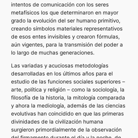
intentos de comunicación con los seres
metafísicos los que determinaron en mayor
grado la evolución del ser humano primitivo,
creando símbolos materiales representativos
de esos entes invisibles y crearon fórmulas,
aún vigentes, para la transmisión del poder a
lo largo de muchas generaciones.
Las variadas y acuciosas metodologías
desarrolladas en los últimos años para el
estudio de las funciones sociales superiores –
arte, política y religión – como la sociología, la
filosofía de la historia, la mitología comparada
y ahora la mediología, además de las ciencias
evolutivas han coincidido en que las primeras
divinidades de la civilización humana
surgieron primordialmente de la observación
del firmamento durante el día y la noche, de