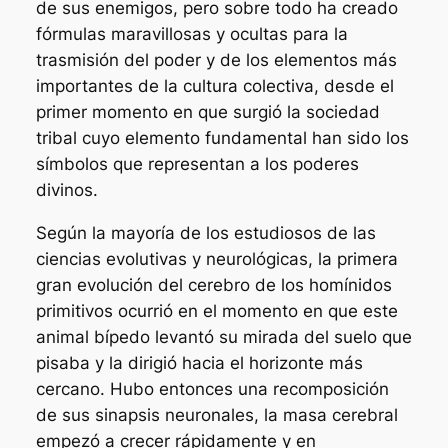
de sus enemigos, pero sobre todo ha creado
fórmulas maravillosas y ocultas para la
trasmisión del poder y de los elementos más
importantes de la cultura colectiva, desde el
primer momento en que surgió la sociedad
tribal cuyo elemento fundamental han sido los
símbolos que representan a los poderes
divinos.
Según la mayoría de los estudiosos de las
ciencias evolutivas y neurológicas, la primera
gran evolución del cerebro de los homínidos
primitivos ocurrió en el momento en que este
animal bípedo levantó su mirada del suelo que
pisaba y la dirigió hacia el horizonte más
cercano. Hubo entonces una recomposición
de sus sinapsis neuronales, la masa cerebral
empezó a crecer rápidamente y en