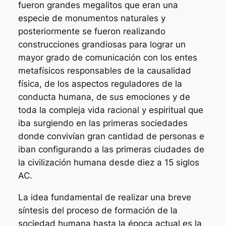
fueron grandes megalitos que eran una
especie de monumentos naturales y
posteriormente se fueron realizando
construcciones grandiosas para lograr un
mayor grado de comunicación con los entes
metafísicos responsables de la causalidad
física, de los aspectos reguladores de la
conducta humana, de sus emociones y de
toda la compleja vida racional y espiritual que
iba surgiendo en las primeras sociedades
donde convivían gran cantidad de personas e
iban configurando a las primeras ciudades de
la civilización humana desde diez a 15 siglos
AC.
La idea fundamental de realizar una breve
síntesis del proceso de formación de la
sociedad humana hasta la época actual es la