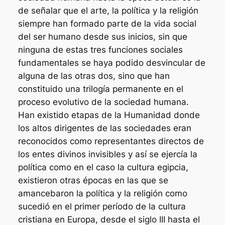
de señalar que el arte, la política y la religión
siempre han formado parte de la vida social
del ser humano desde sus inicios, sin que
ninguna de estas tres funciones sociales
fundamentales se haya podido desvincular de
alguna de las otras dos, sino que han
constituido una trilogía permanente en el
proceso evolutivo de la sociedad humana.
Han existido etapas de la Humanidad donde
los altos dirigentes de las sociedades eran
reconocidos como representantes directos de
los entes divinos invisibles y así se ejercía la
política como en el caso la cultura egipcia,
existieron otras épocas en las que se
amancebaron la política y la religión como
sucedió en el primer período de la cultura
cristiana en Europa, desde el siglo III hasta el