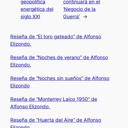
geopolítica
continuará en el
energética del
‘Negocio de la
siglo XXI
Guerra’
→
Reseña de “El toro gateado” de Alfonso
Elizondo.
Reseña de “Noches de verano” de Alfonso
Elizondo.
Reseña de “Noches sin sueños” de Alfonso
Elizondo
Reseña de “Monterrey Laico 1950” de
Alfonso Elizondo.
Reseña de “Huerta del Aire” de Alfonso
Elizondo.