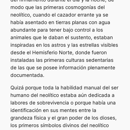
modo que las primeras cosmogonías del
neolítico, cuando el cazador errante ya se
había asentado en tierras planas con agua
abundante para tener bajo control a los
animales que le daban el sustento, estaban
inspiradas en los astros y las estrellas visibles
desde el Hemisferio Norte, donde fueron
instaladas las primeras culturas sedentarias
de las que se posee información plenamente
documentada.
Quizá porque toda la habilidad manual del ser
humano del neolítico estaba aún dedicada a
labores de sobrevivencia o porque había una
identificación en sus mentes entre la
grandeza física y el gran poder de los dioses,
los primeros símbolos divinos del neolítico