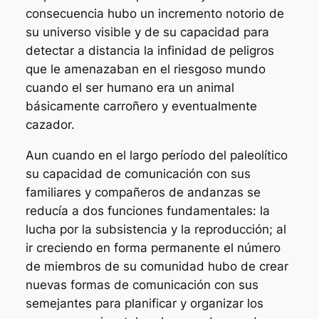
consecuencia hubo un incremento notorio de
su universo visible y de su capacidad para
detectar a distancia la infinidad de peligros
que le amenazaban en el riesgoso mundo
cuando el ser humano era un animal
básicamente carroñero y eventualmente
cazador.
Aun cuando en el largo período del paleolítico
su capacidad de comunicación con sus
familiares y compañeros de andanzas se
reducía a dos funciones fundamentales: la
lucha por la subsistencia y la reproducción; al
ir creciendo en forma permanente el número
de miembros de su comunidad hubo de crear
nuevas formas de comunicación con sus
semejantes para planificar y organizar los