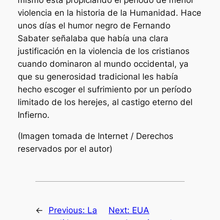
violencia en la historia de la Humanidad. Hace
unos días el humor negro de Fernando
Sabater señalaba que había una clara
justificación en la violencia de los cristianos
cuando dominaron al mundo occidental, ya
que su generosidad tradicional les había
hecho escoger el sufrimiento por un período
limitado de los herejes, al castigo eterno del
Infierno.
(Imagen tomada de Internet / Derechos
reservados por el autor)
←
Previous:
La
Next:
EUA