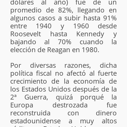
dólares al año) fue de un
promedio de 82%, llegando en
algunos casos a subir hasta 91%
entre 1940 y 1960 desde
Roosevelt hasta Kennedy y
bajando al 70% cuando la
elección de Reagan en 1980.
Por diversas razones, dicha
política fiscal no afectó al fuerte
crecimiento de la economía de
los Estados Unidos después de la
2ª Guerra, quizá porqué la
Europa destrozada fue
reconstruida con dinero
estadounidense a muy altos