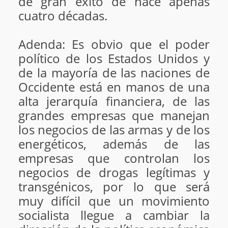
de gran éxito de hace apenas
cuatro décadas.
Adenda: Es obvio que el poder
político de los Estados Unidos y
de la mayoría de las naciones de
Occidente está en manos de una
alta jerarquía financiera, de las
grandes empresas que manejan
los negocios de las armas y de los
energéticos, además de las
empresas que controlan los
negocios de drogas legítimas y
transgénicos, por lo que será
muy difícil que un movimiento
socialista llegue a cambiar la