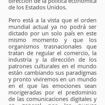
dirección de la política económica
de los Estados Unidos.
Pero está a la vista que el orden
mundial actual ya no podrá ser
dictado por un solo país en este
mismo momento y que los
organismos trasnacionales que
tratan de regular el comercio, la
industria y la dirección de los
patrones culturales en el mundo
están cambiando sus paradigmas
y pronto viviremos en un mundo
en el que las emociones sean
morigeradas por el predominio
de las comunicaciones digitales y