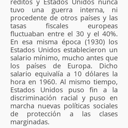
réditos y Estados Unidos nunca
tuvo una guerra interna, ni
procedente de otros países y las
tasas fiscales europeas
fluctuaban entre el 30 y el 40%.
En esa misma época (1930) los
Estados Unidos establecieron un
salario mínimo, mucho antes que
los países de Europa. Dicho
salario equivalía a 10 dólares la
hora en 1960. Al mismo tiempo,
Estados Unidos puso fin a la
discriminación racial y puso en
marcha nuevas políticas sociales
de protección a las clases
marginadas.