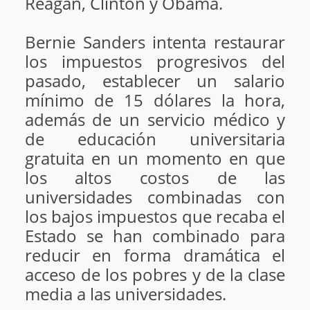
Reagan, Clinton y Obama.
Bernie Sanders intenta restaurar
los impuestos progresivos del
pasado, establecer un salario
mínimo de 15 dólares la hora,
además de un servicio médico y
de educación universitaria
gratuita en un momento en que
los altos costos de las
universidades combinadas con
los bajos impuestos que recaba el
Estado se han combinado para
reducir en forma dramática el
acceso de los pobres y de la clase
media a las universidades.