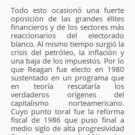
Todo esto ocasionó una fuerte
oposición de las grandes élites
financieros y de los sectores más
reaccionarios del electorado
blanco. Al mismo tiempo surgió la
crisis del petróleo, la inflación y
una baja de los impuestos. Por lo
que Reagan fue electo en 1980
sustentado en un programa que
en teoría rescataría los
verdaderos orígenes del
capitalismo norteamericano.
Cuyo punto toral fue la reforma
fiscal de 1986 que puso final a
medio siglo de alta progresividad