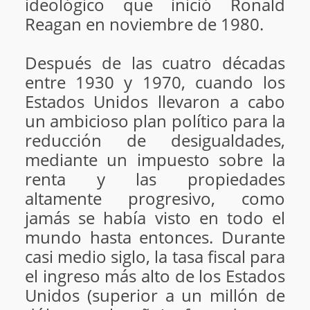
ideológico que inició Ronald
Reagan en noviembre de 1980.
Después de las cuatro décadas
entre 1930 y 1970, cuando los
Estados Unidos llevaron a cabo
un ambicioso plan político para la
reducción de desigualdades,
mediante un impuesto sobre la
renta y las propiedades
altamente progresivo, como
jamás se había visto en todo el
mundo hasta entonces. Durante
casi medio siglo, la tasa fiscal para
el ingreso más alto de los Estados
Unidos (superior a un millón de