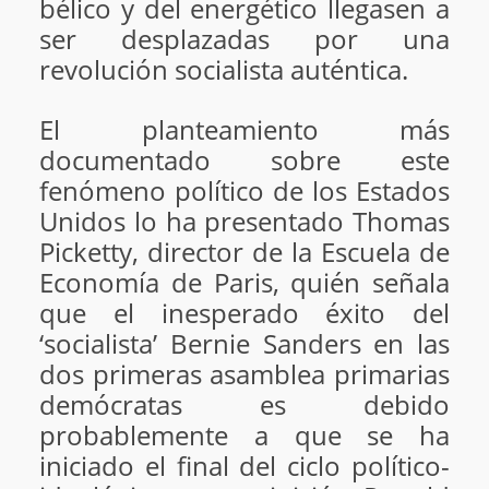
bélico y del energético llegasen a
ser desplazadas por una
revolución socialista auténtica.
El planteamiento más
documentado sobre este
fenómeno político de los Estados
Unidos lo ha presentado Thomas
Picketty, director de la Escuela de
Economía de Paris, quién señala
que el inesperado éxito del
‘socialista’ Bernie Sanders en las
dos primeras asamblea primarias
demócratas es debido
probablemente a que se ha
iniciado el final del ciclo político-