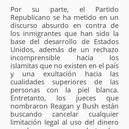
Por su parte, el Partido
Republicano se ha metido en un
discurso absurdo en contra de
los inmigrantes que han sido la
base del desarrollo de Estados
Unidos, además de un rechazo
incomprensible hacia los
islamitas que no existen en el país
y una exultación hacia las
cualidades superiores de las
personas con la piel blanca.
Entretanto, los jueces que
nombraron Reagan y Bush están
buscando cancelar cualquier
limitación legal al uso del dinero