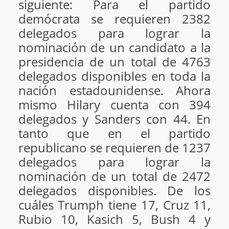
siguiente: Para el partido
demócrata se requieren 2382
delegados para lograr la
nominación de un candidato a la
presidencia de un total de 4763
delegados disponibles en toda la
nación estadounidense. Ahora
mismo Hilary cuenta con 394
delegados y Sanders con 44. En
tanto que en el partido
republicano se requieren de 1237
delegados para lograr la
nominación de un total de 2472
delegados disponibles. De los
cuáles Trumph tiene 17, Cruz 11,
Rubio 10, Kasich 5, Bush 4 y