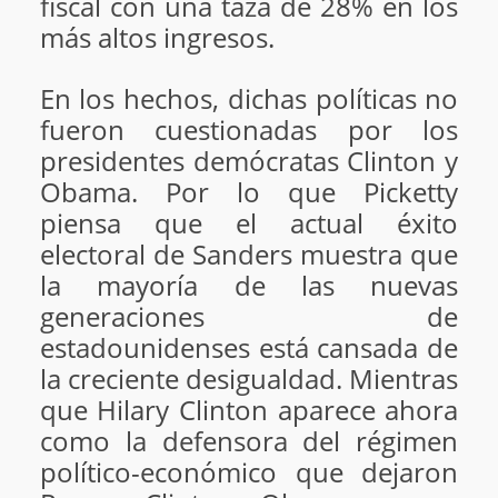
fiscal con una taza de 28% en los
más altos ingresos.
En los hechos, dichas políticas no
fueron cuestionadas por los
presidentes demócratas Clinton y
Obama. Por lo que Picketty
piensa que el actual éxito
electoral de Sanders muestra que
la mayoría de las nuevas
generaciones de
estadounidenses está cansada de
la creciente desigualdad. Mientras
que Hilary Clinton aparece ahora
como la defensora del régimen
político-económico que dejaron