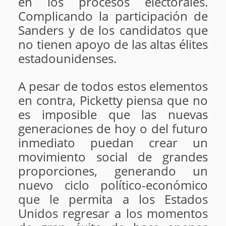
en los procesos electorales.
Complicando la participación de
Sanders y de los candidatos que
no tienen apoyo de las altas élites
estadounidenses.
A pesar de todos estos elementos
en contra, Picketty piensa que no
es imposible que las nuevas
generaciones de hoy o del futuro
inmediato puedan crear un
movimiento social de grandes
proporciones, generando un
nuevo ciclo político-económico
que le permita a los Estados
Unidos regresar a los momentos