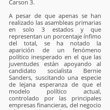
Carson 3.
A pesar de que apenas se han
realizado las asambleas primarias
en solo 3 estados y que
representan un porcentaje ínfimo
del total, se ha notado la
aparición de un fenómeno
político inesperado en el que las
juventudes están apoyando al
candidato socialista Bernie
Sanders, suscitando una especie
de lejana esperanza de que el
modelo político actual,
controlado por las principales
empresas financieras, del negocio