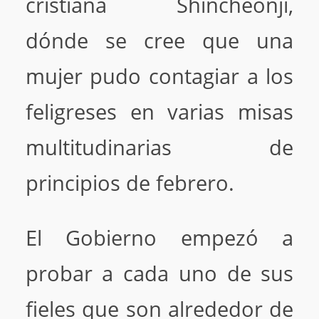
cristiana Shincheonji,
dónde se cree que una
mujer pudo contagiar a los
feligreses en varias misas
multitudinarias de
principios de febrero.
El Gobierno empezó a
probar a cada uno de sus
fieles que son alrededor de