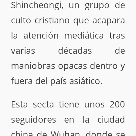
Shincheongi, un grupo de
culto cristiano que acapara
la atención mediática tras
varias décadas de
maniobras opacas dentro y
fuera del país asiático.
Esta secta tiene unos 200
seguidores en la ciudad
china de Wuhan, donde se