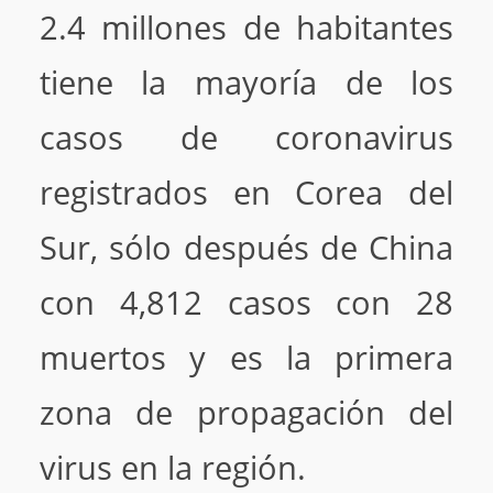
2.4 millones de habitantes
tiene la mayoría de los
casos de coronavirus
registrados en Corea del
Sur, sólo después de China
con 4,812 casos con 28
muertos y es la primera
zona de propagación del
virus en la región.