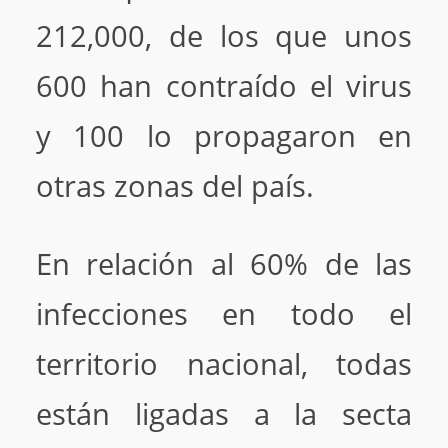
212,000, de los que unos
600 han contraído el virus
y 100 lo propagaron en
otras zonas del país.
En relación al 60% de las
infecciones en todo el
territorio nacional, todas
están ligadas a la secta