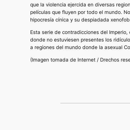
que la violencia ejercida en diversas regi
películas que fluyen por todo el mundo. N
hipocresía cínica y su despiadada xenofob
Esta serie de contradicciones del Imperio,
donde no estuviesen presentes los ridículo
a regiones del mundo donde la asexual Co
(Imagen tomada de Internet / Drechos rese