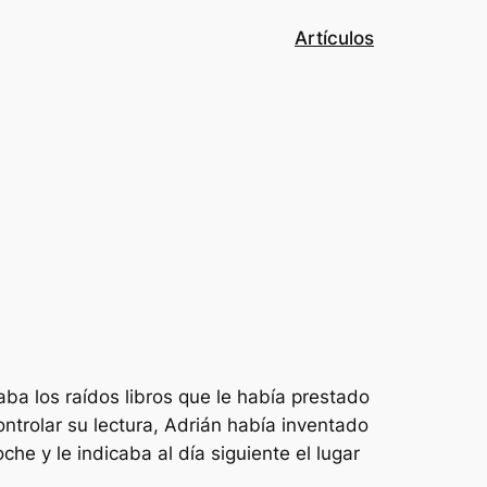
Artículos
a los raídos libros que le había prestado
ntrolar su lectura, Adrián había inventado
e y le indicaba al día siguiente el lugar