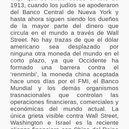
1913, cuando los judíos se apoderaron
del Banco Central de Nueva York y
hasta ahora siguen siendo los dueños
de la mayor parte del dinero que
circula en el mundo a través de Wall
Street. No hay trazas de que el dólar
americano sea desplazado por
ninguna otra moneda del mundo en el
corto plazo, ya que Occidente ha
formado una barrera contra el
‘renminbi’, la moneda china aceptada
hace unos días por el FMI, el Banco
Mundial y los demás organismos
trasnacionales que controlan las
operaciones financieras, comerciales y
económicas del mundo actual. La
única grieta visible contra Wall Street,
Washington e Israel es la reciente