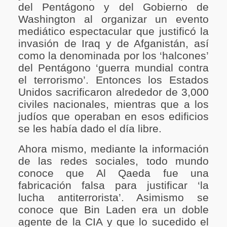
del Pentágono y del Gobierno de
Washington al organizar un evento
mediático espectacular que justificó la
invasión de Iraq y de Afganistán, así
como la denominada por los ‘halcones’
del Pentágono ‘guerra mundial contra
el terrorismo’. Entonces los Estados
Unidos sacrificaron alrededor de 3,000
civiles nacionales, mientras que a los
judíos que operaban en esos edificios
se les había dado el día libre.
Ahora mismo, mediante la información
de las redes sociales, todo mundo
conoce que Al Qaeda fue una
fabricación falsa para justificar ‘la
lucha antiterrorista’. Asimismo se
conoce que Bin Laden era un doble
agente de la CIA y que lo sucedido el