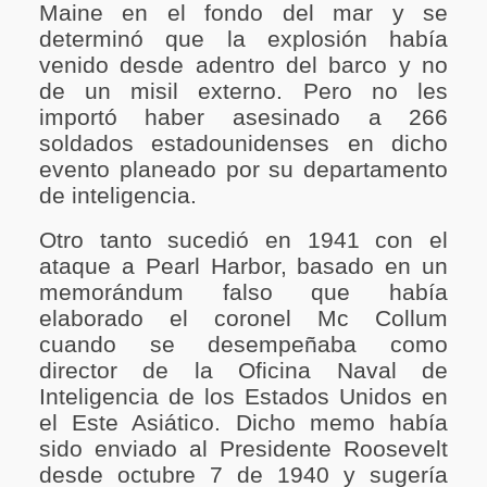
Maine en el fondo del mar y se
determinó que la explosión había
venido desde adentro del barco y no
de un misil externo. Pero no les
importó haber asesinado a 266
soldados estadounidenses en dicho
evento planeado por su departamento
de inteligencia.
Otro tanto sucedió en 1941 con el
ataque a Pearl Harbor, basado en un
memorándum falso que había
elaborado el coronel Mc Collum
cuando se desempeñaba como
director de la Oficina Naval de
Inteligencia de los Estados Unidos en
el Este Asiático. Dicho memo había
sido enviado al Presidente Roosevelt
desde octubre 7 de 1940 y sugería