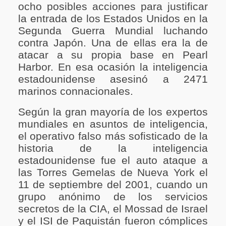
ocho posibles acciones para justificar
la entrada de los Estados Unidos en la
Segunda Guerra Mundial luchando
contra Japón. Una de ellas era la de
atacar a su propia base en Pearl
Harbor. En esa ocasión la inteligencia
estadounidense asesinó a 2471
marinos connacionales.
Según la gran mayoría de los expertos
mundiales en asuntos de inteligencia,
el operativo falso más sofisticado de la
historia de la inteligencia
estadounidense fue el auto ataque a
las Torres Gemelas de Nueva York el
11 de septiembre del 2001, cuando un
grupo anónimo de los servicios
secretos de la CIA, el Mossad de Israel
y el ISI de Paquistán fueron cómplices