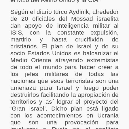
el M16 del Reino Unido y la CIA.
Según el diario turco Aydinik, alrededor
de 20 oficiales del Mossad israelita
dan apoyo de inteligencia militar al
ISIS, con la constante expulsión,
martirio y hasta crucifixión de
cristianos. El plan de Israel y de su
socio Estados Unidos es balcanizar el
Medio Oriente atrayendo extremistas
de todo el mundo para hacer creer a
los jefes militares de todas las
naciones que esos terroristas son una
amenaza para Israel y luego poder
destruirlos facilitando la apropiación de
territorios y así lograr el proyecto del
‘Gran Israel’. Dicho plan está ligado
con los acontecimientos en Ucrania
que son una provocación para