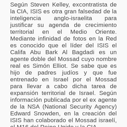
Según Steven Kelley, excontratista de
la CIA, ISIS es otra gran falsedad de la
inteligencia anglo-israelita para
justificar su agenda de crecimiento
territorial en el Medio Oriente.
Mediante infinidad de fotos en la Red
es conocido que el líder del ISIS el
Califa Abu Bark Al Bagdadi es un
agente doble del Mossad cuyo nombre
real es Simón Elliot. Se sabe que es
hijo de padres judíos y que fue
entrenado en Israel por el Mossad
para llevar a cabo dicha tarea de
expansión territorial de Israel. Según
información publicada por el ex agente
de la NSA (National Security Agency)
Edward Snowden, en la creación del
ISIS han colaborado el Mossad israelí,