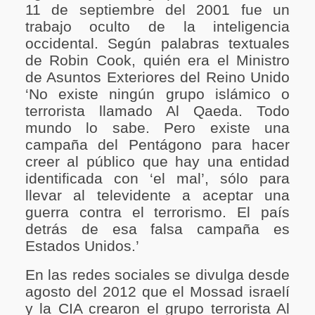
11 de septiembre del 2001 fue un
trabajo oculto de la inteligencia
occidental. Según palabras textuales
de Robin Cook, quién era el Ministro
de Asuntos Exteriores del Reino Unido
‘No existe ningún grupo islámico o
terrorista llamado Al Qaeda. Todo
mundo lo sabe. Pero existe una
campaña del Pentágono para hacer
creer al público que hay una entidad
identificada con ‘el mal’, sólo para
llevar al televidente a aceptar una
guerra contra el terrorismo. El país
detrás de esa falsa campaña es
Estados Unidos.’
En las redes sociales se divulga desde
agosto del 2012 que el Mossad israelí
y la CIA crearon el grupo terrorista Al