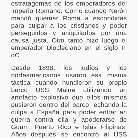
estratagemas de los emperadores del
Imperio Romano. Como cuando Nerón
mandó quemar Roma a escondidas
para culpar a los cristianos y poder
perseguirlos y aniquilarlos por una
causa justa. Otro tanto hizo luego el
emperador Diocleciano en el siglo III
dC.
Desde 1898, los judíos y los
norteamericanos usaron esa misma
táctica cuando hundieron su propio
barco USS Maine utilizando un
artefacto explosivo que ellos mismos
pusieron dentro del barco, echando la
culpa a España para poder entrar en
guerra contra ella y apoderarse de
Guam, Puerto Rico e Islas Filipinas.
Años después se encontró al USS