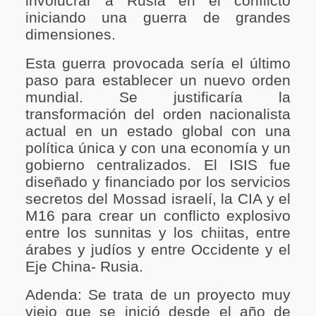
involucrar a Rusia en el conflicto
iniciando una guerra de grandes
dimensiones.
Esta guerra provocada sería el último
paso para establecer un nuevo orden
mundial. Se justificaría la
transformación del orden nacionalista
actual en un estado global con una
política única y con una economía y un
gobierno centralizados. El ISIS fue
diseñado y financiado por los servicios
secretos del Mossad israelí, la CIA y el
M16 para crear un conflicto explosivo
entre los sunnitas y los chiitas, entre
árabes y judíos y entre Occidente y el
Eje China- Rusia.
Adenda: Se trata de un proyecto muy
viejo que se inició desde el año de