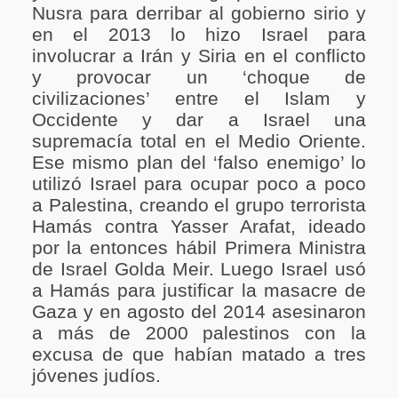
Nusra para derribar al gobierno sirio y
en el 2013 lo hizo Israel para
involucrar a Irán y Siria en el conflicto
y provocar un ‘choque de
civilizaciones’ entre el Islam y
Occidente y dar a Israel una
supremacía total en el Medio Oriente.
Ese mismo plan del ‘falso enemigo’ lo
utilizó Israel para ocupar poco a poco
a Palestina, creando el grupo terrorista
Hamás contra Yasser Arafat, ideado
por la entonces hábil Primera Ministra
de Israel Golda Meir. Luego Israel usó
a Hamás para justificar la masacre de
Gaza y en agosto del 2014 asesinaron
a más de 2000 palestinos con la
excusa de que habían matado a tres
jóvenes judíos.