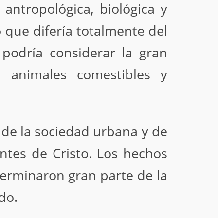
antropológica, biológica y
 que difería totalmente del
 podría considerar la gran
e animales comestibles y
 de la sociedad urbana y de
antes de Cristo. Los hechos
terminaron gran parte de la
do.