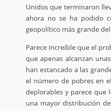
Unidos que terminaron lle
ahora no se ha podido c
geopolítico más grande del 
Parece increíble que el pr
que apenas alcanzan unas
han estancado a las grand
el número de pobres en el
deplorables y parece que l
una mayor distribución de