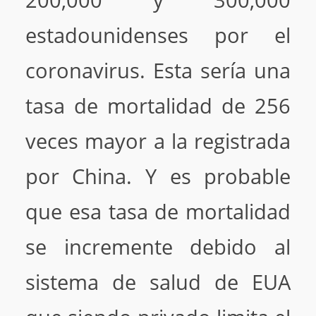
200,000 y 300,000
estadounidenses por el
coronavirus. Esta sería una
tasa de mortalidad de 256
veces mayor a la registrada
por China. Y es probable
que esa tasa de mortalidad
se incremente debido al
sistema de salud de EUA