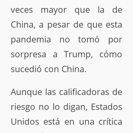
veces mayor que la de
China, a pesar de que esta
pandemia no tomó por
sorpresa a Trump, cómo
sucedió con China.
Aunque las calificadoras de
riesgo no lo digan, Estados
Unidos está en una crítica