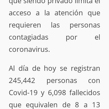
que siendo privado limita el
acceso a la atención que
requieren las personas
contagiadas por el
coronavirus.
Al día de hoy se registran
245,442 personas con
Covid-19 y 6,098 fallecidos
que equivalen de 8 a 13