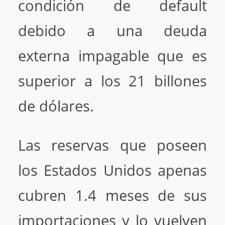
condición de default
debido a una deuda
externa impagable que es
superior a los 21 billones
de dólares.
Las reservas que poseen
los Estados Unidos apenas
cubren 1.4 meses de sus
importaciones y lo vuelven