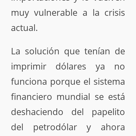
muy vulnerable a la crisis
actual.
La solución que tenían de
imprimir dólares ya no
funciona porque el sistema
financiero mundial se está
deshaciendo del papelito
del petrodólar y ahora