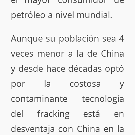
petróleo a nivel mundial.
Aunque su población sea 4
veces menor a la de China
y desde hace décadas optó
por la costosa y
contaminante tecnología
del fracking está en
desventaja con China en la