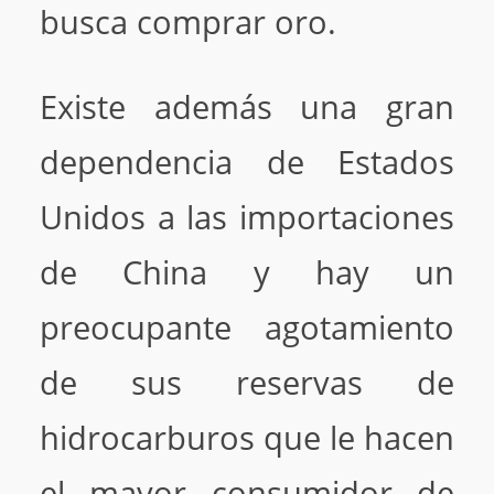
busca comprar oro.
Existe además una gran
dependencia de Estados
Unidos a las importaciones
de China y hay un
preocupante agotamiento
de sus reservas de
hidrocarburos que le hacen
el mayor consumidor de