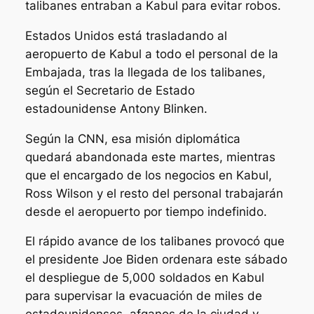
talibanes entraban a Kabul para evitar robos.
Estados Unidos está trasladando al
aeropuerto de Kabul a todo el personal de la
Embajada, tras la llegada de los talibanes,
según el Secretario de Estado
estadounidense Antony Blinken.
Según la CNN, esa misión diplomática
quedará abandonada este martes, mientras
que el encargado de los negocios en Kabul,
Ross Wilson y el resto del personal trabajarán
desde el aeropuerto por tiempo indefinido.
El rápido avance de los talibanes provocó que
el presidente Joe Biden ordenara este sábado
el despliegue de 5,000 soldados en Kabul
para supervisar la evacuación de miles de