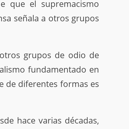
 de que el supremacismo
ensa señala a otros grupos
otros grupos de odio de
icalismo fundamentado en
e de diferentes formas es
sde hace varias décadas,