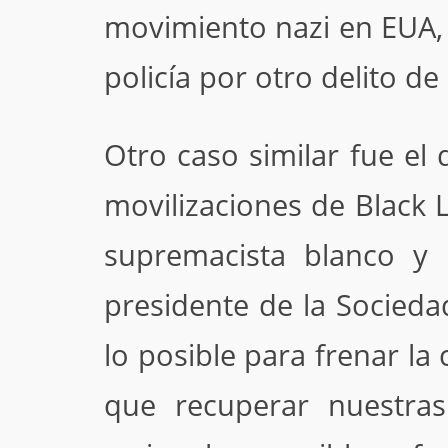
movimiento nazi en EUA, 
policía por otro delito de 
Otro caso similar fue el
movilizaciones de Black 
supremacista blanco y
presidente de la Socied
lo posible para frenar la
que recuperar nuestras