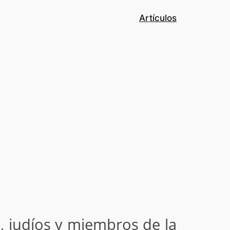
Artículos
, judíos y miembros de la