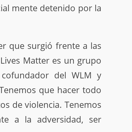
ial mente detenido por la
r que surgió frente a las
 Lives Matter es un grupo
, cofundador del WLM y
 ‘Tenemos que hacer todo
ctos de violencia. Tenemos
te a la adversidad, ser