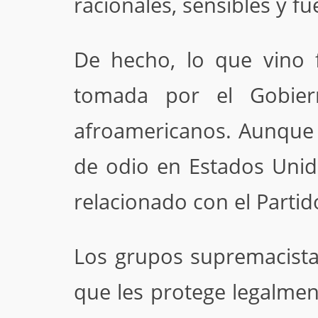
racionales, sensibles y fu
De hecho, lo que vino 
tomada por el Gobiern
afroamericanos. Aunque 
de odio en Estados Unid
relacionado con el Partid
Los grupos supremacista
que les protege legalmen