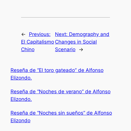
←
Previous:
Next:
Demography and
El Capitalismo
Changes in Social
Chino
Scenario
→
Reseña de “El toro gateado” de Alfonso
Elizondo.
Reseña de “Noches de verano” de Alfonso
Elizondo.
Reseña de “Noches sin sueños” de Alfonso
Elizondo