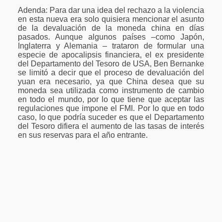
Adenda: Para dar una idea del rechazo a la violencia
en esta nueva era solo quisiera mencionar el asunto
de la devaluación de la moneda china en días
pasados. Aunque algunos países –como Japón,
Inglaterra y Alemania – trataron de formular una
especie de apocalipsis financiera, el ex presidente
del Departamento del Tesoro de USA, Ben Bernanke
se limitó a decir que el proceso de devaluación del
yuan era necesario, ya que China desea que su
moneda sea utilizada como instrumento de cambio
en todo el mundo, por lo que tiene que aceptar las
regulaciones que impone el FMI. Por lo que en todo
caso, lo que podría suceder es que el Departamento
del Tesoro difiera el aumento de las tasas de interés
en sus reservas para el año entrante.