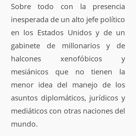
Sobre todo con la presencia
inesperada de un alto jefe político
en los Estados Unidos y de un
gabinete de millonarios y de
halcones xenofóbicos y
mesiánicos que no tienen la
menor idea del manejo de los
asuntos diplomáticos, jurídicos y
mediáticos con otras naciones del
mundo.