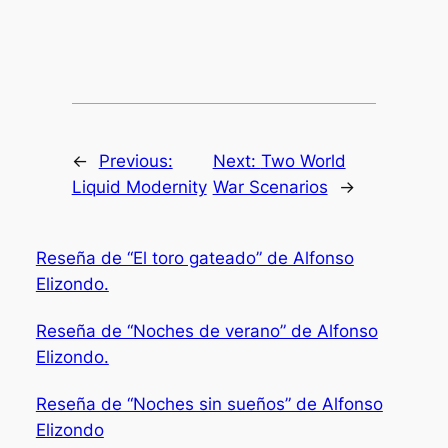
←
Previous:
Next:
Two World
Liquid Modernity
War Scenarios
→
Reseña de “El toro gateado” de Alfonso
Elizondo.
Reseña de “Noches de verano” de Alfonso
Elizondo.
Reseña de “Noches sin sueños” de Alfonso
Elizondo