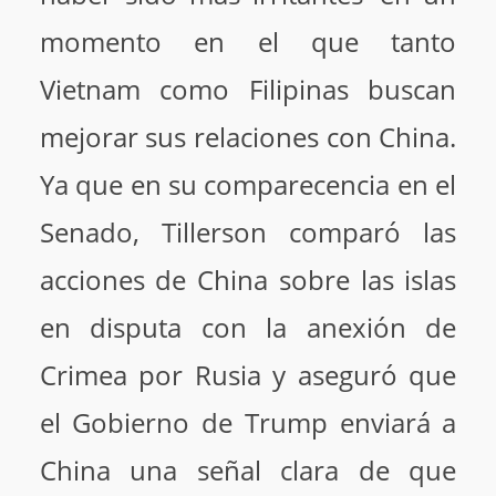
momento en el que tanto
Vietnam como Filipinas buscan
mejorar sus relaciones con China.
Ya que en su comparecencia en el
Senado, Tillerson comparó las
acciones de China sobre las islas
en disputa con la anexión de
Crimea por Rusia y aseguró que
el Gobierno de Trump enviará a
China una señal clara de que