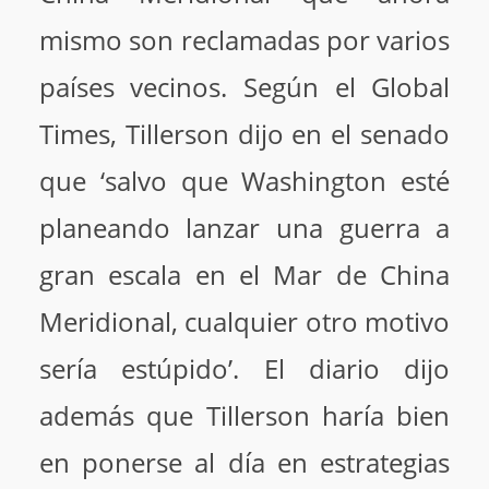
mismo son reclamadas por varios
países vecinos. Según el Global
Times, Tillerson dijo en el senado
que ‘salvo que Washington esté
planeando lanzar una guerra a
gran escala en el Mar de China
Meridional, cualquier otro motivo
sería estúpido’. El diario dijo
además que Tillerson haría bien
en ponerse al día en estrategias