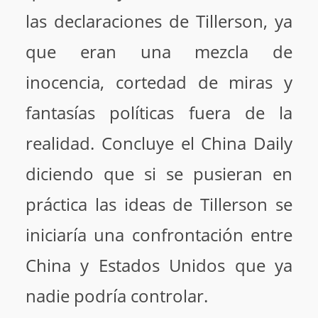
las declaraciones de Tillerson, ya
que eran una mezcla de
inocencia, cortedad de miras y
fantasías políticas fuera de la
realidad. Concluye el China Daily
diciendo que si se pusieran en
práctica las ideas de Tillerson se
iniciaría una confrontación entre
China y Estados Unidos que ya
nadie podría controlar.