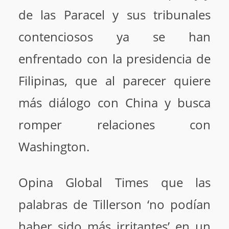
de las Paracel y sus tribunales
contenciosos ya se han
enfrentado con la presidencia de
Filipinas, que al parecer quiere
más diálogo con China y busca
romper relaciones con
Washington.
Opina Global Times que las
palabras de Tillerson ‘no podían
haber sido más irritantes’ en un