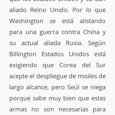
aliado Reino Unido. Por lo que
Washington se está alistando
para una guerra contra China y
su actual aliada Rusia. Según
Billington Estados Unidos está
exigiendo que Corea del Sur
acepte el despliegue de misiles de
largo alcance, pero Seúl se niega
porque sabe muy bien que estas
armas no son necesarias para