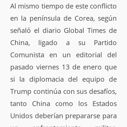
Al mismo tiempo de este conflicto
en la península de Corea, según
señaló el diario Global Times de
China, ligado a su Partido
Comunista en un editorial del
pasado viernes 13 de enero que
si la diplomacia del equipo de
Trump continúa con sus desafíos,
tanto China como los Estados
Unidos deberían prepararse para