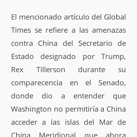
El mencionado artículo del Global
Times se refiere a las amenazas
contra China del Secretario de
Estado designado por Trump,
Rex Tillerson durante su
comparecencia en el Senado,
donde dio a entender que
Washington no permitiría a China
acceder a las islas del Mar de
China Meridional que ahora