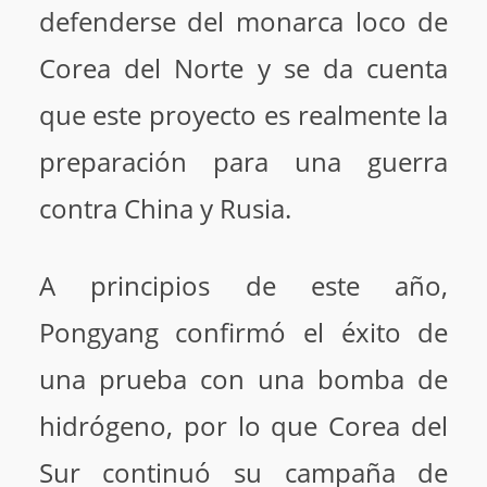
defenderse del monarca loco de
Corea del Norte y se da cuenta
que este proyecto es realmente la
preparación para una guerra
contra China y Rusia.
A principios de este año,
Pongyang confirmó el éxito de
una prueba con una bomba de
hidrógeno, por lo que Corea del
Sur continuó su campaña de