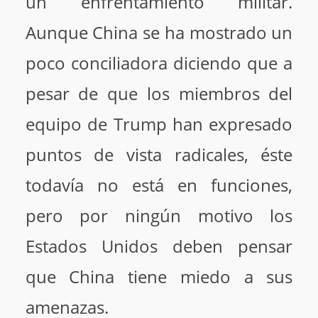
un enfrentamiento militar.
Aunque China se ha mostrado un
poco conciliadora diciendo que a
pesar de que los miembros del
equipo de Trump han expresado
puntos de vista radicales, éste
todavía no está en funciones,
pero por ningún motivo los
Estados Unidos deben pensar
que China tiene miedo a sus
amenazas.