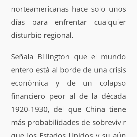
norteamericanas hace solo unos
días para enfrentar cualquier
disturbio regional.
Señala Billington que el mundo
entero está al borde de una crisis
económica y de un colapso
financiero peor al de la década
1920-1930, del que China tiene
más probabilidades de sobrevivir
que los Estados Unidos y su aún