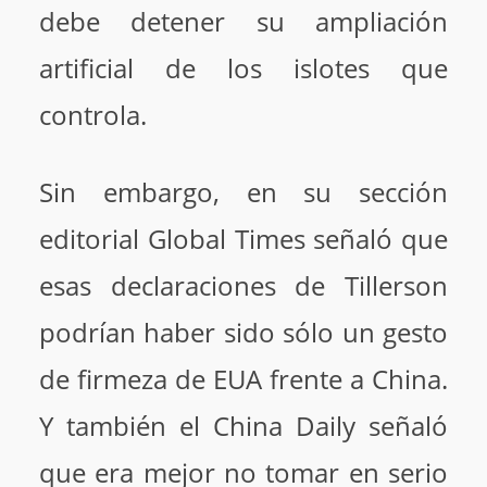
debe detener su ampliación
artificial de los islotes que
controla.
Sin embargo, en su sección
editorial Global Times señaló que
esas declaraciones de Tillerson
podrían haber sido sólo un gesto
de firmeza de EUA frente a China.
Y también el China Daily señaló
que era mejor no tomar en serio