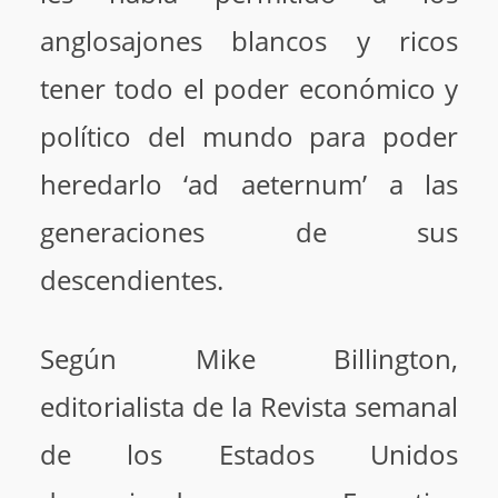
anglosajones blancos y ricos
tener todo el poder económico y
político del mundo para poder
heredarlo ‘ad aeternum’ a las
generaciones de sus
descendientes.
Según Mike Billington,
editorialista de la Revista semanal
de los Estados Unidos