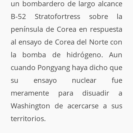
un bombardero de largo alcance
B-52 Stratofortress sobre la
península de Corea en respuesta
al ensayo de Corea del Norte con
la bomba de hidrógeno. Aun
cuando Pongyang haya dicho que
su ensayo nuclear fue
meramente para disuadir a
Washington de acercarse a sus
territorios.