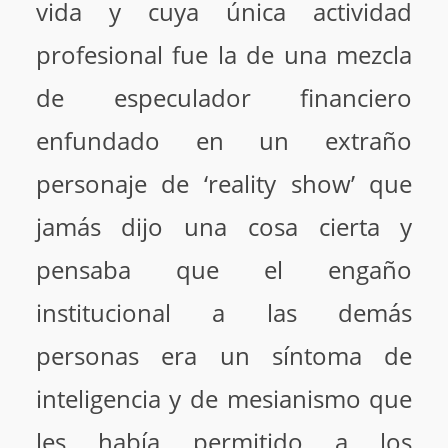
vida y cuya única actividad
profesional fue la de una mezcla
de especulador financiero
enfundado en un extraño
personaje de ‘reality show’ que
jamás dijo una cosa cierta y
pensaba que el engaño
institucional a las demás
personas era un síntoma de
inteligencia y de mesianismo que
les había permitido a los