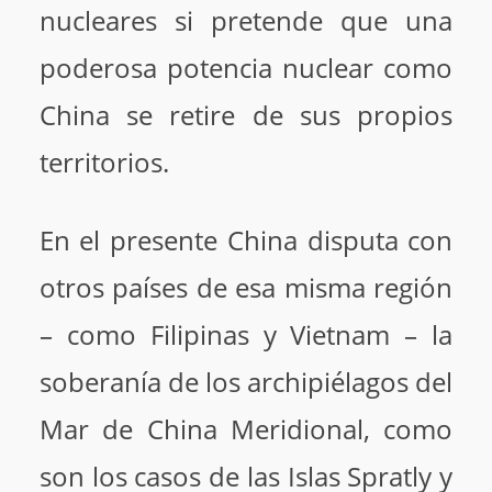
nucleares si pretende que una
poderosa potencia nuclear como
China se retire de sus propios
territorios.
En el presente China disputa con
otros países de esa misma región
– como Filipinas y Vietnam – la
soberanía de los archipiélagos del
Mar de China Meridional, como
son los casos de las Islas Spratly y