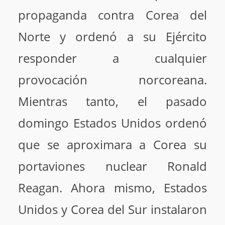
propaganda contra Corea del
Norte y ordenó a su Ejército
responder a cualquier
provocación norcoreana.
Mientras tanto, el pasado
domingo Estados Unidos ordenó
que se aproximara a Corea su
portaviones nuclear Ronald
Reagan. Ahora mismo, Estados
Unidos y Corea del Sur instalaron