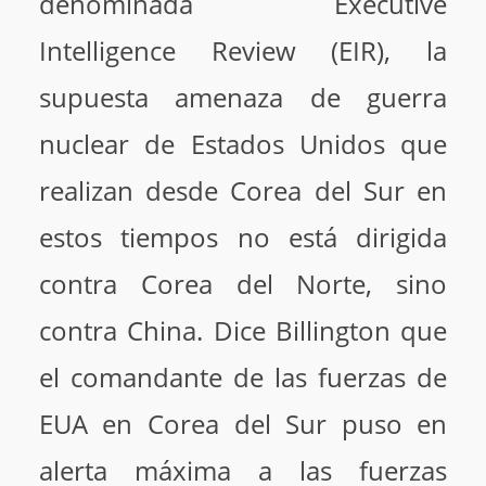
denominada Executive
Intelligence Review (EIR), la
supuesta amenaza de guerra
nuclear de Estados Unidos que
realizan desde Corea del Sur en
estos tiempos no está dirigida
contra Corea del Norte, sino
contra China. Dice Billington que
el comandante de las fuerzas de
EUA en Corea del Sur puso en
alerta máxima a las fuerzas