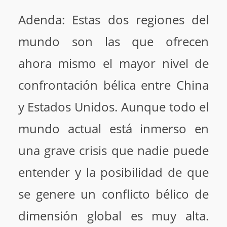
Adenda: Estas dos regiones del
mundo son las que ofrecen
ahora mismo el mayor nivel de
confrontación bélica entre China
y Estados Unidos. Aunque todo el
mundo actual está inmerso en
una grave crisis que nadie puede
entender y la posibilidad de que
se genere un conflicto bélico de
dimensión global es muy alta.