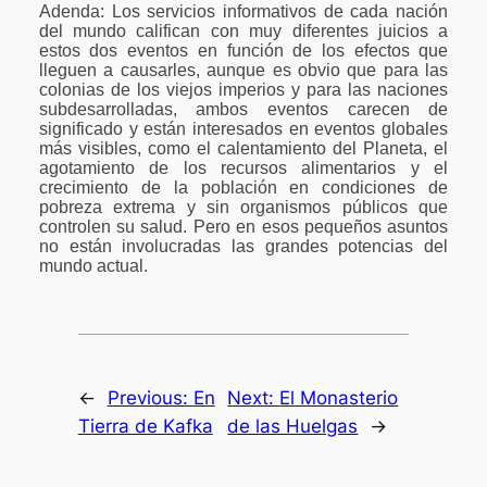
Adenda: Los servicios informativos de cada nación
del mundo califican con muy diferentes juicios a
estos dos eventos en función de los efectos que
lleguen a causarles, aunque es obvio que para las
colonias de los viejos imperios y para las naciones
subdesarrolladas, ambos eventos carecen de
significado y están interesados en eventos globales
más visibles, como el calentamiento del Planeta, el
agotamiento de los recursos alimentarios y el
crecimiento de la población en condiciones de
pobreza extrema y sin organismos públicos que
controlen su salud. Pero en esos pequeños asuntos
no están involucradas las grandes potencias del
mundo actual.
←
Previous:
En
Next:
El Monasterio
Tierra de Kafka
de las Huelgas
→