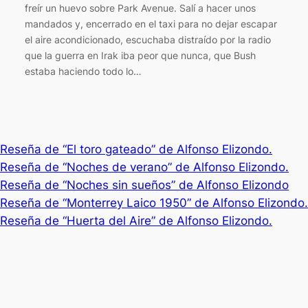
freír un huevo sobre Park Avenue. Salí a hacer unos
mandados y, encerrado en el taxi para no dejar escapar
el aire acondicionado, escuchaba distraído por la radio
que la guerra en Irak iba peor que nunca, que Bush
estaba haciendo todo lo…
Reseña de “El toro gateado” de Alfonso Elizondo.
Reseña de “Noches de verano” de Alfonso Elizondo.
Reseña de “Noches sin sueños” de Alfonso Elizondo
Reseña de “Monterrey Laico 1950” de Alfonso Elizondo.
Reseña de “Huerta del Aire” de Alfonso Elizondo.