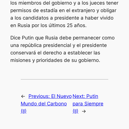
los miembros del gobierno y a los jueces tener
permisos de estadía en el extranjero y obligar
a los candidatos a presidente a haber vivido
en Rusia por los últimos 25 años.
Dice Putin que Rusia debe permanecer como
una república presidencial y el presidente
conservará el derecho a establecer las
misiones y prioridades de su gobierno.
←
Previous:
El Nuevo
Next:
Putin
Mundo del Carbono
para Siempre
(II)
(II)
→