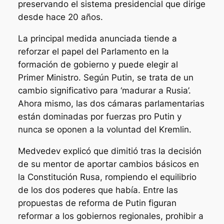
preservando el sistema presidencial que dirige
desde hace 20 años.
La principal medida anunciada tiende a
reforzar el papel del Parlamento en la
formación de gobierno y puede elegir al
Primer Ministro. Según Putin, se trata de un
cambio significativo para ‘madurar a Rusia’.
Ahora mismo, las dos cámaras parlamentarias
están dominadas por fuerzas pro Putin y
nunca se oponen a la voluntad del Kremlin.
Medvedev explicó que dimitió tras la decisión
de su mentor de aportar cambios básicos en
la Constitución Rusa, rompiendo el equilibrio
de los dos poderes que había. Entre las
propuestas de reforma de Putin figuran
reformar a los gobiernos regionales, prohibir a