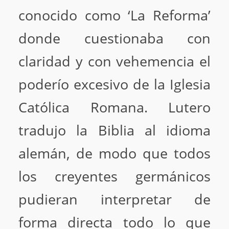
conocido como ‘La Reforma’
donde cuestionaba con
claridad y con vehemencia el
poderío excesivo de la Iglesia
Católica Romana. Lutero
tradujo la Biblia al idioma
alemán, de modo que todos
los creyentes germánicos
pudieran interpretar de
forma directa todo lo que