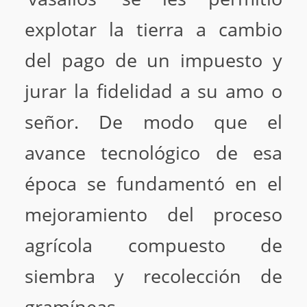
explotar la tierra a cambio
del pago de un impuesto y
jurar la fidelidad a su amo o
señor. De modo que el
avance tecnológico de esa
época se fundamentó en el
mejoramiento del proceso
agrícola compuesto de
siembra y recolección de