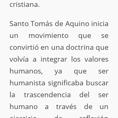
cristiana.
Santo Tomás de Aquino inicia
un movimiento que se
convirtió en una doctrina que
volvía a integrar los valores
humanos, ya que ser
humanista significaba buscar
la trascendencia del ser
humano a través de un