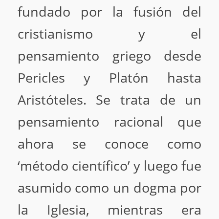
fundado por la fusión del
cristianismo y el
pensamiento griego desde
Pericles y Platón hasta
Aristóteles. Se trata de un
pensamiento racional que
ahora se conoce como
‘método científico’ y luego fue
asumido como un dogma por
la Iglesia, mientras era