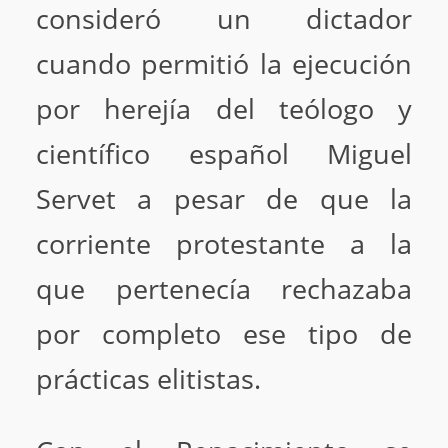
consideró un dictador
cuando permitió la ejecución
por herejía del teólogo y
científico español Miguel
Servet a pesar de que la
corriente protestante a la
que pertenecía rechazaba
por completo ese tipo de
prácticas elitistas.