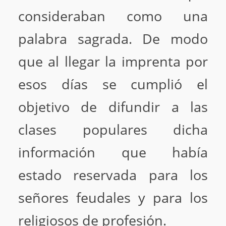
consideraban como una
palabra sagrada. De modo
que al llegar la imprenta por
esos días se cumplió el
objetivo de difundir a las
clases populares dicha
información que había
estado reservada para los
señores feudales y para los
religiosos de profesión.