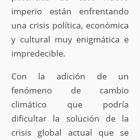
imperio están enfrentando
una crisis política, económica
y cultural muy enigmática e
impredecible.
Con la adición de un
fenómeno de cambio
climático que podría
dificultar la solución de la
crisis global actual que se