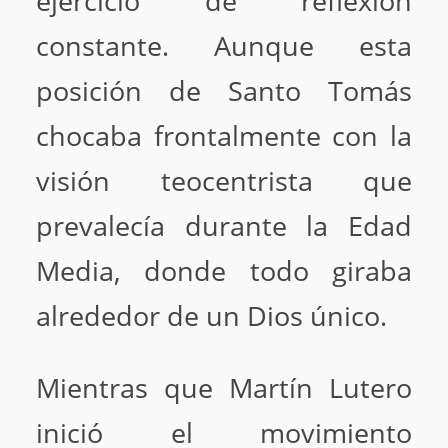
ejercicio de reflexión
constante. Aunque esta
posición de Santo Tomás
chocaba frontalmente con la
visión teocentrista que
prevalecía durante la Edad
Media, donde todo giraba
alrededor de un Dios único.
Mientras que Martín Lutero
inició el movimiento