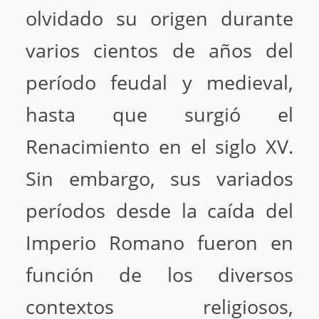
olvidado su origen durante
varios cientos de años del
período feudal y medieval,
hasta que surgió el
Renacimiento en el siglo XV.
Sin embargo, sus variados
períodos desde la caída del
Imperio Romano fueron en
función de los diversos
contextos religiosos,