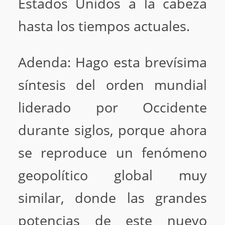
Estados Unidos a la cabeza
hasta los tiempos actuales.
Adenda: Hago esta brevísima
síntesis del orden mundial
liderado por Occidente
durante siglos, porque ahora
se reproduce un fenómeno
geopolítico global muy
similar, donde las grandes
potencias de este nuevo