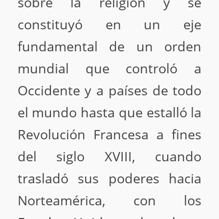
sobre la religión y se
constituyó en un eje
fundamental de un orden
mundial que controló a
Occidente y a países de todo
el mundo hasta que estalló la
Revolución Francesa a fines
del siglo XVIII, cuando
trasladó sus poderes hacia
Norteamérica, con los