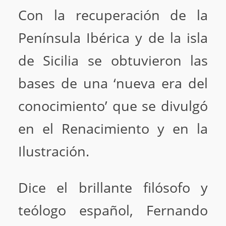
Con la recuperación de la
Península Ibérica y de la isla
de Sicilia se obtuvieron las
bases de una ‘nueva era del
conocimiento’ que se divulgó
en el Renacimiento y en la
Ilustración.
Dice el brillante filósofo y
teólogo español, Fernando