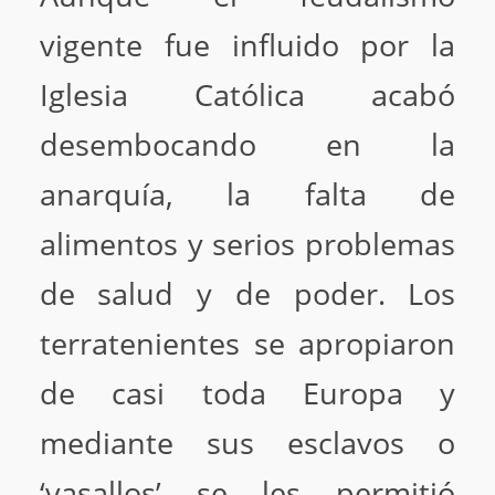
vigente fue influido por la
Iglesia Católica acabó
desembocando en la
anarquía, la falta de
alimentos y serios problemas
de salud y de poder. Los
terratenientes se apropiaron
de casi toda Europa y
mediante sus esclavos o
‘vasallos’ se les permitió