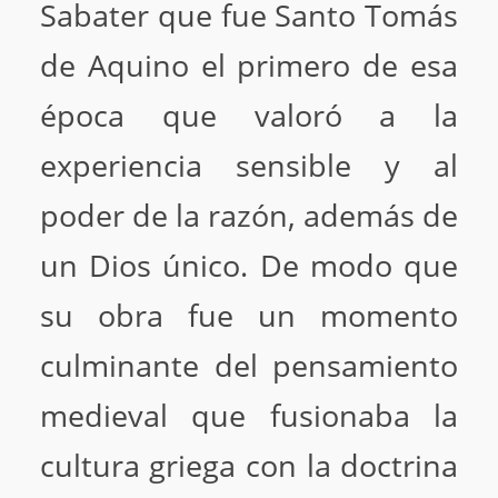
Sabater que fue Santo Tomás
de Aquino el primero de esa
época que valoró a la
experiencia sensible y al
poder de la razón, además de
un Dios único. De modo que
su obra fue un momento
culminante del pensamiento
medieval que fusionaba la
cultura griega con la doctrina