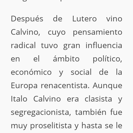
Después de Lutero vino
Calvino, cuyo pensamiento
radical tuvo gran influencia
en el ámbito político,
económico y social de la
Europa renacentista. Aunque
Italo Calvino era clasista y
segregacionista, también fue
muy proselitista y hasta se le