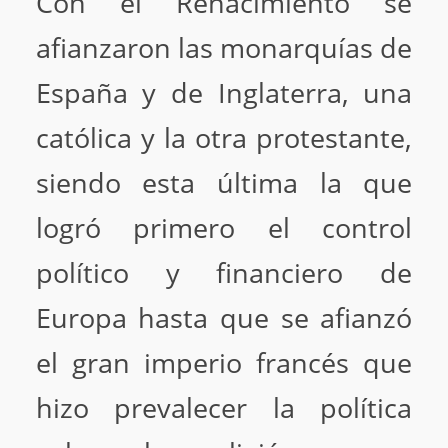
Con el Renacimiento se
afianzaron las monarquías de
España y de Inglaterra, una
católica y la otra protestante,
siendo esta última la que
logró primero el control
político y financiero de
Europa hasta que se afianzó
el gran imperio francés que
hizo prevalecer la política