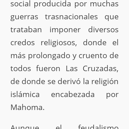
social producida por muchas
guerras trasnacionales que
trataban imponer diversos
credos religiosos, donde el
más prolongado y cruento de
todos fueron Las Cruzadas,
de donde se derivó la religión
islámica encabezada por
Mahoma.
Aunque el feudalismo