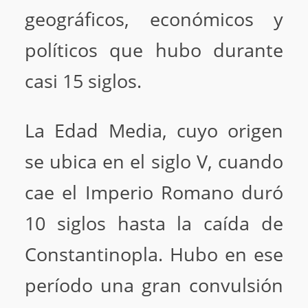
geográficos, económicos y
políticos que hubo durante
casi 15 siglos.
La Edad Media, cuyo origen
se ubica en el siglo V, cuando
cae el Imperio Romano duró
10 siglos hasta la caída de
Constantinopla. Hubo en ese
período una gran convulsión