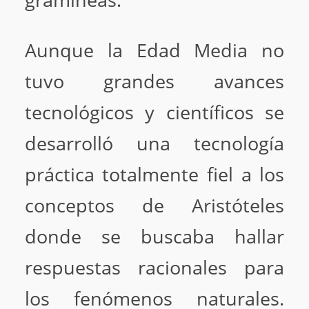
gramíneas.
Aunque la Edad Media no
tuvo grandes avances
tecnológicos y científicos se
desarrolló una tecnología
práctica totalmente fiel a los
conceptos de Aristóteles
donde se buscaba hallar
respuestas racionales para
los fenómenos naturales.