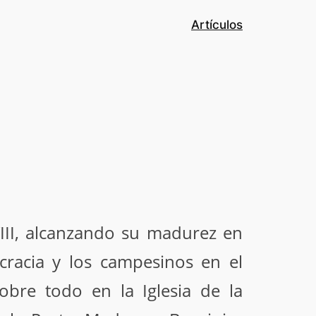
Artículos
VIII, alcanzando su madurez en
ocracia y los campesinos en el
obre todo en la Iglesia de la