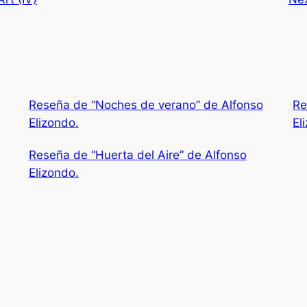
Reseña de “Noches de verano” de Alfonso
Re
Elizondo.
El
Reseña de “Huerta del Aire” de Alfonso
Elizondo.