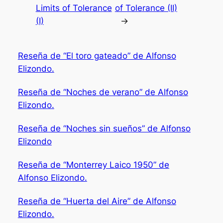
Limits of Tolerance
of Tolerance (II)
(I)
→
Reseña de “El toro gateado” de Alfonso
Elizondo.
Reseña de “Noches de verano” de Alfonso
Elizondo.
Reseña de “Noches sin sueños” de Alfonso
Elizondo
Reseña de “Monterrey Laico 1950” de
Alfonso Elizondo.
Reseña de “Huerta del Aire” de Alfonso
Elizondo.