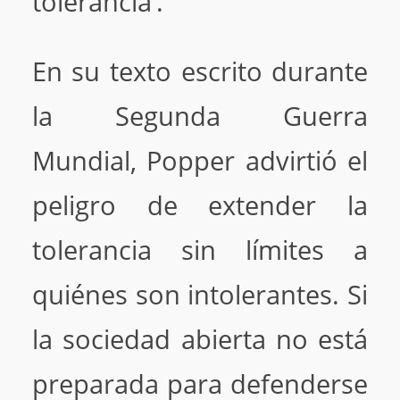
tolerancia’.
En su texto escrito durante
la Segunda Guerra
Mundial, Popper advirtió el
peligro de extender la
tolerancia sin límites a
quiénes son intolerantes. Si
la sociedad abierta no está
preparada para defenderse