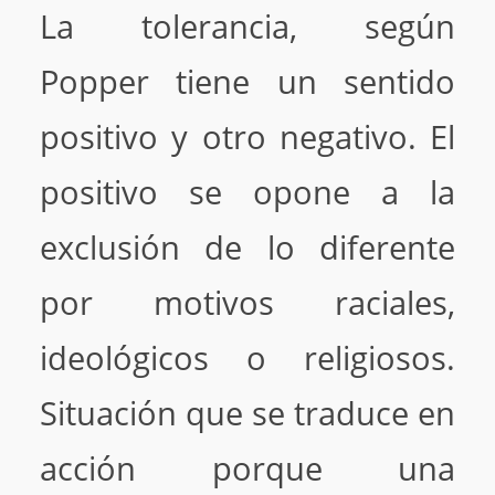
La tolerancia, según
Popper tiene un sentido
positivo y otro negativo. El
positivo se opone a la
exclusión de lo diferente
por motivos raciales,
ideológicos o religiosos.
Situación que se traduce en
acción porque una