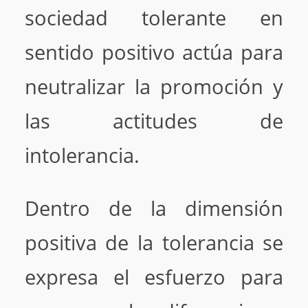
sociedad tolerante en
sentido positivo actúa para
neutralizar la promoción y
las actitudes de
intolerancia.
Dentro de la dimensión
positiva de la tolerancia se
expresa el esfuerzo para