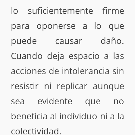
lo suficientemente firme
para oponerse a lo que
puede causar daño.
Cuando deja espacio a las
acciones de intolerancia sin
resistir ni replicar aunque
sea evidente que no
beneficia al individuo ni a la
colectividad.