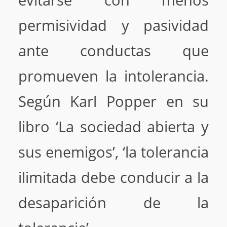
evitarse con menos
permisividad y pasividad
ante conductas que
promueven la intolerancia.
Según Karl Popper en su
libro ‘La sociedad abierta y
sus enemigos’, ‘la tolerancia
ilimitada debe conducir a la
desaparición de la