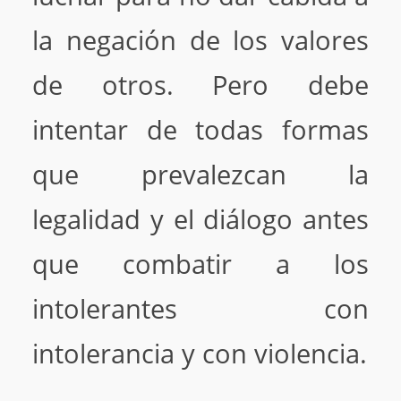
la negación de los valores
de otros. Pero debe
intentar de todas formas
que prevalezcan la
legalidad y el diálogo antes
que combatir a los
intolerantes con
intolerancia y con violencia.