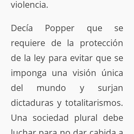
violencia.
Decía Popper que se
requiere de la protección
de la ley para evitar que se
imponga una visión única
del mundo y surjan
dictaduras y totalitarismos.
Una sociedad plural debe
luchar para no dar cabida a