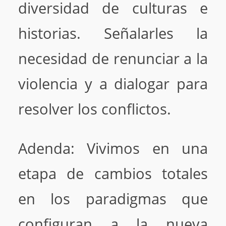
diversidad de culturas e
historias. Señalarles la
necesidad de renunciar a la
violencia y a dialogar para
resolver los conflictos.
Adenda: Vivimos en una
etapa de cambios totales
en los paradigmas que
configuran a la nueva