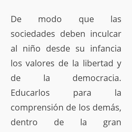
De modo que las
sociedades deben inculcar
al niño desde su infancia
los valores de la libertad y
de la democracia.
Educarlos para la
comprensión de los demás,
dentro de la gran