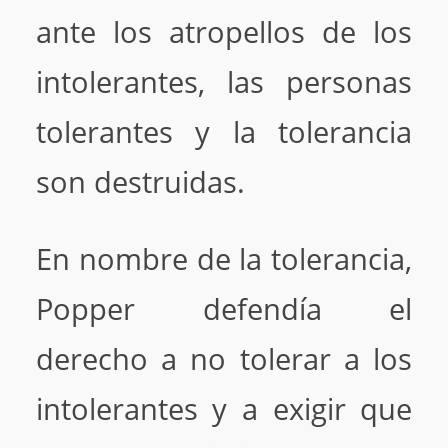
ante los atropellos de los
intolerantes, las personas
tolerantes y la tolerancia
son destruidas.
En nombre de la tolerancia,
Popper defendía el
derecho a no tolerar a los
intolerantes y a exigir que