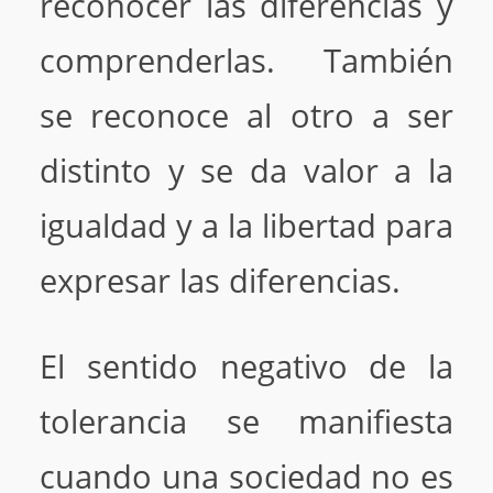
reconocer las diferencias y
comprenderlas. También
se reconoce al otro a ser
distinto y se da valor a la
igualdad y a la libertad para
expresar las diferencias.
El sentido negativo de la
tolerancia se manifiesta
cuando una sociedad no es