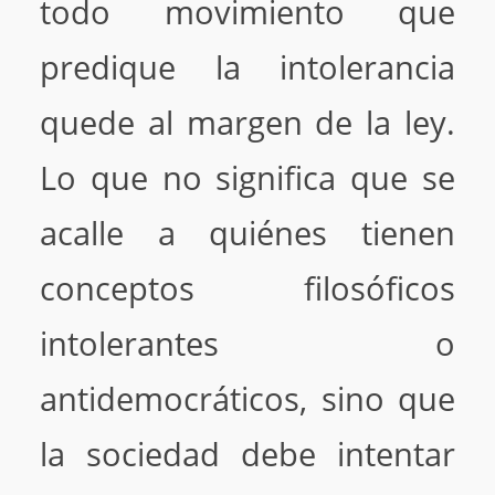
todo movimiento que
predique la intolerancia
quede al margen de la ley.
Lo que no significa que se
acalle a quiénes tienen
conceptos filosóficos
intolerantes o
antidemocráticos, sino que
la sociedad debe intentar