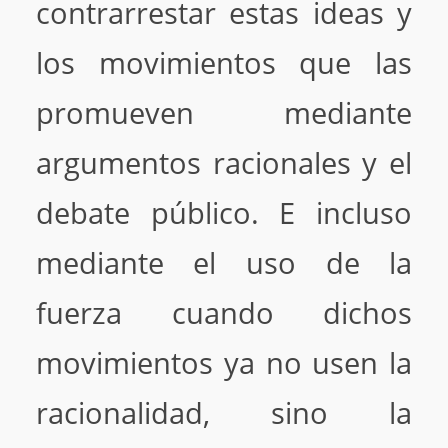
contrarrestar estas ideas y
los movimientos que las
promueven mediante
argumentos racionales y el
debate público. E incluso
mediante el uso de la
fuerza cuando dichos
movimientos ya no usen la
racionalidad, sino la