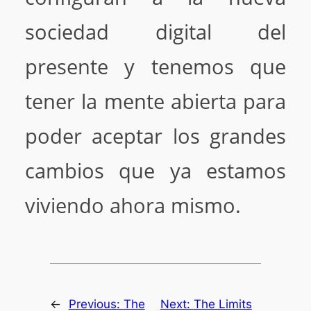
sociedad digital del
presente y tenemos que
tener la mente abierta para
poder aceptar los grandes
cambios que ya estamos
viviendo ahora mismo.
←
Previous:
The
Next:
The Limits