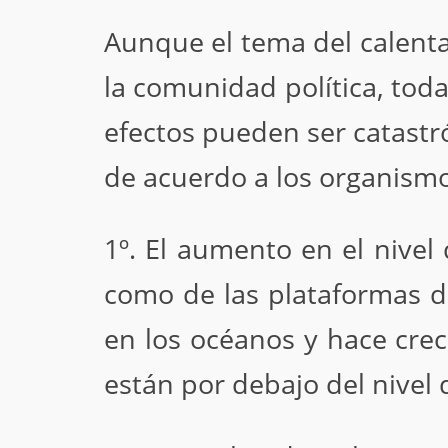
Aunque el tema del calenta
la comunidad política, tod
efectos pueden ser catastró
de acuerdo a los organismo
1º. El aumento en el nivel 
como de las plataformas d
en los océanos y hace crec
están por debajo del nivel 