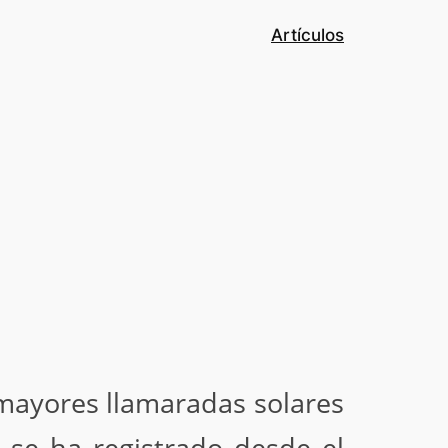
Artículos
 mayores llamaradas solares