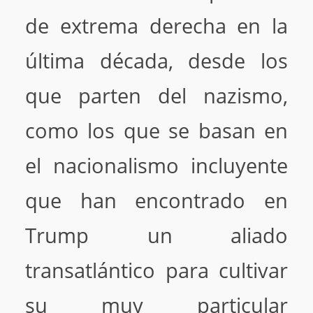
de extrema derecha en la
última década, desde los
que parten del nazismo,
como los que se basan en
el nacionalismo incluyente
que han encontrado en
Trump un aliado
transatlántico para cultivar
su muy particular