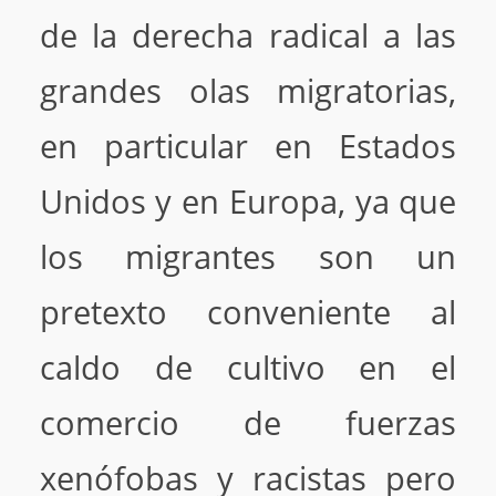
de la derecha radical a las
grandes olas migratorias,
en particular en Estados
Unidos y en Europa, ya que
los migrantes son un
pretexto conveniente al
caldo de cultivo en el
comercio de fuerzas
xenófobas y racistas pero