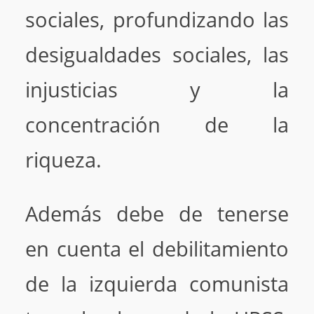
sociales, profundizando las
desigualdades sociales, las
injusticias y la
concentración de la
riqueza.
Además debe de tenerse
en cuenta el debilitamiento
de la izquierda comunista