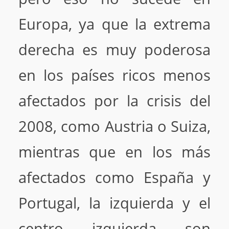
Europa, ya que la extrema
derecha es muy poderosa
en los países ricos menos
afectados por la crisis del
2008, como Austria o Suiza,
mientras que en los más
afectados como España y
Portugal, la izquierda y el
centro izquierda son