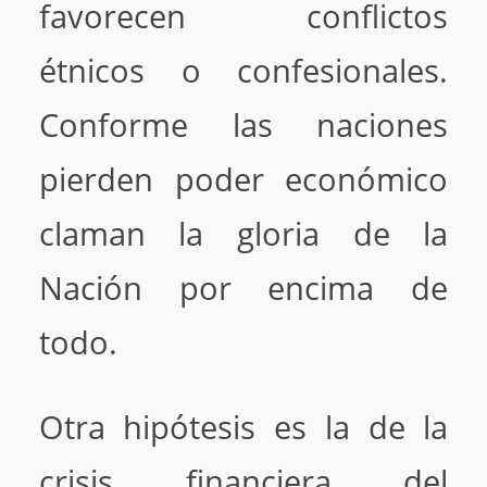
favorecen conflictos
étnicos o confesionales.
Conforme las naciones
pierden poder económico
claman la gloria de la
Nación por encima de
todo.
Otra hipótesis es la de la
crisis financiera del