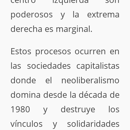
poderosos y la extrema
derecha es marginal.
Estos procesos ocurren en
las sociedades capitalistas
donde el neoliberalismo
domina desde la década de
1980 y destruye los
vínculos y solidaridades