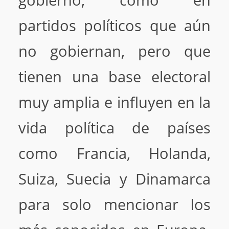
gobierno, como en
partidos políticos que aún
no gobiernan, pero que
tienen una base electoral
muy amplia e influyen en la
vida política de países
como Francia, Holanda,
Suiza, Suecia y Dinamarca
para solo mencionar los