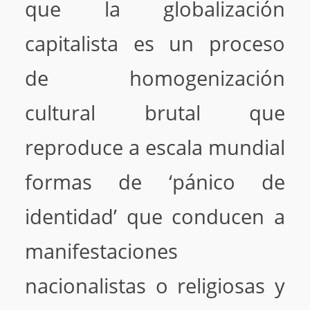
que la globalización
capitalista es un proceso
de homogenización
cultural brutal que
reproduce a escala mundial
formas de ‘pánico de
identidad’ que conducen a
manifestaciones
nacionalistas o religiosas y