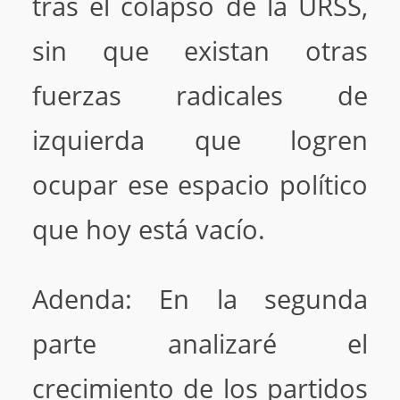
tras el colapso de la URSS,
sin que existan otras
fuerzas radicales de
izquierda que logren
ocupar ese espacio político
que hoy está vacío.
Adenda: En la segunda
parte analizaré el
crecimiento de los partidos