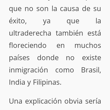
que no son la causa de su
éxito, ya que la
ultraderecha también está
floreciendo en muchos
países donde no existe
inmigración como Brasil,
India y Filipinas.
Una explicación obvia sería