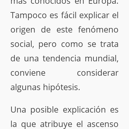
más conocidos en Europa.
Tampoco es fácil explicar el
origen de este fenómeno
social, pero como se trata
de una tendencia mundial,
conviene considerar
algunas hipótesis.
Una posible explicación es
la que atribuye el ascenso