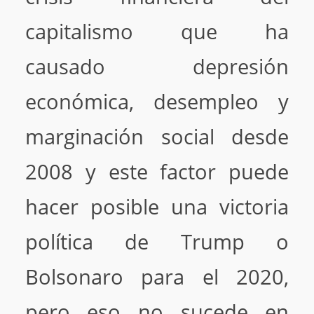
capitalismo que ha
causado depresión
económica, desempleo y
marginación social desde
2008 y este factor puede
hacer posible una victoria
política de Trump o
Bolsonaro para el 2020,
pero eso no sucede en