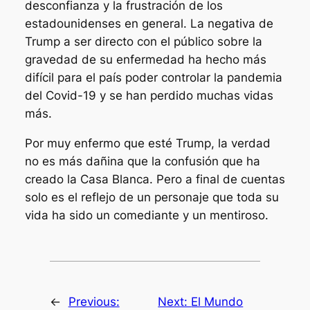
desconfianza y la frustración de los
estadounidenses en general. La negativa de
Trump a ser directo con el público sobre la
gravedad de su enfermedad ha hecho más
difícil para el país poder controlar la pandemia
del Covid-19 y se han perdido muchas vidas
más.
Por muy enfermo que esté Trump, la verdad
no es más dañina que la confusión que ha
creado la Casa Blanca. Pero a final de cuentas
solo es el reflejo de un personaje que toda su
vida ha sido un comediante y un mentiroso.
←
Previous:
Next:
El Mundo