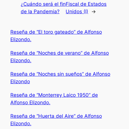
¿Cuándo será el fin
Fiscal de Estados
de la Pandemia?
Unidos (I)
→
Reseña de “El toro gateado” de Alfonso
Elizondo.
Reseña de “Noches de verano” de Alfonso
Elizondo.
Reseña de “Noches sin sueños” de Alfonso
Elizondo
Reseña de “Monterrey Laico 1950” de
Alfonso Elizondo.
Reseña de “Huerta del Aire” de Alfonso
Elizondo.