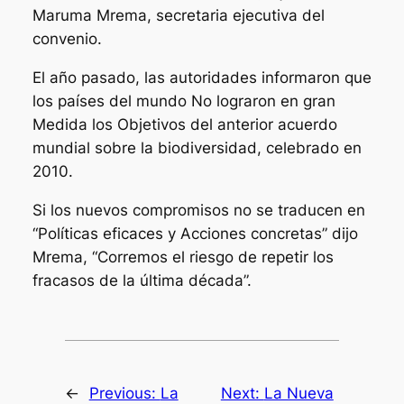
Maruma Mrema, secretaria ejecutiva del
convenio.
El año pasado, las autoridades informaron que
los países del mundo No lograron en gran
Medida los Objetivos del anterior acuerdo
mundial sobre la biodiversidad, celebrado en
2010.
Si los nuevos compromisos no se traducen en
“Políticas eficaces y Acciones concretas” dijo
Mrema, “Corremos el riesgo de repetir los
fracasos de la última década”.
←
Previous:
La
Next:
La Nueva