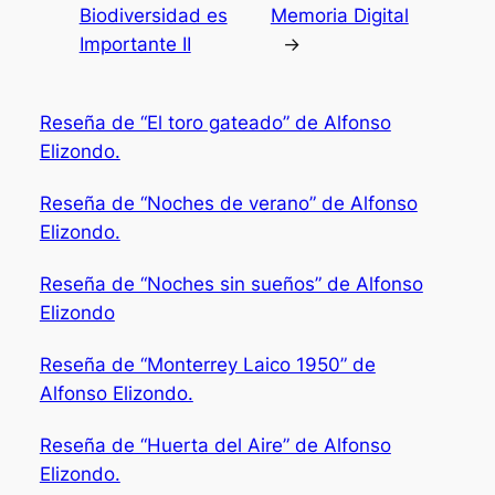
Biodiversidad es
Memoria Digital
Importante II
→
Reseña de “El toro gateado” de Alfonso
Elizondo.
Reseña de “Noches de verano” de Alfonso
Elizondo.
Reseña de “Noches sin sueños” de Alfonso
Elizondo
Reseña de “Monterrey Laico 1950” de
Alfonso Elizondo.
Reseña de “Huerta del Aire” de Alfonso
Elizondo.