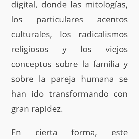
digital, donde las mitologías,
los particulares acentos
culturales, los radicalismos
religiosos y los viejos
conceptos sobre la familia y
sobre la pareja humana se
han ido transformando con
gran rapidez.
En cierta forma, este