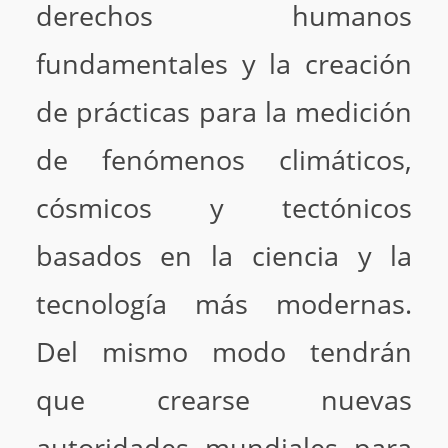
derechos humanos
fundamentales y la creación
de prácticas para la medición
de fenómenos climáticos,
cósmicos y tectónicos
basados en la ciencia y la
tecnología más modernas.
Del mismo modo tendrán
que crearse nuevas