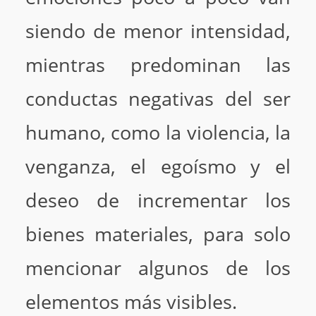
siendo de menor intensidad,
mientras predominan las
conductas negativas del ser
humano, como la violencia, la
venganza, el egoísmo y el
deseo de incrementar los
bienes materiales, para solo
mencionar algunos de los
elementos más visibles.