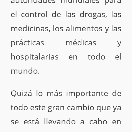
autoridades mundiales para
el control de las drogas, las
medicinas, los alimentos y las
prácticas médicas y
hospitalarias en todo el
mundo.
Quizá lo más importante de
todo este gran cambio que ya
se está llevando a cabo en