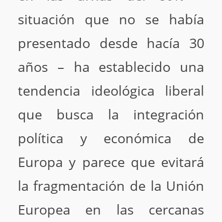
situación que no se había
presentado desde hacía 30
años – ha establecido una
tendencia ideológica liberal
que busca la integración
política y económica de
Europa y parece que evitará
la fragmentación de la Unión
Europea en las cercanas