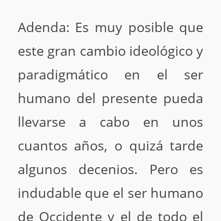
Adenda: Es muy posible que
este gran cambio ideológico y
paradigmático en el ser
humano del presente pueda
llevarse a cabo en unos
cuantos años, o quizá tarde
algunos decenios. Pero es
indudable que el ser humano
de Occidente y el de todo el