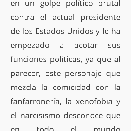
en un golpe político brutal
contra el actual presidente
de los Estados Unidos y le ha
empezado a acotar sus
funciones políticas, ya que al
parecer, este personaje que
mezcla la comicidad con la
fanfarronería, la xenofobia y
el narcisismo desconoce que
en todo el mundo