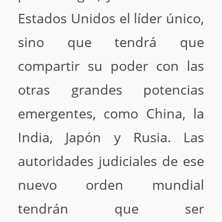
Estados Unidos el líder único,
sino que tendrá que
compartir su poder con las
otras grandes potencias
emergentes, como China, la
India, Japón y Rusia. Las
autoridades judiciales de ese
nuevo orden mundial
tendrán que ser